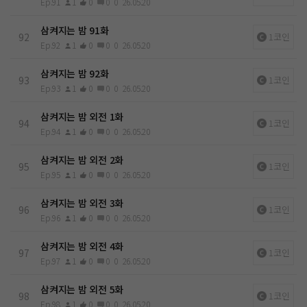
Ep.91
1
0
0
0
26.05.20
삼켜지는 밤 91화
92
1코인
Ep.92
1
0
0
0
26.05.20
삼켜지는 밤 92화
93
1코인
Ep.93
1
0
0
0
26.05.20
삼켜지는 밤 외전 1화
94
1코인
Ep.94
1
0
0
0
26.05.20
삼켜지는 밤 외전 2화
95
1코인
Ep.95
1
0
0
0
26.05.20
삼켜지는 밤 외전 3화
96
1코인
Ep.96
1
0
0
0
26.05.20
삼켜지는 밤 외전 4화
97
1코인
Ep.97
1
0
0
0
26.05.20
삼켜지는 밤 외전 5화
98
1코인
Ep.98
1
0
0
0
26.05.20