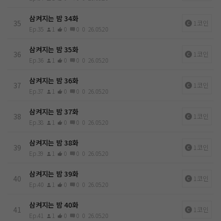
삼켜지는 밤 34화
35
1코인
Ep.35
1
0
0
0
26.05.20
삼켜지는 밤 35화
36
1코인
Ep.36
1
0
0
0
26.05.20
삼켜지는 밤 36화
37
1코인
Ep.37
1
0
0
0
26.05.20
삼켜지는 밤 37화
38
1코인
Ep.38
1
0
0
0
26.05.20
삼켜지는 밤 38화
39
1코인
Ep.39
1
0
0
0
26.05.20
삼켜지는 밤 39화
40
1코인
Ep.40
1
0
0
0
26.05.20
삼켜지는 밤 40화
41
1코인
Ep.41
1
0
0
0
26.05.20