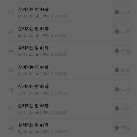
삼켜지는 밤 41화
42
1코인
Ep.42
1
0
0
0
26.05.20
삼켜지는 밤 42화
43
1코인
Ep.43
1
0
0
0
26.05.20
삼켜지는 밤 43화
44
1코인
Ep.44
1
0
0
0
26.05.20
삼켜지는 밤 44화
45
1코인
Ep.45
1
0
0
0
26.05.20
삼켜지는 밤 45화
46
1코인
Ep.46
1
0
0
0
26.05.20
삼켜지는 밤 46화
47
1코인
Ep.47
1
1
0
0
26.05.20
삼켜지는 밤 47화
48
1코인
Ep.48
1
0
0
0
26.05.20