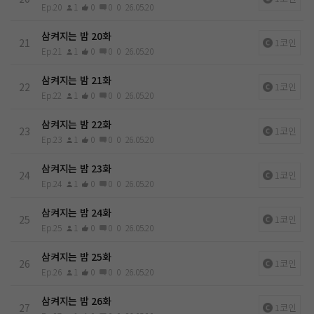
Ep.20
1
0
0
0
26.05.20
삼켜지는 밤 20화
21
1코인
Ep.21
1
0
0
0
26.05.20
삼켜지는 밤 21화
22
1코인
Ep.22
1
0
0
0
26.05.20
삼켜지는 밤 22화
23
1코인
Ep.23
1
0
0
0
26.05.20
삼켜지는 밤 23화
24
1코인
Ep.24
1
0
0
0
26.05.20
삼켜지는 밤 24화
25
1코인
Ep.25
1
0
0
0
26.05.20
삼켜지는 밤 25화
26
1코인
Ep.26
1
0
0
0
26.05.20
삼켜지는 밤 26화
27
1코인