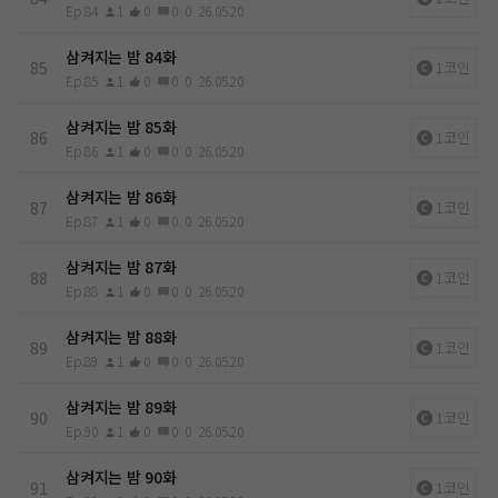
Ep.84
1
0
0
0
26.05.20
삼켜지는 밤 84화
85
1코인
Ep.85
1
0
0
0
26.05.20
삼켜지는 밤 85화
86
1코인
Ep.86
1
0
0
0
26.05.20
삼켜지는 밤 86화
87
1코인
Ep.87
1
0
0
0
26.05.20
삼켜지는 밤 87화
88
1코인
Ep.88
1
0
0
0
26.05.20
삼켜지는 밤 88화
89
1코인
Ep.89
1
0
0
0
26.05.20
삼켜지는 밤 89화
90
1코인
Ep.90
1
0
0
0
26.05.20
삼켜지는 밤 90화
91
1코인