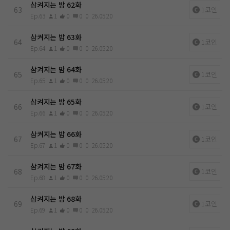
삼켜지는 밤 62화
63
1코인
Ep.63
1
0
0
0
26.05.20
삼켜지는 밤 63화
64
1코인
Ep.64
1
0
0
0
26.05.20
삼켜지는 밤 64화
65
1코인
Ep.65
1
0
0
0
26.05.20
삼켜지는 밤 65화
66
1코인
Ep.66
1
0
0
0
26.05.20
삼켜지는 밤 66화
67
1코인
Ep.67
1
0
0
0
26.05.20
삼켜지는 밤 67화
68
1코인
Ep.68
1
0
0
0
26.05.20
삼켜지는 밤 68화
69
1코인
Ep.69
1
0
0
0
26.05.20