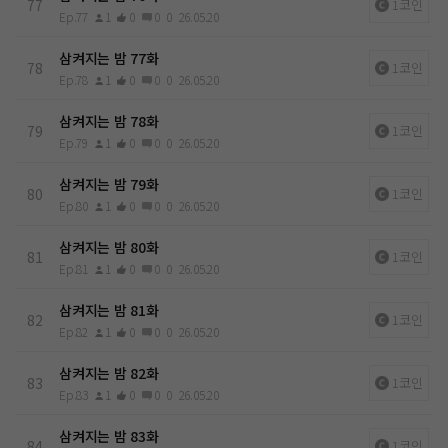
77
1코인
Ep.77
1
0
0
0
26.05.20
삼켜지는 밤 77화
78
1코인
Ep.78
1
0
0
0
26.05.20
삼켜지는 밤 78화
79
1코인
Ep.79
1
0
0
0
26.05.20
삼켜지는 밤 79화
80
1코인
Ep.80
1
0
0
0
26.05.20
삼켜지는 밤 80화
81
1코인
Ep.81
1
0
0
0
26.05.20
삼켜지는 밤 81화
82
1코인
Ep.82
1
0
0
0
26.05.20
삼켜지는 밤 82화
83
1코인
Ep.83
1
0
0
0
26.05.20
삼켜지는 밤 83화
84
1코인