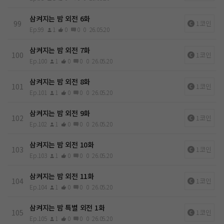
삼켜지는 밤 외전 6화
99
1코인
Ep.99
1
0
0
0
26.05.20
삼켜지는 밤 외전 7화
100
1코인
Ep.100
1
0
0
0
26.05.20
삼켜지는 밤 외전 8화
101
1코인
Ep.101
1
0
0
0
26.05.20
삼켜지는 밤 외전 9화
102
1코인
Ep.102
1
0
0
0
26.05.20
삼켜지는 밤 외전 10화
103
1코인
Ep.103
1
0
0
0
26.05.20
삼켜지는 밤 외전 11화
104
1코인
Ep.104
1
0
0
0
26.05.20
삼켜지는 밤 특별 외전 1화
105
1코인
Ep.105
1
0
0
0
26.05.20