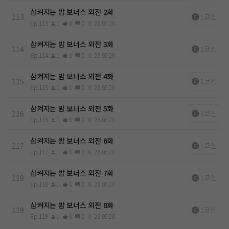
삼켜지는 밤 보너스 외전 2화
113
1코인
Ep.113
1
0
0
0
26.05.20
삼켜지는 밤 보너스 외전 3화
114
1코인
Ep.114
1
0
0
0
26.05.20
삼켜지는 밤 보너스 외전 4화
115
1코인
Ep.115
1
0
0
0
26.05.20
삼켜지는 밤 보너스 외전 5화
116
1코인
Ep.116
1
0
0
0
26.05.20
삼켜지는 밤 보너스 외전 6화
117
1코인
Ep.117
1
0
0
0
26.05.20
삼켜지는 밤 보너스 외전 7화
118
1코인
Ep.118
1
0
0
0
26.05.20
삼켜지는 밤 보너스 외전 8화
119
1코인
Ep.119
1
0
0
0
26.05.20