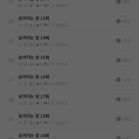
13
1코인
Ep.13
1
0
0
0
26.05.20
삼켜지는 밤 13화
14
1코인
Ep.14
1
0
0
0
26.05.20
삼켜지는 밤 14화
15
1코인
Ep.15
1
0
0
0
26.05.20
삼켜지는 밤 15화
16
1코인
Ep.16
1
0
0
0
26.05.20
삼켜지는 밤 16화
17
1코인
Ep.17
1
0
0
0
26.05.20
삼켜지는 밤 17화
18
1코인
Ep.18
1
0
0
0
26.05.20
삼켜지는 밤 18화
19
1코인
Ep.19
1
0
0
0
26.05.20
삼켜지는 밤 19화
20
1코인