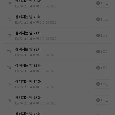
삼켜지는 밤 69화
70
1코인
Ep.70
1
0
0
0
26.05.20
삼켜지는 밤 70화
71
1코인
Ep.71
1
0
0
0
26.05.20
삼켜지는 밤 71화
72
1코인
Ep.72
1
0
0
0
26.05.20
삼켜지는 밤 72화
73
1코인
Ep.73
1
0
0
0
26.05.20
삼켜지는 밤 73화
74
1코인
Ep.74
1
0
0
0
26.05.20
삼켜지는 밤 74화
75
1코인
Ep.75
1
0
0
0
26.05.20
삼켜지는 밤 75화
76
1코인
Ep.76
1
0
0
0
26.05.20
삼켜지는 밤 76화