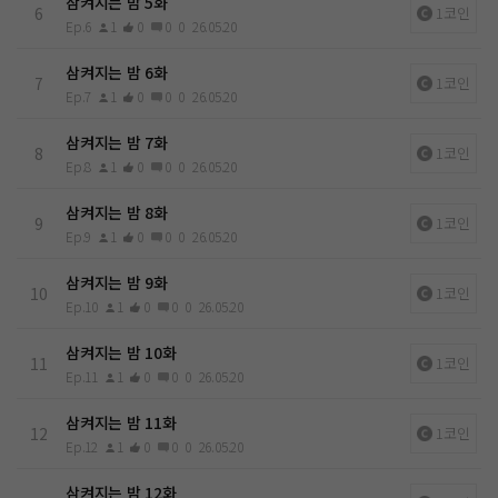
삼켜지는 밤 5화
6
1코인
Ep.6
1
0
0
0
26.05.20
삼켜지는 밤 6화
7
1코인
Ep.7
1
0
0
0
26.05.20
삼켜지는 밤 7화
8
1코인
Ep.8
1
0
0
0
26.05.20
삼켜지는 밤 8화
9
1코인
Ep.9
1
0
0
0
26.05.20
삼켜지는 밤 9화
10
1코인
Ep.10
1
0
0
0
26.05.20
삼켜지는 밤 10화
11
1코인
Ep.11
1
0
0
0
26.05.20
삼켜지는 밤 11화
12
1코인
Ep.12
1
0
0
0
26.05.20
삼켜지는 밤 12화