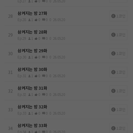
Ep.27
1
0
0
0
26.05.20
삼켜지는 밤 27화
28
1코인
Ep.28
1
0
0
0
26.05.20
삼켜지는 밤 28화
29
1코인
Ep.29
1
0
0
0
26.05.20
삼켜지는 밤 29화
30
1코인
Ep.30
1
0
0
0
26.05.20
삼켜지는 밤 30화
31
1코인
Ep.31
1
0
0
0
26.05.20
삼켜지는 밤 31화
32
1코인
Ep.32
1
0
0
0
26.05.20
삼켜지는 밤 32화
33
1코인
Ep.33
1
0
0
0
26.05.20
삼켜지는 밤 33화
34
1코인
Ep.34
1
0
0
0
26.05.20