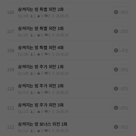
삼켜지는 밤 특별 외전 2화
106
1코인
Ep.106
1
0
0
0
26.05.20
삼켜지는 밤 특별 외전 3화
107
1코인
Ep.107
1
0
0
0
26.05.20
삼켜지는 밤 특별 외전 4화
108
1코인
Ep.108
1
0
0
0
26.05.20
삼켜지는 밤 추가 외전 1화
109
1코인
Ep.109
1
0
0
0
26.05.20
삼켜지는 밤 추가 외전 2화
110
1코인
Ep.110
1
0
0
0
26.05.20
삼켜지는 밤 추가 외전 3화
111
1코인
Ep.111
1
0
0
0
26.05.20
삼켜지는 밤 보너스 외전 1화
112
1코인
Ep.112
1
0
0
0
26.05.20