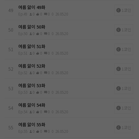
여름 앓이 49화
49
1코인
Ep.49
0
0
0
0
26.05.20
여름 앓이 50화
50
1코인
Ep.50
0
0
0
0
26.05.20
여름 앓이 51화
51
1코인
Ep.51
0
0
0
0
26.05.20
여름 앓이 52화
52
1코인
Ep.52
0
0
0
0
26.05.20
여름 앓이 53화
53
1코인
Ep.53
0
0
0
0
26.05.20
여름 앓이 54화
54
1코인
Ep.54
0
0
0
0
26.05.20
여름 앓이 55화
55
1코인
Ep.55
0
0
0
0
26.05.20