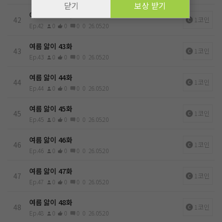
닫기
보상 받기
여름 앓이 42화
42
1코인
Ep.42
0
0
0
0
26.05.20
여름 앓이 43화
43
1코인
Ep.43
0
0
0
0
26.05.20
여름 앓이 44화
44
1코인
Ep.44
0
0
0
0
26.05.20
여름 앓이 45화
45
1코인
Ep.45
0
0
0
0
26.05.20
여름 앓이 46화
46
1코인
Ep.46
0
0
0
0
26.05.20
여름 앓이 47화
47
1코인
Ep.47
0
0
0
0
26.05.20
여름 앓이 48화
48
1코인
Ep.48
0
0
0
0
26.05.20