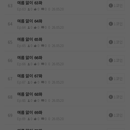
여름 앓이 63화
63
1코인
Ep.63
0
0
0
0
26.05.20
여름 앓이 64화
64
1코인
Ep.64
0
0
0
0
26.05.20
여름 앓이 65화
65
1코인
Ep.65
0
0
0
0
26.05.20
여름 앓이 66화
66
1코인
Ep.66
0
0
0
0
26.05.20
여름 앓이 67화
67
1코인
Ep.67
0
0
0
0
26.05.20
여름 앓이 68화
68
1코인
Ep.68
0
0
0
0
26.05.20
여름 앓이 69화
69
1코인
Ep.69
0
0
0
0
26.05.20