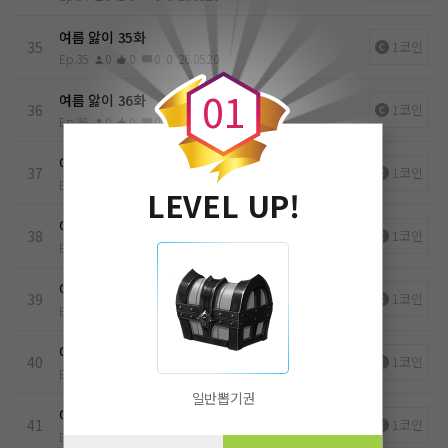
여름 앓이 35화
0
35
1코인
Ep.35
0
0
0
0
26.05.20
0
1
여름 앓이 36화
36
1코인
Ep.36
0
0
0
0
26.05.20
여름 앓이 37화
37
1코인
Ep.37
0
0
0
0
26.05.20
LEVEL UP!
여름 앓이 38화
38
1코인
Ep.38
0
0
0
0
26.05.20
여름 앓이 39화
39
1코인
Ep.39
0
0
0
0
26.05.20
여름 앓이 40화
40
1코인
Ep.40
0
0
0
0
26.05.20
일반뽑기권
여름 앓이 41화
41
1코인
Ep.41
0
0
0
0
26.05.20