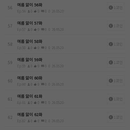
여름 앓이 56화
56
1코인
Ep.56
0
0
0
0
26.05.20
여름 앓이 57화
57
1코인
Ep.57
0
0
0
0
26.05.20
여름 앓이 58화
58
1코인
Ep.58
0
0
0
0
26.05.20
여름 앓이 59화
59
1코인
Ep.59
0
0
0
0
26.05.20
여름 앓이 60화
60
1코인
Ep.60
0
0
0
0
26.05.20
여름 앓이 61화
61
1코인
Ep.61
0
0
0
0
26.05.20
여름 앓이 62화
62
1코인
Ep.62
0
0
0
0
26.05.20