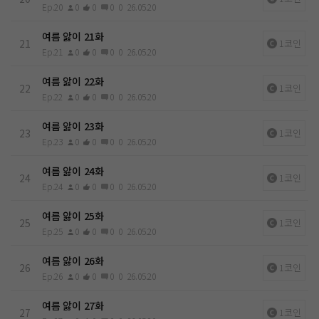
Ep.20
0
0
0
0
26.05.20
여름 앓이 21화
21
1코인
Ep.21
0
0
0
0
26.05.20
여름 앓이 22화
22
1코인
Ep.22
0
0
0
0
26.05.20
여름 앓이 23화
23
1코인
Ep.23
0
0
0
0
26.05.20
여름 앓이 24화
24
1코인
Ep.24
0
0
0
0
26.05.20
여름 앓이 25화
25
1코인
Ep.25
0
0
0
0
26.05.20
여름 앓이 26화
26
1코인
Ep.26
0
0
0
0
26.05.20
여름 앓이 27화
27
1코인