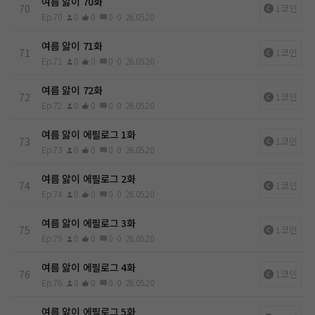
여름 앓이 70화
70
1코인
Ep.70
0
0
0
0
26.05.20
여름 앓이 71화
71
1코인
Ep.71
0
0
0
0
26.05.20
여름 앓이 72화
72
1코인
Ep.72
0
0
0
0
26.05.20
여름 앓이 에필로그 1화
73
1코인
Ep.73
0
0
0
0
26.05.20
여름 앓이 에필로그 2화
74
1코인
Ep.74
0
0
0
0
26.05.20
여름 앓이 에필로그 3화
75
1코인
Ep.75
0
0
0
0
26.05.20
여름 앓이 에필로그 4화
76
1코인
Ep.76
0
0
0
0
26.05.20
여름 앓이 에필로그 5화