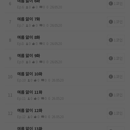
여름 앓이 6화
6
1코인
Ep.6
0
0
0
0
26.05.20
여름 앓이 7화
7
1코인
Ep.7
0
0
0
0
26.05.20
여름 앓이 8화
8
1코인
Ep.8
0
0
0
0
26.05.20
여름 앓이 9화
9
1코인
Ep.9
0
0
0
0
26.05.20
여름 앓이 10화
10
1코인
Ep.10
0
0
0
0
26.05.20
여름 앓이 11화
11
1코인
Ep.11
0
0
0
0
26.05.20
여름 앓이 12화
12
1코인
Ep.12
0
0
0
0
26.05.20
여름 앓이 13화