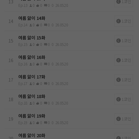
13
1코인
Ep.13
0
0
0
0
26.05.20
여름 앓이 14화
14
1코인
Ep.14
0
0
0
0
26.05.20
여름 앓이 15화
15
1코인
Ep.15
0
0
0
0
26.05.20
여름 앓이 16화
16
1코인
Ep.16
0
0
0
0
26.05.20
여름 앓이 17화
17
1코인
Ep.17
0
0
0
0
26.05.20
여름 앓이 18화
18
1코인
Ep.18
0
0
0
0
26.05.20
여름 앓이 19화
19
1코인
Ep.19
0
0
0
0
26.05.20
여름 앓이 20화
20
1코인