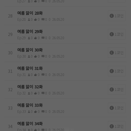
Ep.27
0
0
0
0
26.05.20
여름 앓이 28화
28
1코인
Ep.28
0
0
0
0
26.05.20
여름 앓이 29화
29
1코인
Ep.29
0
0
0
0
26.05.20
여름 앓이 30화
30
1코인
Ep.30
0
0
0
0
26.05.20
여름 앓이 31화
31
1코인
Ep.31
0
0
0
0
26.05.20
여름 앓이 32화
32
1코인
Ep.32
0
0
0
0
26.05.20
여름 앓이 33화
33
1코인
Ep.33
0
0
0
0
26.05.20
여름 앓이 34화
34
1코인
Ep.34
0
0
0
0
26.05.20