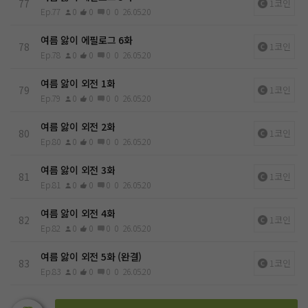
77
1코인
Ep.77
0
0
0
0
26.05.20
여름 앓이 에필로그 6화
78
1코인
Ep.78
0
0
0
0
26.05.20
여름 앓이 외전 1화
79
1코인
Ep.79
0
0
0
0
26.05.20
여름 앓이 외전 2화
80
1코인
Ep.80
0
0
0
0
26.05.20
여름 앓이 외전 3화
81
1코인
Ep.81
0
0
0
0
26.05.20
여름 앓이 외전 4화
82
1코인
Ep.82
0
0
0
0
26.05.20
여름 앓이 외전 5화 (완결)
83
1코인
Ep.83
0
0
0
0
26.05.20