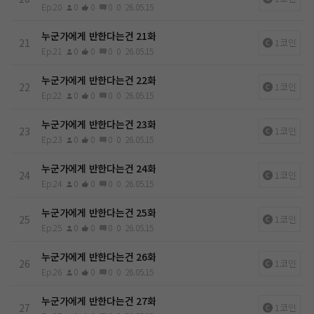
Ep.20
0
0
0
0
26.05.15
누군가에게 반한다는건 21화
21
1코인
Ep.21
0
0
0
0
26.05.15
누군가에게 반한다는건 22화
22
1코인
Ep.22
0
0
0
0
26.05.15
누군가에게 반한다는건 23화
23
1코인
Ep.23
0
0
0
0
26.05.15
누군가에게 반한다는건 24화
24
1코인
Ep.24
0
0
0
0
26.05.15
누군가에게 반한다는건 25화
25
1코인
Ep.25
0
0
0
0
26.05.15
누군가에게 반한다는건 26화
26
1코인
Ep.26
0
0
0
0
26.05.15
누군가에게 반한다는건 27화
27
1코인