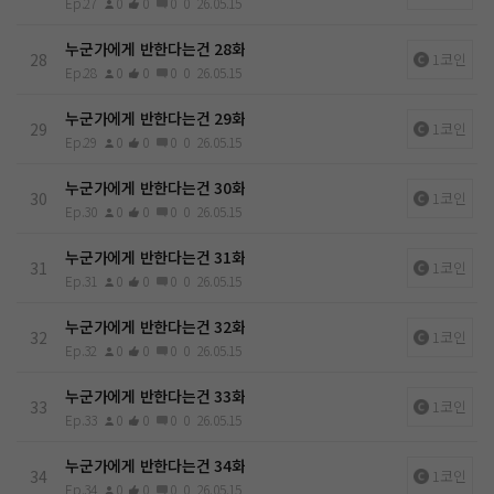
Ep.27
0
0
0
0
26.05.15
누군가에게 반한다는건 28화
28
1코인
Ep.28
0
0
0
0
26.05.15
누군가에게 반한다는건 29화
29
1코인
Ep.29
0
0
0
0
26.05.15
누군가에게 반한다는건 30화
30
1코인
Ep.30
0
0
0
0
26.05.15
누군가에게 반한다는건 31화
31
1코인
Ep.31
0
0
0
0
26.05.15
누군가에게 반한다는건 32화
32
1코인
Ep.32
0
0
0
0
26.05.15
누군가에게 반한다는건 33화
33
1코인
Ep.33
0
0
0
0
26.05.15
누군가에게 반한다는건 34화
34
1코인
Ep.34
0
0
0
0
26.05.15