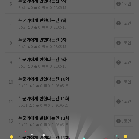
누군가에게 반한다는건 6화
6
1코인
Ep.6
0
0
0
0
26.05.15
누군가에게 반한다는건 7화
7
1코인
Ep.7
0
0
0
0
26.05.15
누군가에게 반한다는건 8화
8
1코인
Ep.8
0
0
0
0
26.05.15
누군가에게 반한다는건 9화
9
1코인
Ep.9
0
0
0
0
26.05.15
누군가에게 반한다는건 10화
10
1코인
Ep.10
0
0
0
0
26.05.15
누군가에게 반한다는건 11화
11
1코인
Ep.11
0
0
0
0
26.05.15
누군가에게 반한다는건 12화
12
1코인
Ep.12
0
0
0
0
26.05.15
0
누군가에게 반한다는건 13화