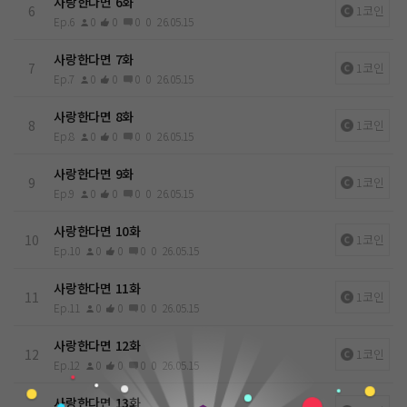
사랑한다면 6화
6
1코인
Ep.6
0
0
0
0
26.05.15
사랑한다면 7화
7
1코인
Ep.7
0
0
0
0
26.05.15
사랑한다면 8화
8
1코인
Ep.8
0
0
0
0
26.05.15
사랑한다면 9화
9
1코인
Ep.9
0
0
0
0
26.05.15
사랑한다면 10화
10
1코인
Ep.10
0
0
0
0
26.05.15
사랑한다면 11화
11
1코인
Ep.11
0
0
0
0
26.05.15
사랑한다면 12화
12
1코인
Ep.12
0
0
0
0
26.05.15
0
사랑한다면 13화