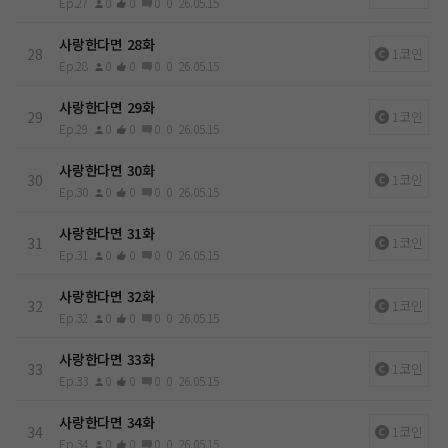
Ep.27
0
0
0
0
26.05.15
사랑한다면 28화
28
1코인
Ep.28
0
0
0
0
26.05.15
사랑한다면 29화
29
1코인
Ep.29
0
0
0
0
26.05.15
사랑한다면 30화
30
1코인
Ep.30
0
0
0
0
26.05.15
사랑한다면 31화
31
1코인
Ep.31
0
0
0
0
26.05.15
사랑한다면 32화
32
1코인
Ep.32
0
0
0
0
26.05.15
사랑한다면 33화
33
1코인
Ep.33
0
0
0
0
26.05.15
사랑한다면 34화
34
1코인
Ep.34
0
0
0
0
26.05.15