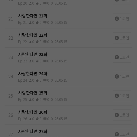
Ep.20
0
0
0
0
26.05.15
사랑한다면 21화
21
1코인
Ep.21
0
0
0
0
26.05.15
사랑한다면 22화
22
1코인
Ep.22
0
0
0
0
26.05.15
사랑한다면 23화
23
1코인
Ep.23
0
0
0
0
26.05.15
사랑한다면 24화
24
1코인
Ep.24
0
0
0
0
26.05.15
사랑한다면 25화
25
1코인
Ep.25
0
0
0
0
26.05.15
사랑한다면 26화
26
1코인
Ep.26
0
0
0
0
26.05.15
사랑한다면 27화
27
1코인