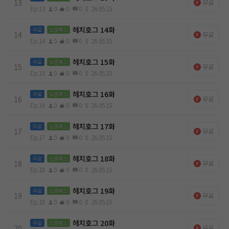
13
무료
Ep.13
0
0
0
0
26.05.15
헤치호그 14화
무료
노벨패스
14
무료
Ep.14
0
0
0
0
26.05.15
헤치호그 15화
무료
노벨패스
15
무료
Ep.15
0
0
0
0
26.05.15
헤치호그 16화
무료
노벨패스
16
무료
Ep.16
0
0
0
0
26.05.15
헤치호그 17화
무료
노벨패스
17
무료
Ep.17
0
0
0
0
26.05.15
헤치호그 18화
무료
노벨패스
18
무료
Ep.18
0
0
0
0
26.05.15
헤치호그 19화
무료
노벨패스
19
무료
Ep.19
0
0
0
0
26.05.15
헤치호그 20화
무료
노벨패스
20
무료