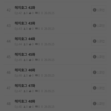
헤치호그 42화
42
1코인
Ep.42
0
0
0
0
26.05.15
헤치호그 43화
43
1코인
Ep.43
0
0
0
0
26.05.15
헤치호그 44화
44
1코인
Ep.44
0
0
0
0
26.05.15
헤치호그 45화
45
1코인
Ep.45
0
0
0
0
26.05.15
헤치호그 46화
46
1코인
Ep.46
0
0
0
0
26.05.15
헤치호그 47화
47
1코인
Ep.47
0
0
0
0
26.05.15
헤치호그 48화
48
1코인
Ep.48
0
0
0
0
26.05.15