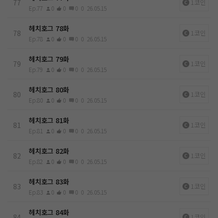
77
1코인
Ep.77
0
0
0
0
26.05.15
헤치호그 78화
78
1코인
Ep.78
0
0
0
0
26.05.15
헤치호그 79화
79
1코인
Ep.79
0
0
0
0
26.05.15
헤치호그 80화
80
1코인
Ep.80
0
0
0
0
26.05.15
헤치호그 81화
81
1코인
Ep.81
0
0
0
0
26.05.15
헤치호그 82화
82
1코인
Ep.82
0
0
0
0
26.05.15
헤치호그 83화
83
1코인
Ep.83
0
0
0
0
26.05.15
헤치호그 84화
84
1코인