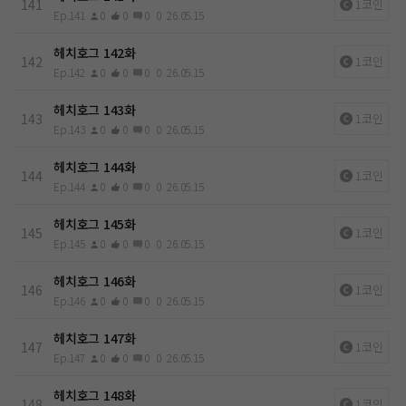
141
1코인
Ep.141
0
0
0
0
26.05.15
헤치호그 142화
142
1코인
Ep.142
0
0
0
0
26.05.15
헤치호그 143화
143
1코인
Ep.143
0
0
0
0
26.05.15
헤치호그 144화
144
1코인
Ep.144
0
0
0
0
26.05.15
헤치호그 145화
145
1코인
Ep.145
0
0
0
0
26.05.15
헤치호그 146화
146
1코인
Ep.146
0
0
0
0
26.05.15
헤치호그 147화
147
1코인
Ep.147
0
0
0
0
26.05.15
헤치호그 148화
148
1코인