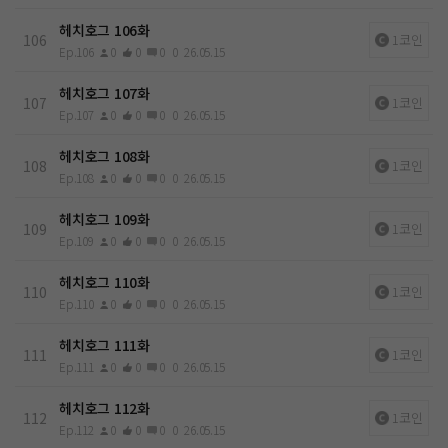
헤치호그 106화
106
1코인
Ep.106
0
0
0
0
26.05.15
헤치호그 107화
107
1코인
Ep.107
0
0
0
0
26.05.15
헤치호그 108화
108
1코인
Ep.108
0
0
0
0
26.05.15
헤치호그 109화
109
1코인
Ep.109
0
0
0
0
26.05.15
헤치호그 110화
110
1코인
Ep.110
0
0
0
0
26.05.15
헤치호그 111화
111
1코인
Ep.111
0
0
0
0
26.05.15
헤치호그 112화
112
1코인
Ep.112
0
0
0
0
26.05.15