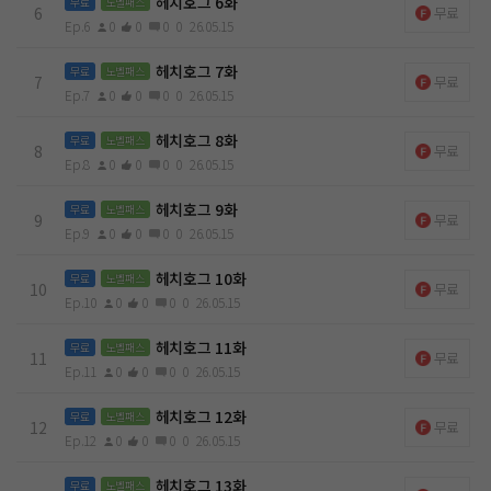
헤치호그 6화
무료
노벨패스
6
무료
Ep.6
0
0
0
0
26.05.15
헤치호그 7화
무료
노벨패스
7
무료
Ep.7
0
0
0
0
26.05.15
헤치호그 8화
무료
노벨패스
8
무료
Ep.8
0
0
0
0
26.05.15
헤치호그 9화
무료
노벨패스
9
무료
Ep.9
0
0
0
0
26.05.15
헤치호그 10화
무료
노벨패스
10
무료
Ep.10
0
0
0
0
26.05.15
헤치호그 11화
무료
노벨패스
11
무료
Ep.11
0
0
0
0
26.05.15
헤치호그 12화
무료
노벨패스
12
무료
Ep.12
0
0
0
0
26.05.15
헤치호그 13화
무료
노벨패스