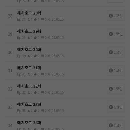
Ep.27
0
0
0
0
26.05.15
헤치호그 28화
28
1코인
Ep.28
0
0
0
0
26.05.15
헤치호그 29화
29
1코인
Ep.29
0
0
0
0
26.05.15
헤치호그 30화
30
1코인
Ep.30
0
0
0
0
26.05.15
헤치호그 31화
31
1코인
Ep.31
0
0
0
0
26.05.15
헤치호그 32화
32
1코인
Ep.32
0
0
0
0
26.05.15
헤치호그 33화
33
1코인
Ep.33
0
0
0
0
26.05.15
헤치호그 34화
34
1코인
Ep.34
0
0
0
0
26.05.15