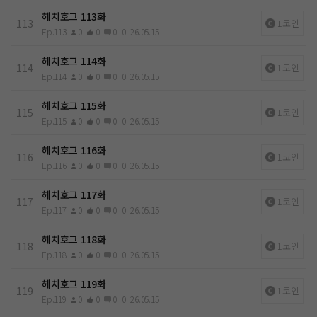
헤치호그 113화
113
1코인
Ep.113
0
0
0
0
26.05.15
헤치호그 114화
114
1코인
Ep.114
0
0
0
0
26.05.15
헤치호그 115화
115
1코인
Ep.115
0
0
0
0
26.05.15
헤치호그 116화
116
1코인
Ep.116
0
0
0
0
26.05.15
헤치호그 117화
117
1코인
Ep.117
0
0
0
0
26.05.15
헤치호그 118화
118
1코인
Ep.118
0
0
0
0
26.05.15
헤치호그 119화
119
1코인
Ep.119
0
0
0
0
26.05.15