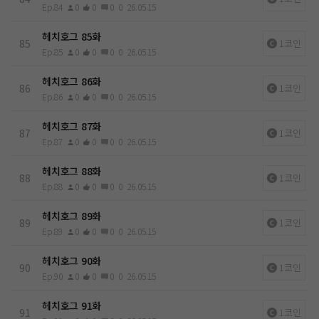
Ep.84
0
0
0
0
26.05.15
헤치호그 85화
85
1코인
Ep.85
0
0
0
0
26.05.15
헤치호그 86화
86
1코인
Ep.86
0
0
0
0
26.05.15
헤치호그 87화
87
1코인
Ep.87
0
0
0
0
26.05.15
헤치호그 88화
88
1코인
Ep.88
0
0
0
0
26.05.15
헤치호그 89화
89
1코인
Ep.89
0
0
0
0
26.05.15
헤치호그 90화
90
1코인
Ep.90
0
0
0
0
26.05.15
헤치호그 91화
91
1코인