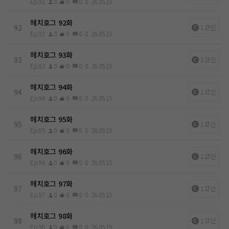
Ep.91
0
0
0
0
26.05.15
헤치호그 92화
92
1코인
Ep.92
0
0
0
0
26.05.15
헤치호그 93화
93
1코인
Ep.93
0
0
0
0
26.05.15
헤치호그 94화
94
1코인
Ep.94
0
0
0
0
26.05.15
헤치호그 95화
95
1코인
Ep.95
0
0
0
0
26.05.15
헤치호그 96화
96
1코인
Ep.96
0
0
0
0
26.05.15
헤치호그 97화
97
1코인
Ep.97
0
0
0
0
26.05.15
헤치호그 98화
98
1코인
Ep.98
0
0
0
0
26.05.15