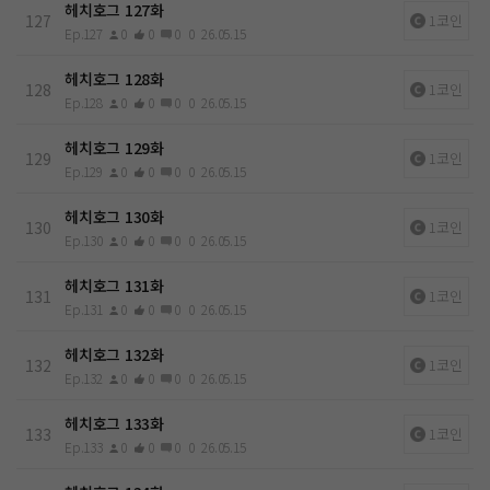
헤치호그 127화
127
1코인
Ep.127
0
0
0
0
26.05.15
헤치호그 128화
128
1코인
Ep.128
0
0
0
0
26.05.15
헤치호그 129화
129
1코인
Ep.129
0
0
0
0
26.05.15
헤치호그 130화
130
1코인
Ep.130
0
0
0
0
26.05.15
헤치호그 131화
131
1코인
Ep.131
0
0
0
0
26.05.15
헤치호그 132화
132
1코인
Ep.132
0
0
0
0
26.05.15
헤치호그 133화
133
1코인
Ep.133
0
0
0
0
26.05.15