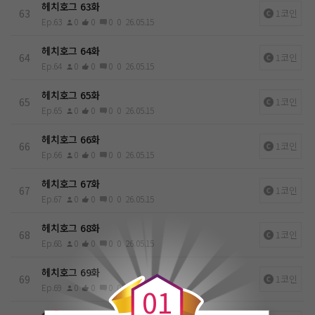
헤치호그 63화
63
1코인
Ep.63
0
0
0
0
26.05.15
헤치호그 64화
64
1코인
Ep.64
0
0
0
0
26.05.15
헤치호그 65화
65
1코인
Ep.65
0
0
0
0
26.05.15
헤치호그 66화
66
1코인
Ep.66
0
0
0
0
26.05.15
헤치호그 67화
67
1코인
Ep.67
0
0
0
0
26.05.15
헤치호그 68화
68
1코인
Ep.68
0
0
0
0
26.05.15
0
헤치호그 69화
69
1코인
Ep.69
0
0
0
0
26.05.15
0
1