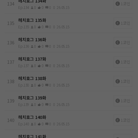
헤치호그 134화
134
1코인
Ep.134
0
0
0
0
26.05.15
헤치호그 135화
135
1코인
Ep.135
0
0
0
0
26.05.15
헤치호그 136화
136
1코인
Ep.136
0
0
0
0
26.05.15
헤치호그 137화
137
1코인
Ep.137
0
0
0
0
26.05.15
헤치호그 138화
138
1코인
Ep.138
0
0
0
0
26.05.15
헤치호그 139화
139
1코인
Ep.139
0
0
0
0
26.05.15
헤치호그 140화
140
1코인
Ep.140
0
0
0
0
26.05.15
헤치호그 141화