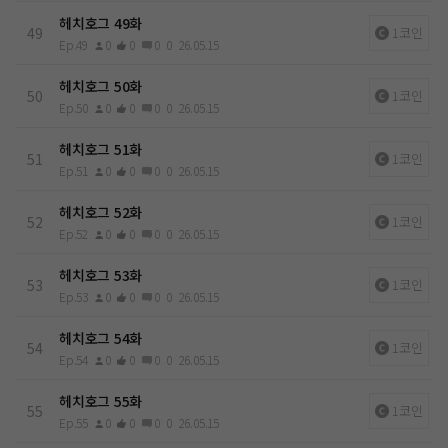
헤치호그 49화
49
1코인
Ep.49
0
0
0
0
26.05.15
헤치호그 50화
50
1코인
Ep.50
0
0
0
0
26.05.15
헤치호그 51화
51
1코인
Ep.51
0
0
0
0
26.05.15
헤치호그 52화
52
1코인
Ep.52
0
0
0
0
26.05.15
헤치호그 53화
53
1코인
Ep.53
0
0
0
0
26.05.15
헤치호그 54화
54
1코인
Ep.54
0
0
0
0
26.05.15
헤치호그 55화
55
1코인
Ep.55
0
0
0
0
26.05.15