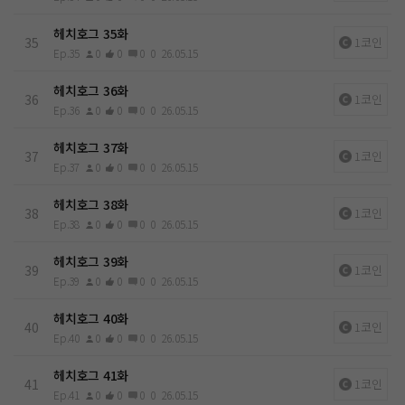
헤치호그 35화
35
1코인
Ep.35
0
0
0
0
26.05.15
헤치호그 36화
36
1코인
Ep.36
0
0
0
0
26.05.15
헤치호그 37화
37
1코인
Ep.37
0
0
0
0
26.05.15
헤치호그 38화
38
1코인
Ep.38
0
0
0
0
26.05.15
헤치호그 39화
39
1코인
Ep.39
0
0
0
0
26.05.15
헤치호그 40화
40
1코인
Ep.40
0
0
0
0
26.05.15
헤치호그 41화
41
1코인
Ep.41
0
0
0
0
26.05.15