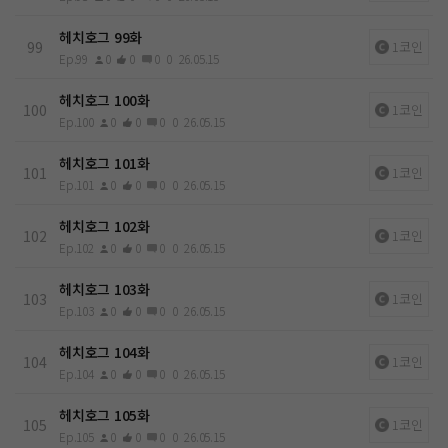
헤치호그 99화
99
1코인
Ep.99
0
0
0
0
26.05.15
헤치호그 100화
100
1코인
Ep.100
0
0
0
0
26.05.15
헤치호그 101화
101
1코인
Ep.101
0
0
0
0
26.05.15
헤치호그 102화
102
1코인
Ep.102
0
0
0
0
26.05.15
헤치호그 103화
103
1코인
Ep.103
0
0
0
0
26.05.15
헤치호그 104화
104
1코인
Ep.104
0
0
0
0
26.05.15
헤치호그 105화
105
1코인
Ep.105
0
0
0
0
26.05.15