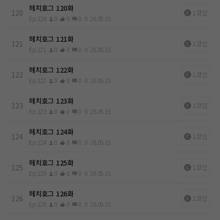
헤치호그 120화
120
1코인
Ep.120
0
0
0
0
26.05.15
헤치호그 121화
121
1코인
Ep.121
0
0
0
0
26.05.15
헤치호그 122화
122
1코인
Ep.122
0
0
0
0
26.05.15
헤치호그 123화
123
1코인
Ep.123
0
0
0
0
26.05.15
헤치호그 124화
124
1코인
Ep.124
0
0
0
0
26.05.15
헤치호그 125화
125
1코인
Ep.125
0
0
0
0
26.05.15
헤치호그 126화
126
1코인
Ep.126
0
0
0
0
26.05.15