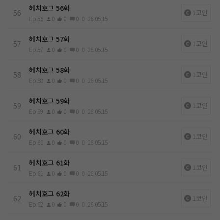
헤치호그 56화
56
1코인
Ep.56
0
0
0
0
26.05.15
헤치호그 57화
57
1코인
Ep.57
0
0
0
0
26.05.15
헤치호그 58화
58
1코인
Ep.58
0
0
0
0
26.05.15
헤치호그 59화
59
1코인
Ep.59
0
0
0
0
26.05.15
헤치호그 60화
60
1코인
Ep.60
0
0
0
0
26.05.15
헤치호그 61화
61
1코인
Ep.61
0
0
0
0
26.05.15
헤치호그 62화
62
1코인
Ep.62
0
0
0
0
26.05.15