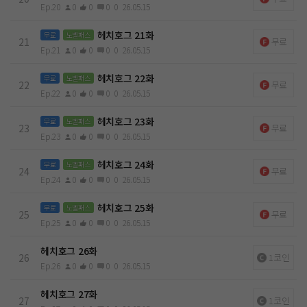
Ep.20
0
0
0
0
26.05.15
헤치호그 21화
무료
노벨패스
21
무료
Ep.21
0
0
0
0
26.05.15
헤치호그 22화
무료
노벨패스
22
무료
Ep.22
0
0
0
0
26.05.15
헤치호그 23화
무료
노벨패스
23
무료
Ep.23
0
0
0
0
26.05.15
헤치호그 24화
무료
노벨패스
24
무료
Ep.24
0
0
0
0
26.05.15
헤치호그 25화
무료
노벨패스
25
무료
Ep.25
0
0
0
0
26.05.15
헤치호그 26화
26
1코인
Ep.26
0
0
0
0
26.05.15
헤치호그 27화
27
1코인