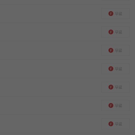
무료
무료
무료
무료
무료
무료
무료