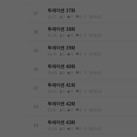
투레이센 37화
37
Ep.37
0
0
0
0
26.05.15
투레이센 38화
38
Ep.38
0
0
0
0
26.05.15
투레이센 39화
39
Ep.39
0
0
0
0
26.05.15
투레이센 40화
40
Ep.40
0
0
0
0
26.05.15
투레이센 41화
41
Ep.41
0
0
0
0
26.05.15
투레이센 42화
42
Ep.42
0
0
0
0
26.05.15
투레이센 43화
43
Ep.43
0
0
0
0
26.05.15