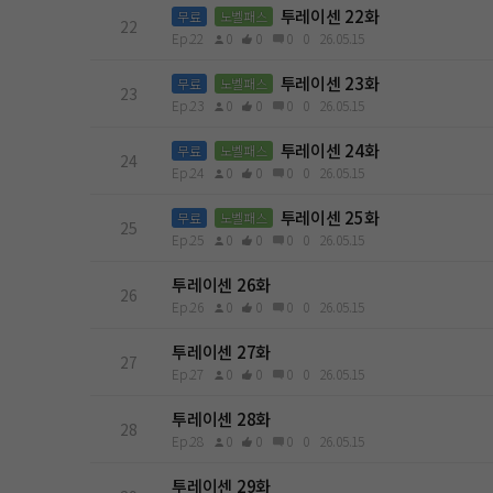
투레이센 22화
무료
노벨패스
22
Ep.22
0
0
0
0
26.05.15
투레이센 23화
무료
노벨패스
23
Ep.23
0
0
0
0
26.05.15
투레이센 24화
무료
노벨패스
24
Ep.24
0
0
0
0
26.05.15
투레이센 25화
무료
노벨패스
25
Ep.25
0
0
0
0
26.05.15
투레이센 26화
26
Ep.26
0
0
0
0
26.05.15
투레이센 27화
27
Ep.27
0
0
0
0
26.05.15
투레이센 28화
28
Ep.28
0
0
0
0
26.05.15
투레이센 29화