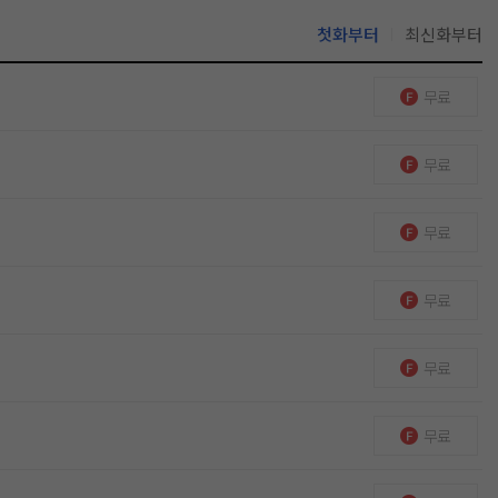
첫화부터
최신화부터
무료
무료
무료
무료
무료
무료