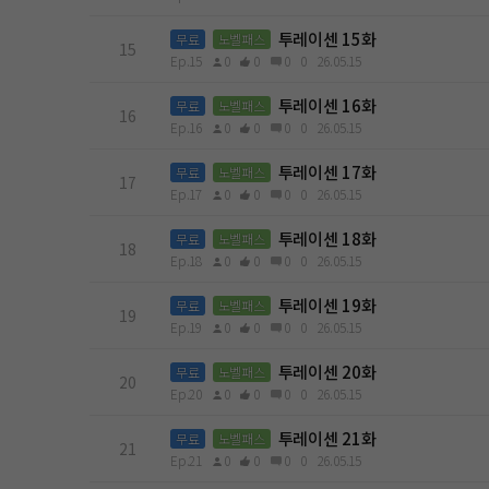
투레이센 15화
무료
노벨패스
15
Ep.15
0
0
0
0
26.05.15
투레이센 16화
무료
노벨패스
16
Ep.16
0
0
0
0
26.05.15
투레이센 17화
무료
노벨패스
17
Ep.17
0
0
0
0
26.05.15
투레이센 18화
무료
노벨패스
18
Ep.18
0
0
0
0
26.05.15
투레이센 19화
무료
노벨패스
19
Ep.19
0
0
0
0
26.05.15
투레이센 20화
무료
노벨패스
20
Ep.20
0
0
0
0
26.05.15
투레이센 21화
무료
노벨패스
21
Ep.21
0
0
0
0
26.05.15