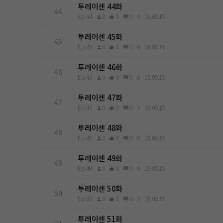
투레이센 44화
44
Ep.44
0
0
0
0
26.05.15
투레이센 45화
45
Ep.45
0
0
0
0
26.05.15
투레이센 46화
46
Ep.46
0
0
0
0
26.05.15
투레이센 47화
47
Ep.47
0
0
0
0
26.05.15
투레이센 48화
48
Ep.48
0
0
0
0
26.05.15
투레이센 49화
49
Ep.49
0
0
0
0
26.05.15
투레이센 50화
50
Ep.50
0
0
0
0
26.05.15
투레이센 51화