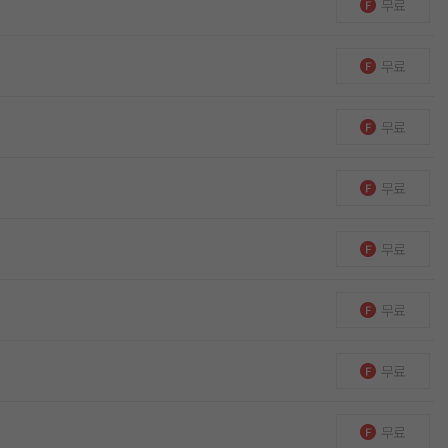
무료
무료
무료
무료
무료
무료
무료
무료