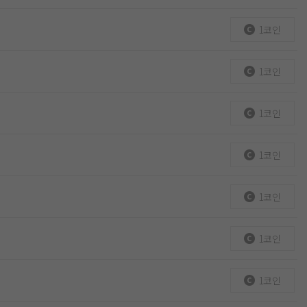
1코인
1코인
1코인
1코인
1코인
1코인
1코인