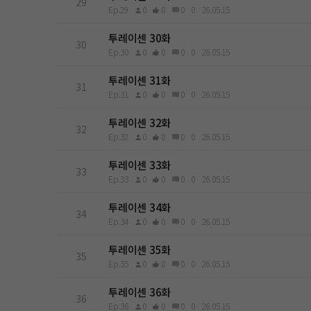
29
Ep.29
0
0
0
0
26.05.15
투레이센 30화
30
Ep.30
0
0
0
0
26.05.15
투레이센 31화
31
Ep.31
0
0
0
0
26.05.15
투레이센 32화
32
Ep.32
0
0
0
0
26.05.15
투레이센 33화
33
Ep.33
0
0
0
0
26.05.15
투레이센 34화
34
Ep.34
0
0
0
0
26.05.15
투레이센 35화
35
Ep.35
0
0
0
0
26.05.15
투레이센 36화
36
Ep.36
0
0
0
0
26.05.15