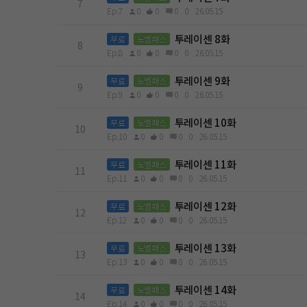
7
Ep.7
0
0
0
0
26.05.15
투레이센 8화
무료
노벨패스
8
Ep.8
0
0
0
0
26.05.15
투레이센 9화
무료
노벨패스
9
Ep.9
0
0
0
0
26.05.15
투레이센 10화
무료
노벨패스
10
Ep.10
0
0
0
0
26.05.15
투레이센 11화
무료
노벨패스
11
Ep.11
0
0
0
0
26.05.15
투레이센 12화
무료
노벨패스
12
Ep.12
0
0
0
0
26.05.15
투레이센 13화
무료
노벨패스
13
Ep.13
0
0
0
0
26.05.15
투레이센 14화
무료
노벨패스
14
Ep.14
0
0
0
0
26.05.15