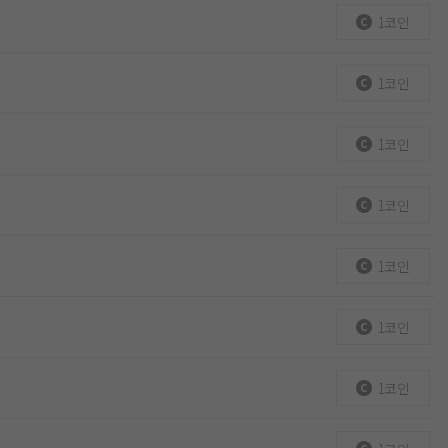
1코인
1코인
1코인
1코인
1코인
1코인
1코인