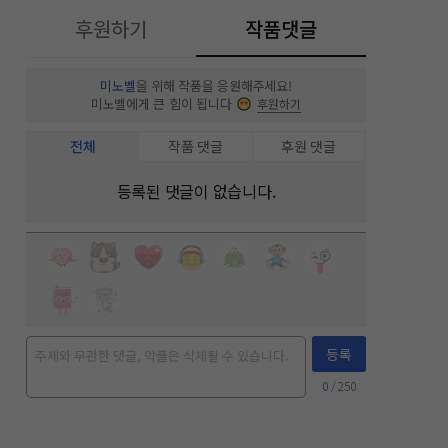
후원하기
작품댓글
미노벨
을 위해 작품을 응원해주세요!
미노벨에게 큰 힘이 됩니다
후원하기
전체
작품 댓글
후원 댓글
등록된 댓글이 없습니다.
등록
0
/ 250