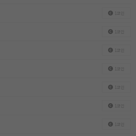
1코인
1코인
1코인
1코인
1코인
1코인
1코인