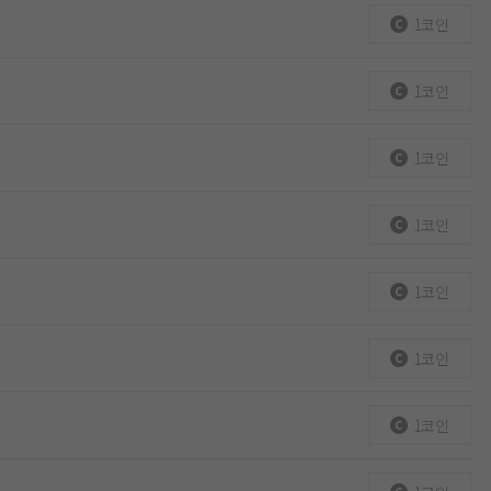
1코인
1코인
1코인
1코인
1코인
1코인
1코인