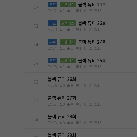
블랙 듀티 22화
무료
노벨패스
22
Ep.22
1
1
1
0
26.05.15
블랙 듀티 23화
무료
노벨패스
23
Ep.23
1
1
1
0
26.05.15
블랙 듀티 24화
무료
노벨패스
24
Ep.24
1
1
1
0
26.05.15
블랙 듀티 25화
무료
노벨패스
25
Ep.25
1
1
1
0
26.05.15
블랙 듀티 26화
26
Ep.26
0
0
0
0
26.05.15
블랙 듀티 27화
27
Ep.27
0
0
0
0
26.05.15
블랙 듀티 28화
28
Ep.28
0
0
0
0
26.05.15
블랙 듀티 29화