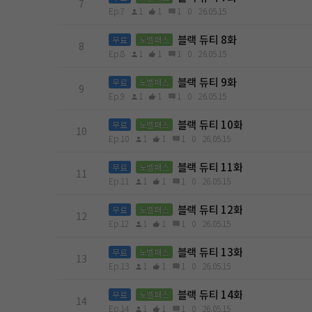
7
Ep.7
1
1
1
0
26.05.15
블랙 듀티 8화
무료
노벨패스
8
Ep.8
1
1
1
0
26.05.15
블랙 듀티 9화
무료
노벨패스
9
Ep.9
1
1
1
0
26.05.15
블랙 듀티 10화
무료
노벨패스
10
Ep.10
1
1
1
0
26.05.15
블랙 듀티 11화
무료
노벨패스
11
Ep.11
1
1
1
0
26.05.15
블랙 듀티 12화
무료
노벨패스
12
Ep.12
1
1
1
0
26.05.15
블랙 듀티 13화
무료
노벨패스
13
Ep.13
1
1
1
0
26.05.15
블랙 듀티 14화
무료
노벨패스
14
Ep.14
1
1
1
0
26.05.15