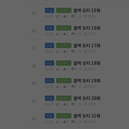
블랙 듀티 15화
무료
노벨패스
15
Ep.15
1
1
1
0
26.05.15
블랙 듀티 16화
무료
노벨패스
16
Ep.16
1
1
1
0
26.05.15
블랙 듀티 17화
무료
노벨패스
17
Ep.17
1
1
1
0
26.05.15
블랙 듀티 18화
무료
노벨패스
18
Ep.18
1
1
1
0
26.05.15
블랙 듀티 19화
무료
노벨패스
19
Ep.19
1
1
1
0
26.05.15
블랙 듀티 20화
무료
노벨패스
20
Ep.20
1
1
1
0
26.05.15
블랙 듀티 21화
무료
노벨패스
21
Ep.21
1
1
1
0
26.05.15