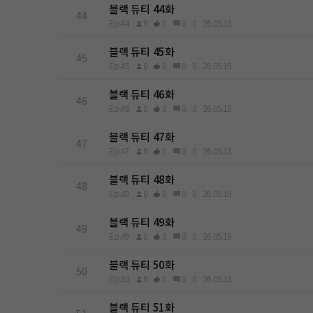
블랙 듀티 44화
44
Ep.44
0
0
0
0
26.05.15
블랙 듀티 45화
45
Ep.45
0
0
0
0
26.05.15
블랙 듀티 46화
46
Ep.46
0
0
0
0
26.05.15
블랙 듀티 47화
47
Ep.47
0
0
0
0
26.05.15
블랙 듀티 48화
48
Ep.48
0
0
0
0
26.05.15
블랙 듀티 49화
49
Ep.49
0
0
0
0
26.05.15
블랙 듀티 50화
50
Ep.50
0
0
0
0
26.05.15
블랙 듀티 51화