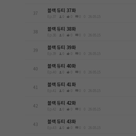
블랙 듀티 37화
37
Ep.37
0
0
0
0
26.05.15
블랙 듀티 38화
38
Ep.38
0
0
0
0
26.05.15
블랙 듀티 39화
39
Ep.39
0
0
0
0
26.05.15
블랙 듀티 40화
40
Ep.40
0
0
0
0
26.05.15
블랙 듀티 41화
41
Ep.41
0
0
0
0
26.05.15
블랙 듀티 42화
42
Ep.42
0
0
0
0
26.05.15
블랙 듀티 43화
43
Ep.43
0
0
0
0
26.05.15