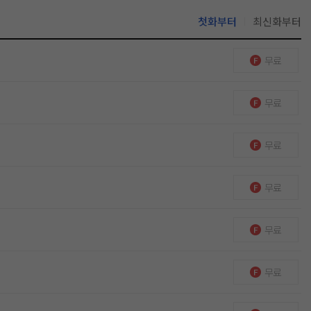
첫화부터
최신화부터
무료
무료
무료
무료
무료
무료