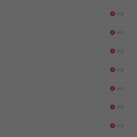
무료
무료
무료
무료
무료
무료
무료