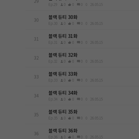
29
Ep.29
0
0
0
0
26.05.15
블랙 듀티 30화
30
Ep.30
0
0
0
0
26.05.15
블랙 듀티 31화
31
Ep.31
0
0
0
0
26.05.15
블랙 듀티 32화
32
Ep.32
0
0
0
0
26.05.15
블랙 듀티 33화
33
Ep.33
0
0
0
0
26.05.15
블랙 듀티 34화
34
Ep.34
0
0
0
0
26.05.15
블랙 듀티 35화
35
Ep.35
0
0
0
0
26.05.15
블랙 듀티 36화
36
Ep.36
0
0
0
0
26.05.15