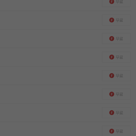
무료
무료
무료
무료
무료
무료
무료
무료