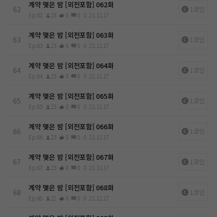
계약 맺은 밤 [외전포함] 062화
62
1코인
Ep.62
23
0
0
0
21.11.17
계약 맺은 밤 [외전포함] 063화
63
1코인
Ep.63
23
0
0
0
21.11.17
계약 맺은 밤 [외전포함] 064화
64
1코인
Ep.64
23
0
0
0
21.11.17
계약 맺은 밤 [외전포함] 065화
65
1코인
Ep.65
23
0
0
0
21.11.17
계약 맺은 밤 [외전포함] 066화
66
1코인
Ep.66
23
0
0
0
21.11.17
계약 맺은 밤 [외전포함] 067화
67
1코인
Ep.67
23
0
0
0
21.11.17
계약 맺은 밤 [외전포함] 068화
68
1코인
Ep.68
22
0
0
0
21.11.17