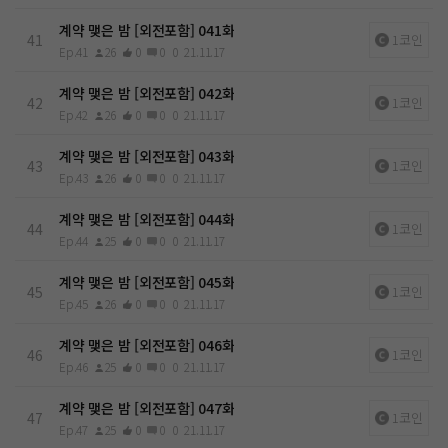
계약 맺은 밤 [외전포함] 041화
41
1코인
Ep.41
26
0
0
0
21.11.17
계약 맺은 밤 [외전포함] 042화
42
1코인
Ep.42
26
0
0
0
21.11.17
계약 맺은 밤 [외전포함] 043화
43
1코인
Ep.43
26
0
0
0
21.11.17
계약 맺은 밤 [외전포함] 044화
44
1코인
Ep.44
25
0
0
0
21.11.17
계약 맺은 밤 [외전포함] 045화
45
1코인
Ep.45
26
0
0
0
21.11.17
계약 맺은 밤 [외전포함] 046화
46
1코인
Ep.46
25
0
0
0
21.11.17
계약 맺은 밤 [외전포함] 047화
47
1코인
Ep.47
25
0
0
0
21.11.17