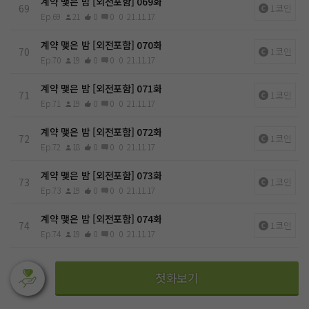
계약 맺은 밤 [외전포함] 069화
69
1코인
Ep.69
21
0
0
0
21.11.17
계약 맺은 밤 [외전포함] 070화
70
1코인
Ep.70
19
0
0
0
21.11.17
계약 맺은 밤 [외전포함] 071화
71
1코인
Ep.71
19
0
0
0
21.11.17
계약 맺은 밤 [외전포함] 072화
72
1코인
Ep.72
18
0
0
0
21.11.17
계약 맺은 밤 [외전포함] 073화
73
1코인
Ep.73
19
0
0
0
21.11.17
계약 맺은 밤 [외전포함] 074화
74
1코인
Ep.74
19
0
0
0
21.11.17
첫화보기