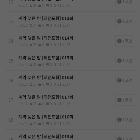
12
1코인
Ep.12
28
0
0
0
21.11.17
계약 맺은 밤 [외전포함] 013화
13
1코인
Ep.13
27
0
0
0
21.11.17
계약 맺은 밤 [외전포함] 014화
14
1코인
Ep.14
27
0
0
0
21.11.17
계약 맺은 밤 [외전포함] 015화
15
1코인
Ep.15
28
0
0
0
21.11.17
계약 맺은 밤 [외전포함] 016화
16
1코인
Ep.16
27
0
0
0
21.11.17
계약 맺은 밤 [외전포함] 017화
17
1코인
Ep.17
27
0
0
0
21.11.17
계약 맺은 밤 [외전포함] 018화
18
1코인
Ep.18
27
0
0
0
21.11.17
계약 맺은 밤 [외전포함] 019화
19
1코인