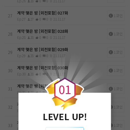
Ep.26
28
0
0
0
21.11.17
계약 맺은 밤 [외전포함] 027화
27
1코인
Ep.27
27
0
0
0
21.11.17
계약 맺은 밤 [외전포함] 028화
28
1코인
Ep.28
28
0
0
0
21.11.17
계약 맺은 밤 [외전포함] 029화
29
1코인
Ep.29
28
0
0
0
21.11.17
계약 맺은 밤 [외전포함] 030화
0
30
1코인
Ep.30
28
0
0
0
21.11.17
0
1
계약 맺은 밤 [외전포함] 031화
31
1코인
Ep.31
27
0
0
0
21.11.17
계약 맺은 밤 [외전포함] 032화
32
1코인
Ep.32
27
0
0
0
21.11.17
LEVEL UP!
계약 맺은 밤 [외전포함] 033화
33
1코인
Ep.33
26
0
0
0
21.11.17