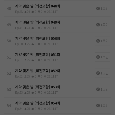
계약 맺은 밤 [외전포함] 048화
48
1코인
Ep.48
24
0
0
0
21.11.17
계약 맺은 밤 [외전포함] 049화
49
1코인
Ep.49
23
0
0
0
21.11.17
계약 맺은 밤 [외전포함] 050화
50
1코인
Ep.50
25
0
0
0
21.11.17
계약 맺은 밤 [외전포함] 051화
51
1코인
Ep.51
25
0
0
0
21.11.17
계약 맺은 밤 [외전포함] 052화
52
1코인
Ep.52
25
0
0
0
21.11.17
계약 맺은 밤 [외전포함] 053화
53
1코인
Ep.53
25
0
0
0
21.11.17
계약 맺은 밤 [외전포함] 054화
54
1코인
Ep.54
25
0
0
0
21.11.17