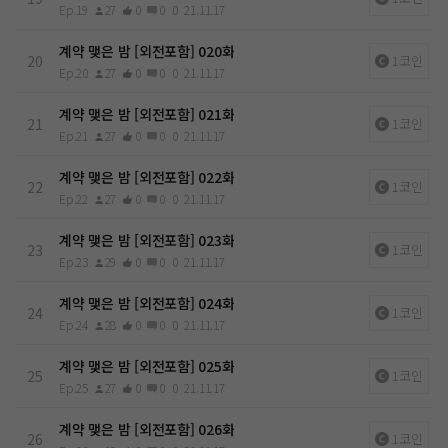
Ep.19
27
0
0
0
21.11.17
계약 맺은 밤 [외전포함] 020화
20
1코인
Ep.20
27
0
0
0
21.11.17
계약 맺은 밤 [외전포함] 021화
21
1코인
Ep.21
27
0
0
0
21.11.17
계약 맺은 밤 [외전포함] 022화
22
1코인
Ep.22
27
0
0
0
21.11.17
계약 맺은 밤 [외전포함] 023화
23
1코인
Ep.23
29
0
0
0
21.11.17
계약 맺은 밤 [외전포함] 024화
24
1코인
Ep.24
28
0
0
0
21.11.17
계약 맺은 밤 [외전포함] 025화
25
1코인
Ep.25
27
0
0
0
21.11.17
계약 맺은 밤 [외전포함] 026화
26
1코인