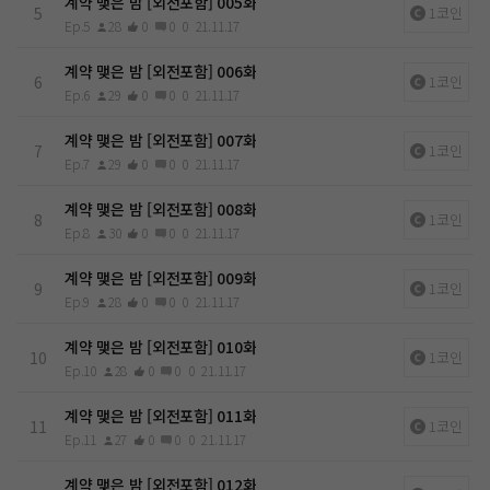
계약 맺은 밤 [외전포함] 005화
5
1코인
Ep.5
28
0
0
0
21.11.17
계약 맺은 밤 [외전포함] 006화
6
1코인
Ep.6
29
0
0
0
21.11.17
계약 맺은 밤 [외전포함] 007화
7
1코인
Ep.7
29
0
0
0
21.11.17
계약 맺은 밤 [외전포함] 008화
8
1코인
Ep.8
30
0
0
0
21.11.17
계약 맺은 밤 [외전포함] 009화
9
1코인
Ep.9
28
0
0
0
21.11.17
계약 맺은 밤 [외전포함] 010화
10
1코인
Ep.10
28
0
0
0
21.11.17
계약 맺은 밤 [외전포함] 011화
11
1코인
Ep.11
27
0
0
0
21.11.17
계약 맺은 밤 [외전포함] 012화