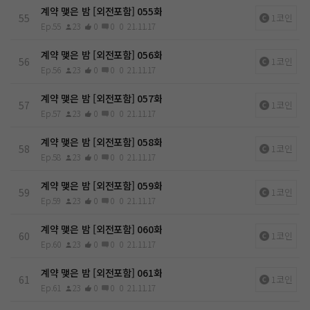
계약 맺은 밤 [외전포함] 055화
55
1코인
Ep.55
23
0
0
0
21.11.17
계약 맺은 밤 [외전포함] 056화
56
1코인
Ep.56
23
0
0
0
21.11.17
계약 맺은 밤 [외전포함] 057화
57
1코인
Ep.57
23
0
0
0
21.11.17
계약 맺은 밤 [외전포함] 058화
58
1코인
Ep.58
23
0
0
0
21.11.17
계약 맺은 밤 [외전포함] 059화
59
1코인
Ep.59
23
0
0
0
21.11.17
계약 맺은 밤 [외전포함] 060화
60
1코인
Ep.60
23
0
0
0
21.11.17
계약 맺은 밤 [외전포함] 061화
61
1코인
Ep.61
23
0
0
0
21.11.17