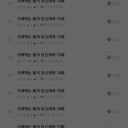
가애하는 봄의 당신에게 70화
70
1코인
Ep.70
0
0
0
0
25.05.30
가애하는 봄의 당신에게 71화
71
1코인
Ep.71
0
0
0
0
25.05.30
가애하는 봄의 당신에게 72화
72
1코인
Ep.72
0
0
0
0
25.05.30
가애하는 봄의 당신에게 73화
73
1코인
Ep.73
0
0
0
0
25.05.30
가애하는 봄의 당신에게 74화
74
1코인
Ep.74
0
0
0
0
25.05.30
가애하는 봄의 당신에게 75화
75
1코인
Ep.75
0
0
0
0
25.05.30
가애하는 봄의 당신에게 76화
76
1코인
Ep.76
0
0
0
0
25.05.30
가애하는 봄의 당신에게 77화