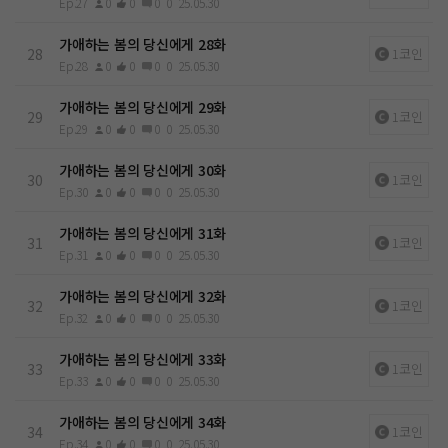
Ep.27
0
0
0
0
25.05.30
가애하는 봄의 당신에게 28화
28
1코인
Ep.28
0
0
0
0
25.05.30
가애하는 봄의 당신에게 29화
29
1코인
Ep.29
0
0
0
0
25.05.30
가애하는 봄의 당신에게 30화
30
1코인
Ep.30
0
0
0
0
25.05.30
가애하는 봄의 당신에게 31화
31
1코인
Ep.31
0
0
0
0
25.05.30
가애하는 봄의 당신에게 32화
32
1코인
Ep.32
0
0
0
0
25.05.30
가애하는 봄의 당신에게 33화
33
1코인
Ep.33
0
0
0
0
25.05.30
가애하는 봄의 당신에게 34화
34
1코인
Ep.34
0
0
0
0
25.05.30