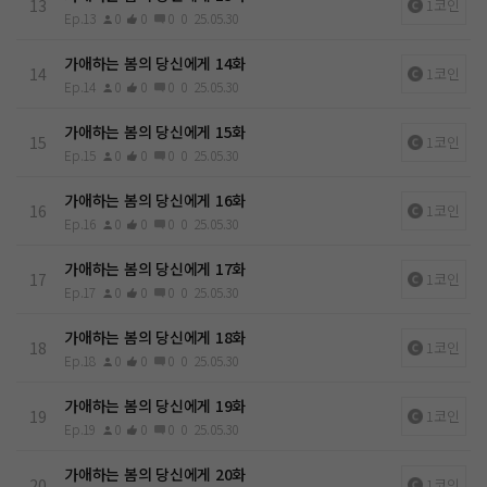
13
1코인
Ep.13
0
0
0
0
25.05.30
가애하는 봄의 당신에게 14화
14
1코인
Ep.14
0
0
0
0
25.05.30
가애하는 봄의 당신에게 15화
15
1코인
Ep.15
0
0
0
0
25.05.30
가애하는 봄의 당신에게 16화
16
1코인
Ep.16
0
0
0
0
25.05.30
가애하는 봄의 당신에게 17화
17
1코인
Ep.17
0
0
0
0
25.05.30
가애하는 봄의 당신에게 18화
18
1코인
Ep.18
0
0
0
0
25.05.30
가애하는 봄의 당신에게 19화
19
1코인
Ep.19
0
0
0
0
25.05.30
가애하는 봄의 당신에게 20화
20
1코인