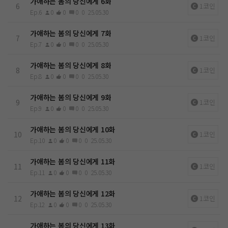
가애하는 봄의 당신에게 6화
6
1코인
Ep.6
0
0
0
0
25.05.30
가애하는 봄의 당신에게 7화
7
1코인
Ep.7
0
0
0
0
25.05.30
가애하는 봄의 당신에게 8화
8
1코인
Ep.8
0
0
0
0
25.05.30
가애하는 봄의 당신에게 9화
9
1코인
Ep.9
0
0
0
0
25.05.30
가애하는 봄의 당신에게 10화
10
1코인
Ep.10
0
0
0
0
25.05.30
가애하는 봄의 당신에게 11화
11
1코인
Ep.11
0
0
0
0
25.05.30
가애하는 봄의 당신에게 12화
12
1코인
Ep.12
0
0
0
0
25.05.30
가애하는 봄의 당신에게 13화