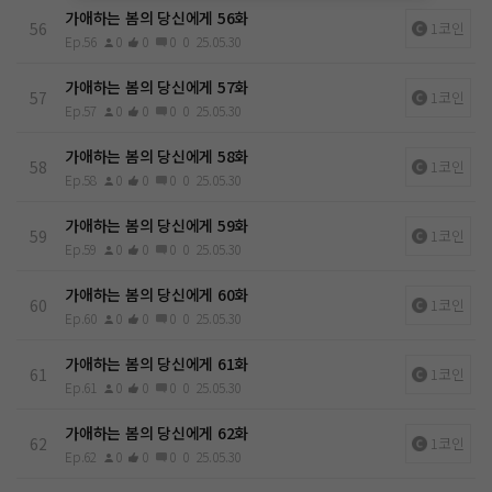
가애하는 봄의 당신에게 56화
56
1코인
Ep.56
0
0
0
0
25.05.30
가애하는 봄의 당신에게 57화
57
1코인
Ep.57
0
0
0
0
25.05.30
가애하는 봄의 당신에게 58화
58
1코인
Ep.58
0
0
0
0
25.05.30
가애하는 봄의 당신에게 59화
59
1코인
Ep.59
0
0
0
0
25.05.30
가애하는 봄의 당신에게 60화
60
1코인
Ep.60
0
0
0
0
25.05.30
가애하는 봄의 당신에게 61화
61
1코인
Ep.61
0
0
0
0
25.05.30
가애하는 봄의 당신에게 62화
62
1코인
Ep.62
0
0
0
0
25.05.30