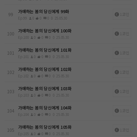
가애하는 봄의 당신에게 99화
99
1코인
Ep.99
0
0
0
0
25.05.30
가애하는 봄의 당신에게 100화
100
1코인
Ep.100
0
0
0
0
25.05.30
가애하는 봄의 당신에게 101화
101
1코인
Ep.101
0
0
0
0
25.05.30
가애하는 봄의 당신에게 102화
102
1코인
Ep.102
0
0
0
0
25.05.30
가애하는 봄의 당신에게 103화
103
1코인
Ep.103
0
0
0
0
25.05.30
가애하는 봄의 당신에게 104화
104
1코인
Ep.104
0
0
0
0
25.05.30
가애하는 봄의 당신에게 105화
105
1코인
Ep.105
0
0
0
0
25.05.30