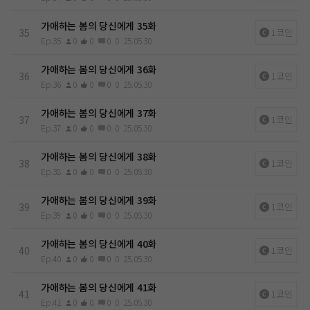
가애하는 봄의 당신에게 35화
35
1코인
Ep.35
0
0
0
0
25.05.30
가애하는 봄의 당신에게 36화
36
1코인
Ep.36
0
0
0
0
25.05.30
가애하는 봄의 당신에게 37화
37
1코인
Ep.37
0
0
0
0
25.05.30
가애하는 봄의 당신에게 38화
38
1코인
Ep.38
0
0
0
0
25.05.30
가애하는 봄의 당신에게 39화
39
1코인
Ep.39
0
0
0
0
25.05.30
가애하는 봄의 당신에게 40화
40
1코인
Ep.40
0
0
0
0
25.05.30
가애하는 봄의 당신에게 41화
41
1코인
Ep.41
0
0
0
0
25.05.30