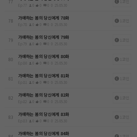
77
1코인
Ep.77
0
0
0
0
25.05.30
가애하는 봄의 당신에게 78화
78
1코인
Ep.78
0
0
0
0
25.05.30
가애하는 봄의 당신에게 79화
79
1코인
Ep.79
0
0
0
0
25.05.30
가애하는 봄의 당신에게 80화
80
1코인
Ep.80
0
0
0
0
25.05.30
가애하는 봄의 당신에게 81화
81
1코인
Ep.81
0
0
0
0
25.05.30
가애하는 봄의 당신에게 82화
82
1코인
Ep.82
0
0
0
0
25.05.30
가애하는 봄의 당신에게 83화
83
1코인
Ep.83
0
0
0
0
25.05.30
가애하는 봄의 당신에게 84화
84
1코인