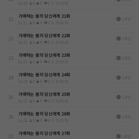
Ep.20
0
0
0
0
25.05.30
가애하는 봄의 당신에게 21화
21
1코인
Ep.21
0
0
0
0
25.05.30
가애하는 봄의 당신에게 22화
22
1코인
Ep.22
0
0
0
0
25.05.30
가애하는 봄의 당신에게 23화
23
1코인
Ep.23
0
0
0
0
25.05.30
가애하는 봄의 당신에게 24화
24
1코인
Ep.24
0
0
0
0
25.05.30
가애하는 봄의 당신에게 25화
25
1코인
Ep.25
0
0
0
0
25.05.30
가애하는 봄의 당신에게 26화
26
1코인
Ep.26
0
0
0
0
25.05.30
가애하는 봄의 당신에게 27화
27
1코인