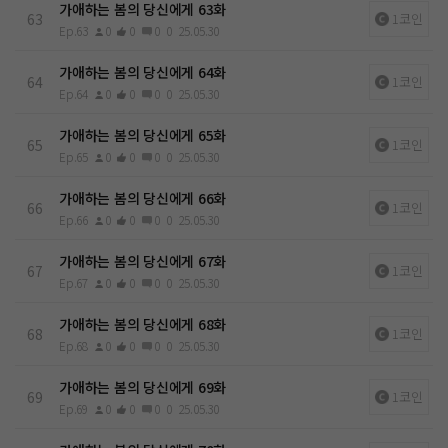
가애하는 봄의 당신에게 63화
63
1코인
Ep.63
0
0
0
0
25.05.30
가애하는 봄의 당신에게 64화
64
1코인
Ep.64
0
0
0
0
25.05.30
가애하는 봄의 당신에게 65화
65
1코인
Ep.65
0
0
0
0
25.05.30
가애하는 봄의 당신에게 66화
66
1코인
Ep.66
0
0
0
0
25.05.30
가애하는 봄의 당신에게 67화
67
1코인
Ep.67
0
0
0
0
25.05.30
가애하는 봄의 당신에게 68화
68
1코인
Ep.68
0
0
0
0
25.05.30
가애하는 봄의 당신에게 69화
69
1코인
Ep.69
0
0
0
0
25.05.30