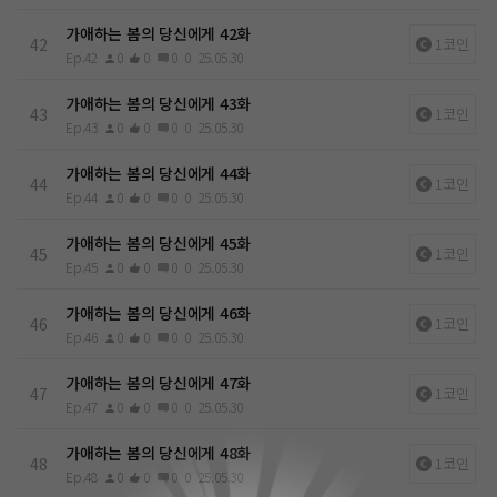
가애하는 봄의 당신에게 42화
42
1코인
Ep.42
0
0
0
0
25.05.30
가애하는 봄의 당신에게 43화
43
1코인
Ep.43
0
0
0
0
25.05.30
가애하는 봄의 당신에게 44화
44
1코인
Ep.44
0
0
0
0
25.05.30
가애하는 봄의 당신에게 45화
45
1코인
Ep.45
0
0
0
0
25.05.30
가애하는 봄의 당신에게 46화
46
1코인
Ep.46
0
0
0
0
25.05.30
가애하는 봄의 당신에게 47화
47
1코인
Ep.47
0
0
0
0
25.05.30
가애하는 봄의 당신에게 48화
48
1코인
Ep.48
0
0
0
0
25.05.30