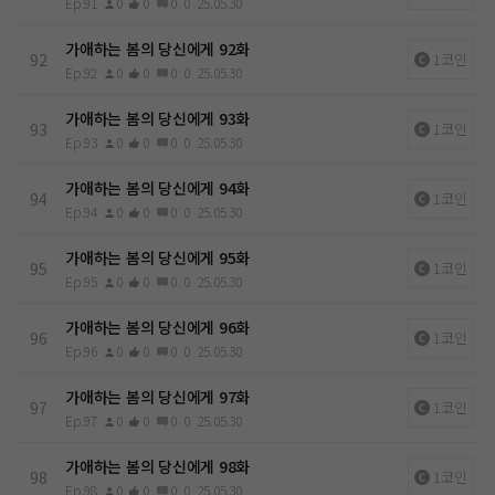
Ep.91
0
0
0
0
25.05.30
가애하는 봄의 당신에게 92화
92
1코인
Ep.92
0
0
0
0
25.05.30
가애하는 봄의 당신에게 93화
93
1코인
Ep.93
0
0
0
0
25.05.30
가애하는 봄의 당신에게 94화
94
1코인
Ep.94
0
0
0
0
25.05.30
가애하는 봄의 당신에게 95화
95
1코인
Ep.95
0
0
0
0
25.05.30
가애하는 봄의 당신에게 96화
96
1코인
Ep.96
0
0
0
0
25.05.30
가애하는 봄의 당신에게 97화
97
1코인
Ep.97
0
0
0
0
25.05.30
가애하는 봄의 당신에게 98화
98
1코인
Ep.98
0
0
0
0
25.05.30