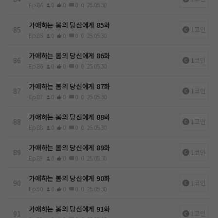
Ep.84
0
0
0
0
25.05.30
가애하는 봄의 당신에게 85화
85
1코인
Ep.85
0
0
0
0
25.05.30
가애하는 봄의 당신에게 86화
86
1코인
Ep.86
0
0
0
0
25.05.30
가애하는 봄의 당신에게 87화
87
1코인
Ep.87
0
0
0
0
25.05.30
가애하는 봄의 당신에게 88화
88
1코인
Ep.88
0
0
0
0
25.05.30
가애하는 봄의 당신에게 89화
89
1코인
Ep.89
0
0
0
0
25.05.30
가애하는 봄의 당신에게 90화
90
1코인
Ep.90
0
0
0
0
25.05.30
가애하는 봄의 당신에게 91화
91
1코인