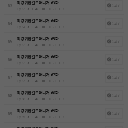
최강귀환길드매니저 63화
63
1코인
Ep.63
11
0
0
0
21.11.17
최강귀환길드매니저 64화
64
1코인
Ep.64
10
0
0
0
21.11.17
최강귀환길드매니저 65화
65
1코인
Ep.65
10
0
0
0
21.11.17
최강귀환길드매니저 66화
66
1코인
Ep.66
10
0
0
0
21.11.17
최강귀환길드매니저 67화
67
1코인
Ep.67
10
0
0
0
21.11.17
최강귀환길드매니저 68화
68
1코인
Ep.68
10
0
0
0
21.11.17
최강귀환길드매니저 69화
69
1코인
Ep.69
10
0
0
0
21.11.17