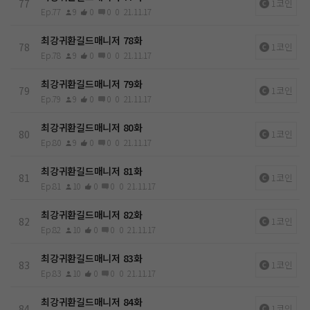
77
1코인
Ep.77
9
0
0
0
21.11.17
최강귀환길드매니저 78화
78
1코인
Ep.78
9
0
0
0
21.11.17
최강귀환길드매니저 79화
79
1코인
Ep.79
9
0
0
0
21.11.17
최강귀환길드매니저 80화
80
1코인
Ep.80
9
0
0
0
21.11.17
최강귀환길드매니저 81화
81
1코인
Ep.81
10
0
0
0
21.11.17
최강귀환길드매니저 82화
82
1코인
Ep.82
10
0
0
0
21.11.17
최강귀환길드매니저 83화
83
1코인
Ep.83
10
0
0
0
21.11.17
최강귀환길드매니저 84화
84
1코인