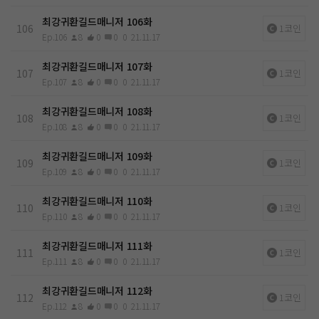
최강귀환길드매니저 106화
106
1코인
Ep.106
8
0
0
0
21.11.17
최강귀환길드매니저 107화
107
1코인
Ep.107
8
0
0
0
21.11.17
최강귀환길드매니저 108화
108
1코인
Ep.108
8
0
0
0
21.11.17
최강귀환길드매니저 109화
109
1코인
Ep.109
8
0
0
0
21.11.17
최강귀환길드매니저 110화
110
1코인
Ep.110
8
0
0
0
21.11.17
최강귀환길드매니저 111화
111
1코인
Ep.111
8
0
0
0
21.11.17
최강귀환길드매니저 112화
112
1코인
Ep.112
8
0
0
0
21.11.17