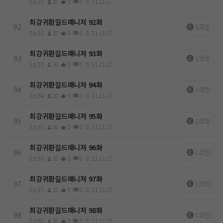
Ep.91
10
0
0
0
21.11.17
최강귀환길드매니저 92화
92
1코인
Ep.92
10
0
0
0
21.11.17
최강귀환길드매니저 93화
93
1코인
Ep.93
10
0
0
0
21.11.17
최강귀환길드매니저 94화
94
1코인
Ep.94
10
0
0
0
21.11.17
최강귀환길드매니저 95화
95
1코인
Ep.95
10
0
0
0
21.11.17
최강귀환길드매니저 96화
96
1코인
Ep.96
10
0
0
0
21.11.17
최강귀환길드매니저 97화
97
1코인
Ep.97
10
0
0
0
21.11.17
최강귀환길드매니저 98화
98
1코인
Ep.98
10
0
0
0
21.11.17