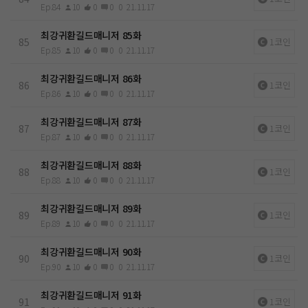
Ep.84
10
0
0
0
21.11.17
최강귀환길드매니저 85화
85
1코인
Ep.85
10
0
0
0
21.11.17
최강귀환길드매니저 86화
86
1코인
Ep.86
10
0
0
0
21.11.17
최강귀환길드매니저 87화
87
1코인
Ep.87
10
0
0
0
21.11.17
최강귀환길드매니저 88화
88
1코인
Ep.88
10
0
0
0
21.11.17
최강귀환길드매니저 89화
89
1코인
Ep.89
10
0
0
0
21.11.17
최강귀환길드매니저 90화
90
1코인
Ep.90
10
0
0
0
21.11.17
최강귀환길드매니저 91화
91
1코인