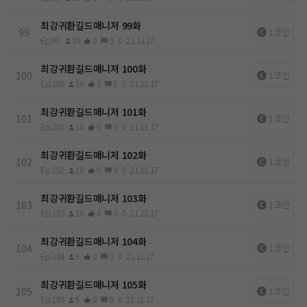
최강귀환길드매니저 99화
99
1코인
Ep.99
10
0
0
0
21.11.17
최강귀환길드매니저 100화
100
1코인
Ep.100
10
0
0
0
21.11.17
최강귀환길드매니저 101화
101
1코인
Ep.101
10
0
0
0
21.11.17
최강귀환길드매니저 102화
102
1코인
Ep.102
10
0
0
0
21.11.17
최강귀환길드매니저 103화
103
1코인
Ep.103
10
0
0
0
21.11.17
최강귀환길드매니저 104화
104
1코인
Ep.104
9
0
0
0
21.11.17
최강귀환길드매니저 105화
105
1코인
Ep.105
9
0
0
0
21.11.17