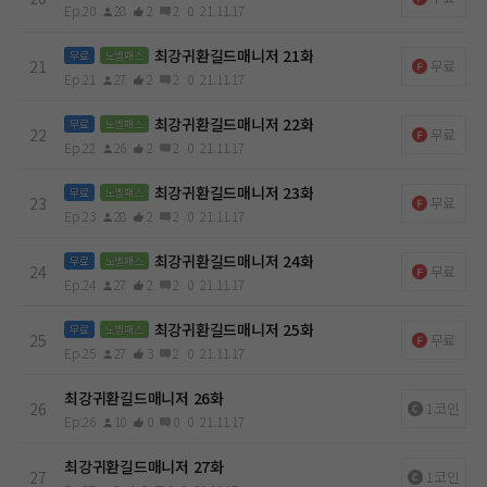
Ep.20
28
2
2
0
21.11.17
최강귀환길드매니저 21화
무료
노벨패스
21
무료
Ep.21
27
2
2
0
21.11.17
최강귀환길드매니저 22화
무료
노벨패스
22
무료
Ep.22
26
2
2
0
21.11.17
최강귀환길드매니저 23화
무료
노벨패스
23
무료
Ep.23
28
2
2
0
21.11.17
최강귀환길드매니저 24화
무료
노벨패스
24
무료
Ep.24
27
2
2
0
21.11.17
최강귀환길드매니저 25화
무료
노벨패스
25
무료
Ep.25
27
3
2
0
21.11.17
최강귀환길드매니저 26화
26
1코인
Ep.26
10
0
0
0
21.11.17
최강귀환길드매니저 27화
27
1코인