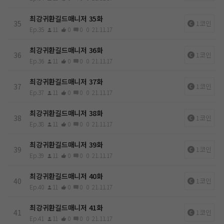
최강귀환길드매니저 35화
35
1코인
Ep.35
11
0
0
0
21.11.17
최강귀환길드매니저 36화
36
1코인
Ep.36
11
0
0
0
21.11.17
최강귀환길드매니저 37화
37
1코인
Ep.37
11
0
0
0
21.11.17
최강귀환길드매니저 38화
38
1코인
Ep.38
11
0
0
0
21.11.17
최강귀환길드매니저 39화
39
1코인
Ep.39
11
0
0
0
21.11.17
최강귀환길드매니저 40화
40
1코인
Ep.40
11
0
0
0
21.11.17
최강귀환길드매니저 41화
41
1코인
Ep.41
11
0
0
0
21.11.17