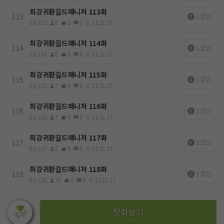
최강귀환길드매니저 113화
113
1코인
Ep.113
8
0
0
0
21.11.17
최강귀환길드매니저 114화
114
1코인
Ep.114
8
0
0
0
21.11.17
최강귀환길드매니저 115화
115
1코인
Ep.115
7
0
0
0
21.11.17
최강귀환길드매니저 116화
116
1코인
Ep.116
7
0
0
0
21.11.17
최강귀환길드매니저 117화
117
1코인
Ep.117
8
0
0
0
21.11.17
최강귀환길드매니저 118화
118
1코인
Ep.118
10
0
0
0
21.11.17
첫화보기