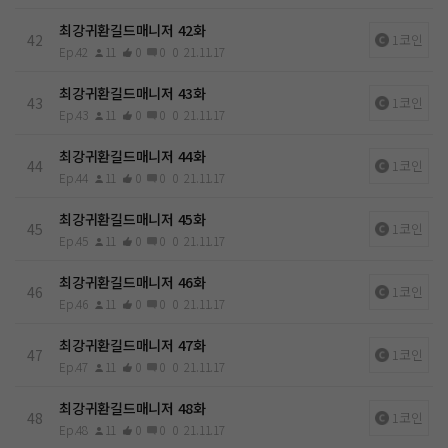
최강귀환길드매니저 42화
42
1코인
Ep.42
11
0
0
0
21.11.17
최강귀환길드매니저 43화
43
1코인
Ep.43
11
0
0
0
21.11.17
최강귀환길드매니저 44화
44
1코인
Ep.44
11
0
0
0
21.11.17
최강귀환길드매니저 45화
45
1코인
Ep.45
11
0
0
0
21.11.17
최강귀환길드매니저 46화
46
1코인
Ep.46
11
0
0
0
21.11.17
최강귀환길드매니저 47화
47
1코인
Ep.47
11
0
0
0
21.11.17
최강귀환길드매니저 48화
48
1코인
Ep.48
11
0
0
0
21.11.17