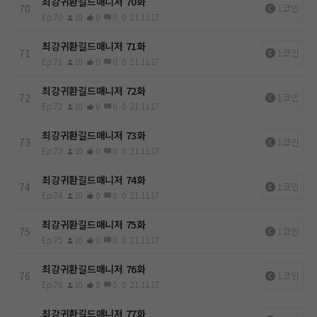
최강귀환길드매니저 70화
70
1코인
Ep.70
10
0
0
0
21.11.17
최강귀환길드매니저 71화
71
1코인
Ep.71
10
0
0
0
21.11.17
최강귀환길드매니저 72화
72
1코인
Ep.72
10
0
0
0
21.11.17
최강귀환길드매니저 73화
73
1코인
Ep.73
10
0
0
0
21.11.17
최강귀환길드매니저 74화
74
1코인
Ep.74
10
0
0
0
21.11.17
최강귀환길드매니저 75화
75
1코인
Ep.75
10
0
0
0
21.11.17
최강귀환길드매니저 76화
76
1코인
Ep.76
10
0
0
0
21.11.17
최강귀환길드매니저 77화