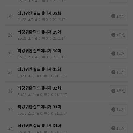
Ep.27
8
0
0
0
21.11.17
최강귀환길드매니저 28화
28
1코인
Ep.28
7
0
0
0
21.11.17
최강귀환길드매니저 29화
29
1코인
Ep.29
7
0
0
0
21.11.17
최강귀환길드매니저 30화
30
1코인
Ep.30
9
0
0
0
21.11.17
최강귀환길드매니저 31화
31
1코인
Ep.31
11
0
0
0
21.11.17
최강귀환길드매니저 32화
32
1코인
Ep.32
12
0
0
0
21.11.17
최강귀환길드매니저 33화
33
1코인
Ep.33
11
0
0
0
21.11.17
최강귀환길드매니저 34화
34
1코인
Ep.34
11
0
0
0
21.11.17