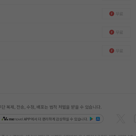
무료
무료
무료
복제, 전송, 수정, 배포는 법적 처벌을 받을 수 있습니다.
은
APP
에서 더 편리하게 감상하실 수 있습니다.