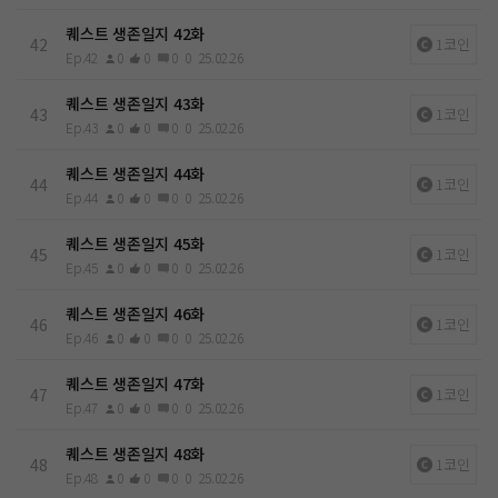
퀘스트 생존일지 42화
42
1코인
Ep.42
0
0
0
0
25.02.26
퀘스트 생존일지 43화
43
1코인
Ep.43
0
0
0
0
25.02.26
퀘스트 생존일지 44화
44
1코인
Ep.44
0
0
0
0
25.02.26
퀘스트 생존일지 45화
45
1코인
Ep.45
0
0
0
0
25.02.26
퀘스트 생존일지 46화
46
1코인
Ep.46
0
0
0
0
25.02.26
퀘스트 생존일지 47화
47
1코인
Ep.47
0
0
0
0
25.02.26
퀘스트 생존일지 48화
48
1코인
Ep.48
0
0
0
0
25.02.26