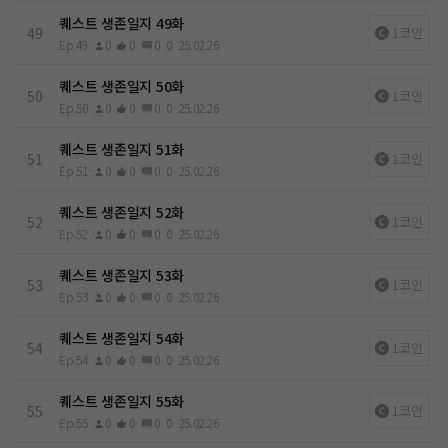
퀘스트 생존일지 49화
49
1코인
Ep.49
0
0
0
0
25.02.26
퀘스트 생존일지 50화
50
1코인
Ep.50
0
0
0
0
25.02.26
퀘스트 생존일지 51화
51
1코인
Ep.51
0
0
0
0
25.02.26
퀘스트 생존일지 52화
52
1코인
Ep.52
0
0
0
0
25.02.26
퀘스트 생존일지 53화
53
1코인
Ep.53
0
0
0
0
25.02.26
퀘스트 생존일지 54화
54
1코인
Ep.54
0
0
0
0
25.02.26
퀘스트 생존일지 55화
55
1코인
Ep.55
0
0
0
0
25.02.26