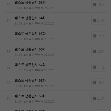
퀘스트 생존일지 63화
63
1코인
Ep.63
0
0
0
0
25.02.26
퀘스트 생존일지 64화
64
1코인
Ep.64
0
0
0
0
25.02.26
퀘스트 생존일지 65화
65
1코인
Ep.65
0
0
0
0
25.02.26
퀘스트 생존일지 66화
66
1코인
Ep.66
0
0
0
0
25.02.26
퀘스트 생존일지 67화
67
1코인
Ep.67
0
0
0
0
25.02.26
퀘스트 생존일지 68화
68
1코인
Ep.68
0
0
0
0
25.02.26
퀘스트 생존일지 69화
69
1코인
Ep.69
0
0
0
0
25.02.26