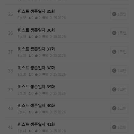
퀘스트 생존일지 35화
35
1코인
Ep.35
0
0
0
0
25.02.26
퀘스트 생존일지 36화
36
1코인
Ep.36
0
0
0
0
25.02.26
퀘스트 생존일지 37화
37
1코인
Ep.37
0
0
0
0
25.02.26
퀘스트 생존일지 38화
38
1코인
Ep.38
0
0
0
0
25.02.26
퀘스트 생존일지 39화
39
1코인
Ep.39
0
0
0
0
25.02.26
퀘스트 생존일지 40화
40
1코인
Ep.40
0
0
0
0
25.02.26
퀘스트 생존일지 41화
41
1코인
Ep.41
0
0
0
0
25.02.26