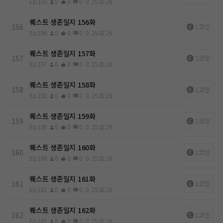
Ep.155
0
0
0
0
25.02.26
퀘스트 생존일지 156화
156
1코인
Ep.156
0
0
0
0
25.02.26
퀘스트 생존일지 157화
157
1코인
Ep.157
0
0
0
0
25.02.26
퀘스트 생존일지 158화
158
1코인
Ep.158
0
0
0
0
25.02.26
퀘스트 생존일지 159화
159
1코인
Ep.159
0
0
0
0
25.02.26
퀘스트 생존일지 160화
160
1코인
Ep.160
0
0
0
0
25.02.26
퀘스트 생존일지 161화
161
1코인
Ep.161
0
0
0
0
25.02.26
퀘스트 생존일지 162화
162
1코인
Ep.162
0
0
0
0
25.02.26