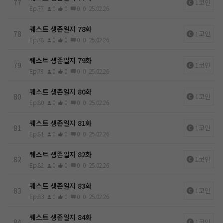
77
1코인
Ep.77
0
0
0
0
25.02.26
퀘스트 생존일지 78화
78
1코인
Ep.78
0
0
0
0
25.02.26
퀘스트 생존일지 79화
79
1코인
Ep.79
0
0
0
0
25.02.26
퀘스트 생존일지 80화
80
1코인
Ep.80
0
0
0
0
25.02.26
퀘스트 생존일지 81화
81
1코인
Ep.81
0
0
0
0
25.02.26
퀘스트 생존일지 82화
82
1코인
Ep.82
0
0
0
0
25.02.26
퀘스트 생존일지 83화
83
1코인
Ep.83
0
0
0
0
25.02.26
퀘스트 생존일지 84화
84
1코인