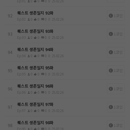
Ep.91
0
0
0
0
25.02.26
퀘스트 생존일지 92화
92
1코인
Ep.92
0
0
0
0
25.02.26
퀘스트 생존일지 93화
93
1코인
Ep.93
0
0
0
0
25.02.26
퀘스트 생존일지 94화
94
1코인
Ep.94
0
0
0
0
25.02.26
퀘스트 생존일지 95화
95
1코인
Ep.95
0
0
0
0
25.02.26
퀘스트 생존일지 96화
96
1코인
Ep.96
0
0
0
0
25.02.26
퀘스트 생존일지 97화
97
1코인
Ep.97
0
0
0
0
25.02.26
퀘스트 생존일지 98화
98
1코인
Ep.98
0
0
0
0
25.02.26