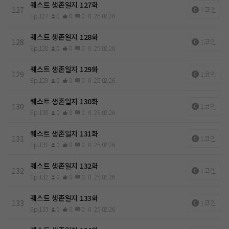
퀘스트 생존일지 127화
127
1코인
Ep.127
0
0
0
0
25.02.26
퀘스트 생존일지 128화
128
1코인
Ep.128
0
0
0
0
25.02.26
퀘스트 생존일지 129화
129
1코인
Ep.129
0
0
0
0
25.02.26
퀘스트 생존일지 130화
130
1코인
Ep.130
0
0
0
0
25.02.26
퀘스트 생존일지 131화
131
1코인
Ep.131
0
0
0
0
25.02.26
퀘스트 생존일지 132화
132
1코인
Ep.132
0
0
0
0
25.02.26
퀘스트 생존일지 133화
133
1코인
Ep.133
0
0
0
0
25.02.26