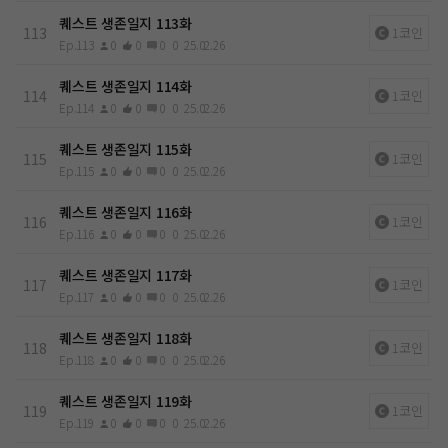
퀘스트 생존일지 113화
113
1코인
Ep.113
0
0
0
0
25.02.26
퀘스트 생존일지 114화
114
1코인
Ep.114
0
0
0
0
25.02.26
퀘스트 생존일지 115화
115
1코인
Ep.115
0
0
0
0
25.02.26
퀘스트 생존일지 116화
116
1코인
Ep.116
0
0
0
0
25.02.26
퀘스트 생존일지 117화
117
1코인
Ep.117
0
0
0
0
25.02.26
퀘스트 생존일지 118화
118
1코인
Ep.118
0
0
0
0
25.02.26
퀘스트 생존일지 119화
119
1코인
Ep.119
0
0
0
0
25.02.26