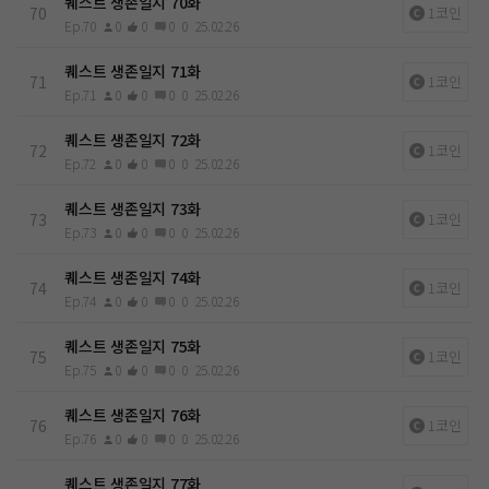
퀘스트 생존일지 70화
70
1코인
Ep.70
0
0
0
0
25.02.26
퀘스트 생존일지 71화
71
1코인
Ep.71
0
0
0
0
25.02.26
퀘스트 생존일지 72화
72
1코인
Ep.72
0
0
0
0
25.02.26
퀘스트 생존일지 73화
73
1코인
Ep.73
0
0
0
0
25.02.26
퀘스트 생존일지 74화
74
1코인
Ep.74
0
0
0
0
25.02.26
퀘스트 생존일지 75화
75
1코인
Ep.75
0
0
0
0
25.02.26
퀘스트 생존일지 76화
76
1코인
Ep.76
0
0
0
0
25.02.26
퀘스트 생존일지 77화