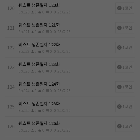
퀘스트 생존일지 120화
120
1코인
Ep.120
0
0
0
0
25.02.26
퀘스트 생존일지 121화
121
1코인
Ep.121
0
0
0
0
25.02.26
퀘스트 생존일지 122화
122
1코인
Ep.122
0
0
0
0
25.02.26
퀘스트 생존일지 123화
123
1코인
Ep.123
0
0
0
0
25.02.26
퀘스트 생존일지 124화
124
1코인
Ep.124
0
0
0
0
25.02.26
퀘스트 생존일지 125화
125
1코인
Ep.125
0
0
0
0
25.02.26
퀘스트 생존일지 126화
126
1코인
Ep.126
0
0
0
0
25.02.26