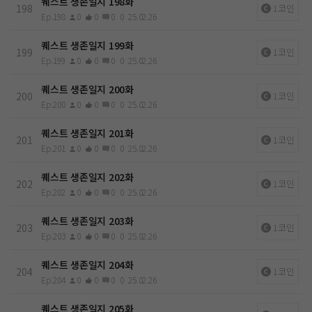
퀘스트 생존일지 198화
198
1코인
Ep.198
0
0
0
0
25.02.26
퀘스트 생존일지 199화
199
1코인
Ep.199
0
0
0
0
25.02.26
퀘스트 생존일지 200화
200
1코인
Ep.200
0
0
0
0
25.02.26
퀘스트 생존일지 201화
201
1코인
Ep.201
0
0
0
0
25.02.26
퀘스트 생존일지 202화
202
1코인
Ep.202
0
0
0
0
25.02.26
퀘스트 생존일지 203화
203
1코인
Ep.203
0
0
0
0
25.02.26
퀘스트 생존일지 204화
204
1코인
Ep.204
0
0
0
0
25.02.26
퀘스트 생존일지 205화