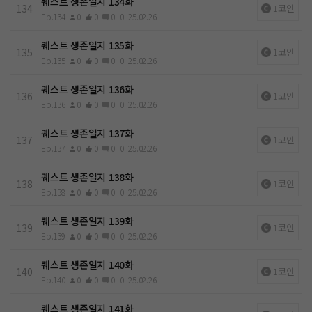
퀘스트 생존일지 134화
134
1코인
Ep.134
0
0
0
0
25.02.26
퀘스트 생존일지 135화
135
1코인
Ep.135
0
0
0
0
25.02.26
퀘스트 생존일지 136화
136
1코인
Ep.136
0
0
0
0
25.02.26
퀘스트 생존일지 137화
137
1코인
Ep.137
0
0
0
0
25.02.26
퀘스트 생존일지 138화
138
1코인
Ep.138
0
0
0
0
25.02.26
퀘스트 생존일지 139화
139
1코인
Ep.139
0
0
0
0
25.02.26
퀘스트 생존일지 140화
140
1코인
Ep.140
0
0
0
0
25.02.26
퀘스트 생존일지 141화