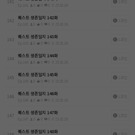
141
1코인
Ep.141
0
0
0
0
25.02.26
퀘스트 생존일지 142화
142
1코인
Ep.142
0
0
0
0
25.02.26
퀘스트 생존일지 143화
143
1코인
Ep.143
0
0
0
0
25.02.26
퀘스트 생존일지 144화
144
1코인
Ep.144
0
0
0
0
25.02.26
퀘스트 생존일지 145화
145
1코인
Ep.145
0
0
0
0
25.02.26
퀘스트 생존일지 146화
146
1코인
Ep.146
0
0
0
0
25.02.26
퀘스트 생존일지 147화
147
1코인
Ep.147
0
0
0
0
25.02.26
퀘스트 생존일지 148화
148
1코인