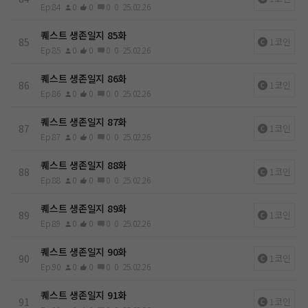
Ep.84
0
0
0
0
25.02.26
퀘스트 생존일지 85화
85
1코인
Ep.85
0
0
0
0
25.02.26
퀘스트 생존일지 86화
86
1코인
Ep.86
0
0
0
0
25.02.26
퀘스트 생존일지 87화
87
1코인
Ep.87
0
0
0
0
25.02.26
퀘스트 생존일지 88화
88
1코인
Ep.88
0
0
0
0
25.02.26
퀘스트 생존일지 89화
89
1코인
Ep.89
0
0
0
0
25.02.26
퀘스트 생존일지 90화
90
1코인
Ep.90
0
0
0
0
25.02.26
퀘스트 생존일지 91화
91
1코인