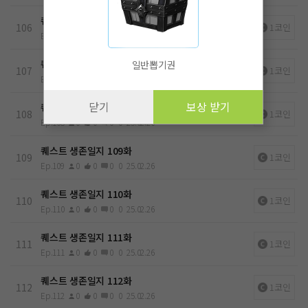
퀘스트 생존일지 106화
106
1코인
Ep.106
0
0
0
0
25.02.26
퀘스트 생존일지 107화
일반뽑기권
107
1코인
Ep.107
0
0
0
0
25.02.26
닫기
보상 받기
퀘스트 생존일지 108화
108
1코인
Ep.108
0
0
0
0
25.02.26
퀘스트 생존일지 109화
109
1코인
Ep.109
0
0
0
0
25.02.26
퀘스트 생존일지 110화
110
1코인
Ep.110
0
0
0
0
25.02.26
퀘스트 생존일지 111화
111
1코인
Ep.111
0
0
0
0
25.02.26
퀘스트 생존일지 112화
112
1코인
Ep.112
0
0
0
0
25.02.26