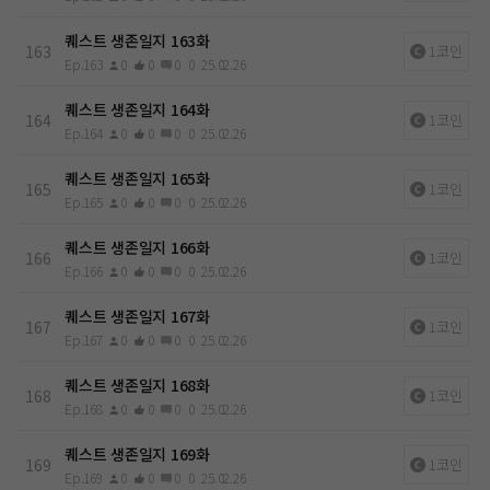
퀘스트 생존일지 163화
163
1코인
Ep.163
0
0
0
0
25.02.26
퀘스트 생존일지 164화
164
1코인
Ep.164
0
0
0
0
25.02.26
퀘스트 생존일지 165화
165
1코인
Ep.165
0
0
0
0
25.02.26
퀘스트 생존일지 166화
166
1코인
Ep.166
0
0
0
0
25.02.26
퀘스트 생존일지 167화
167
1코인
Ep.167
0
0
0
0
25.02.26
퀘스트 생존일지 168화
168
1코인
Ep.168
0
0
0
0
25.02.26
퀘스트 생존일지 169화
169
1코인
Ep.169
0
0
0
0
25.02.26