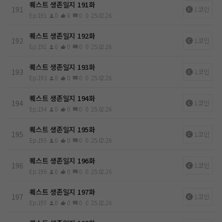
퀘스트 생존일지 191화
191
1코인
Ep.191
0
0
0
0
25.02.26
퀘스트 생존일지 192화
192
1코인
Ep.192
0
0
0
0
25.02.26
퀘스트 생존일지 193화
193
1코인
Ep.193
0
0
0
0
25.02.26
퀘스트 생존일지 194화
194
1코인
Ep.194
0
0
0
0
25.02.26
퀘스트 생존일지 195화
195
1코인
Ep.195
0
0
0
0
25.02.26
퀘스트 생존일지 196화
196
1코인
Ep.196
0
0
0
0
25.02.26
퀘스트 생존일지 197화
197
1코인
Ep.197
0
0
0
0
25.02.26