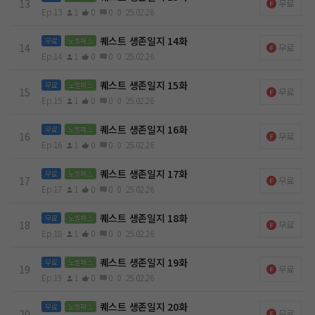
13
무료
Ep.13
1
0
0
0
25.02.26
퀘스트 생존일지 14화
무료
노벨패스
14
무료
Ep.14
1
0
0
0
25.02.26
퀘스트 생존일지 15화
무료
노벨패스
15
무료
Ep.15
1
0
0
0
25.02.26
퀘스트 생존일지 16화
무료
노벨패스
16
무료
Ep.16
1
0
0
0
25.02.26
퀘스트 생존일지 17화
무료
노벨패스
17
무료
Ep.17
1
0
0
0
25.02.26
퀘스트 생존일지 18화
무료
노벨패스
18
무료
Ep.18
1
0
0
0
25.02.26
퀘스트 생존일지 19화
무료
노벨패스
19
무료
Ep.19
1
0
0
0
25.02.26
퀘스트 생존일지 20화
무료
노벨패스
20
무료