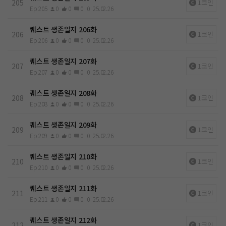
205
1코인
Ep.205
0
0
0
0
25.02.26
퀘스트 생존일지 206화
206
1코인
Ep.206
0
0
0
0
25.02.26
퀘스트 생존일지 207화
207
1코인
Ep.207
0
0
0
0
25.02.26
퀘스트 생존일지 208화
208
1코인
Ep.208
0
0
0
0
25.02.26
퀘스트 생존일지 209화
209
1코인
Ep.209
0
0
0
0
25.02.26
퀘스트 생존일지 210화
210
1코인
Ep.210
0
0
0
0
25.02.26
퀘스트 생존일지 211화
211
1코인
Ep.211
0
0
0
0
25.02.26
퀘스트 생존일지 212화
212
1코인