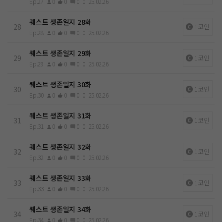
Ep.27
0
0
0
0
25.02.26
퀘스트 생존일지 28화
28
1코인
Ep.28
0
0
0
0
25.02.26
퀘스트 생존일지 29화
29
1코인
Ep.29
0
0
0
0
25.02.26
퀘스트 생존일지 30화
30
1코인
Ep.30
0
0
0
0
25.02.26
퀘스트 생존일지 31화
31
1코인
Ep.31
0
0
0
0
25.02.26
퀘스트 생존일지 32화
32
1코인
Ep.32
0
0
0
0
25.02.26
퀘스트 생존일지 33화
33
1코인
Ep.33
0
0
0
0
25.02.26
퀘스트 생존일지 34화
34
1코인
Ep.34
0
0
0
0
25.02.26