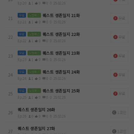
Ep.20
1
0
0
0
25.02.26
퀘스트 생존일지 21화
무료
노벨패스
21
무료
Ep.21
1
0
0
0
25.02.26
퀘스트 생존일지 22화
무료
노벨패스
22
무료
Ep.22
1
0
0
0
25.02.26
퀘스트 생존일지 23화
무료
노벨패스
23
무료
Ep.23
1
0
0
0
25.02.26
퀘스트 생존일지 24화
무료
노벨패스
24
무료
Ep.24
1
0
0
0
25.02.26
퀘스트 생존일지 25화
무료
노벨패스
25
무료
Ep.25
1
0
0
0
25.02.26
퀘스트 생존일지 26화
26
1코인
Ep.26
0
0
0
0
25.02.26
퀘스트 생존일지 27화
27
1코인