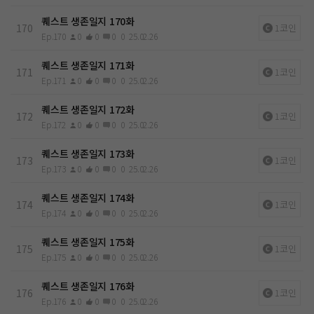
퀘스트 생존일지 170화
170
1코인
Ep.170
0
0
0
0
25.02.26
퀘스트 생존일지 171화
171
1코인
Ep.171
0
0
0
0
25.02.26
퀘스트 생존일지 172화
172
1코인
Ep.172
0
0
0
0
25.02.26
퀘스트 생존일지 173화
173
1코인
Ep.173
0
0
0
0
25.02.26
퀘스트 생존일지 174화
174
1코인
Ep.174
0
0
0
0
25.02.26
퀘스트 생존일지 175화
175
1코인
Ep.175
0
0
0
0
25.02.26
퀘스트 생존일지 176화
176
1코인
Ep.176
0
0
0
0
25.02.26