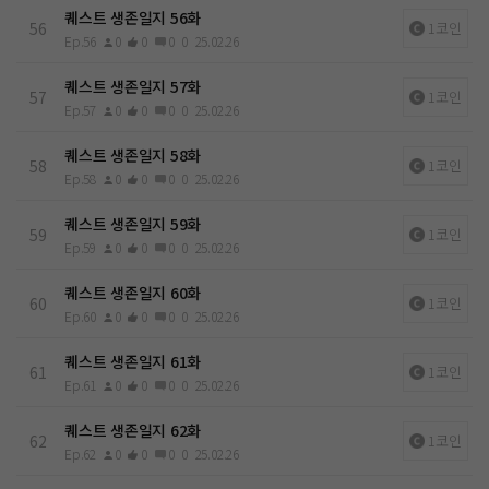
퀘스트 생존일지 56화
56
1코인
Ep.56
0
0
0
0
25.02.26
퀘스트 생존일지 57화
57
1코인
Ep.57
0
0
0
0
25.02.26
퀘스트 생존일지 58화
58
1코인
Ep.58
0
0
0
0
25.02.26
퀘스트 생존일지 59화
59
1코인
Ep.59
0
0
0
0
25.02.26
퀘스트 생존일지 60화
60
1코인
Ep.60
0
0
0
0
25.02.26
퀘스트 생존일지 61화
61
1코인
Ep.61
0
0
0
0
25.02.26
퀘스트 생존일지 62화
62
1코인
Ep.62
0
0
0
0
25.02.26