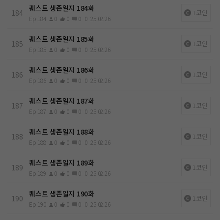
퀘스트 생존일지 184화
184
1코인
Ep.184
0
0
0
0
25.02.26
퀘스트 생존일지 185화
185
1코인
Ep.185
0
0
0
0
25.02.26
퀘스트 생존일지 186화
186
1코인
Ep.186
0
0
0
0
25.02.26
퀘스트 생존일지 187화
187
1코인
Ep.187
0
0
0
0
25.02.26
퀘스트 생존일지 188화
188
1코인
Ep.188
0
0
0
0
25.02.26
퀘스트 생존일지 189화
189
1코인
Ep.189
0
0
0
0
25.02.26
퀘스트 생존일지 190화
190
1코인
Ep.190
0
0
0
0
25.02.26