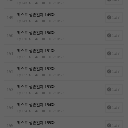
Ep.148
0
0
0
0
25.02.26
퀘스트 생존일지 149화
149
1코인
Ep.149
0
0
0
0
25.02.26
퀘스트 생존일지 150화
150
1코인
Ep.150
0
0
0
0
25.02.26
퀘스트 생존일지 151화
151
1코인
Ep.151
0
0
0
0
25.02.26
퀘스트 생존일지 152화
152
1코인
Ep.152
0
0
0
0
25.02.26
퀘스트 생존일지 153화
153
1코인
Ep.153
0
0
0
0
25.02.26
퀘스트 생존일지 154화
154
1코인
Ep.154
0
0
0
0
25.02.26
퀘스트 생존일지 155화
155
1코인