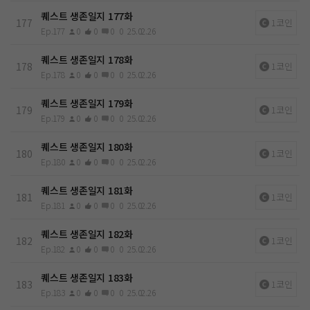
퀘스트 생존일지 177화
177
1코인
Ep.177
0
0
0
0
25.02.26
퀘스트 생존일지 178화
178
1코인
Ep.178
0
0
0
0
25.02.26
퀘스트 생존일지 179화
179
1코인
Ep.179
0
0
0
0
25.02.26
퀘스트 생존일지 180화
180
1코인
Ep.180
0
0
0
0
25.02.26
퀘스트 생존일지 181화
181
1코인
Ep.181
0
0
0
0
25.02.26
퀘스트 생존일지 182화
182
1코인
Ep.182
0
0
0
0
25.02.26
퀘스트 생존일지 183화
183
1코인
Ep.183
0
0
0
0
25.02.26