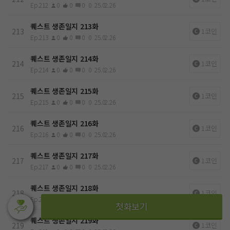
Ep.212
0
0
0
0
25.02.26
퀘스트 생존일지 213화
213
1코인
Ep.213
0
0
0
0
25.02.26
퀘스트 생존일지 214화
214
1코인
Ep.214
0
0
0
0
25.02.26
퀘스트 생존일지 215화
215
1코인
Ep.215
0
0
0
0
25.02.26
퀘스트 생존일지 216화
216
1코인
Ep.216
0
0
0
0
25.02.26
퀘스트 생존일지 217화
217
1코인
Ep.217
0
0
0
0
25.02.26
퀘스트 생존일지 218화
218
1코인
Ep.218
0
0
0
0
25.02.26
퀘스트 생존일지 219화
219
1코인