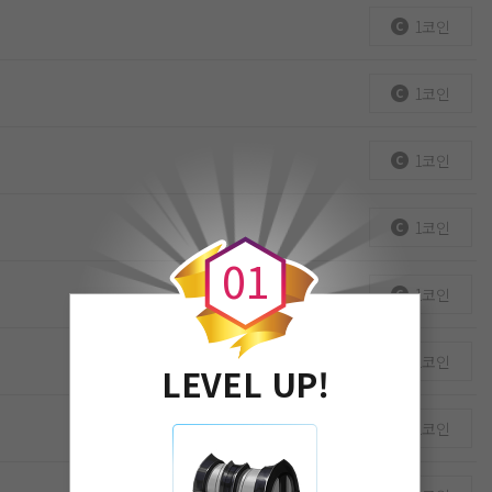
1코인
1코인
1코인
0
1코인
0
1
1코인
1코인
LEVEL UP!
1코인