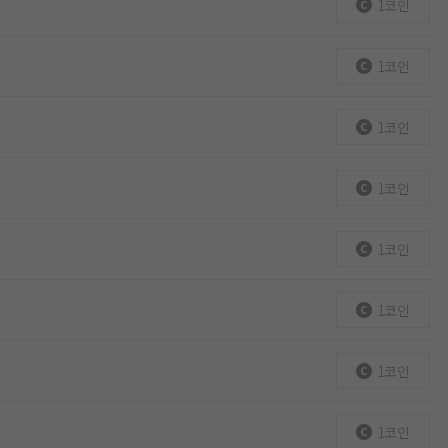
1코인
1코인
1코인
1코인
1코인
1코인
1코인
1코인