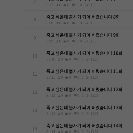
7
Ep.7
0
0
0
0
24.11.19
죽고 싶은데 불사가 되어 버렸습니다 8화
8
Ep.8
0
0
0
0
24.11.19
죽고 싶은데 불사가 되어 버렸습니다 9화
9
Ep.9
0
0
0
0
24.11.19
죽고 싶은데 불사가 되어 버렸습니다 10화
10
Ep.10
0
0
0
0
24.11.19
죽고 싶은데 불사가 되어 버렸습니다 11화
11
Ep.11
0
0
0
0
24.11.19
죽고 싶은데 불사가 되어 버렸습니다 12화
12
Ep.12
0
0
0
0
24.11.19
죽고 싶은데 불사가 되어 버렸습니다 13화
13
Ep.13
0
0
0
0
24.11.19
죽고 싶은데 불사가 되어 버렸습니다 14화
14
Ep.14
0
0
0
0
24.11.19