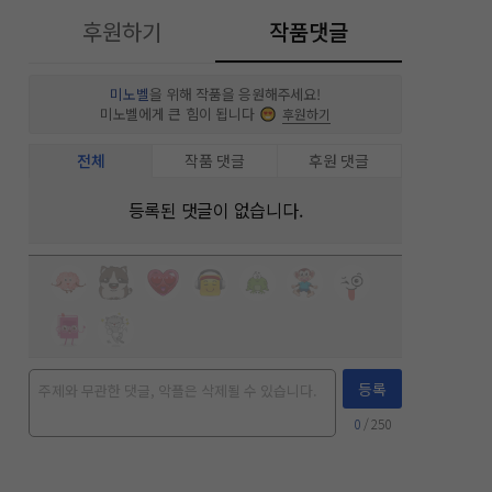
후원하기
작품댓글
미노벨
을 위해 작품을 응원해주세요!
미노벨에게 큰 힘이 됩니다
후원하기
전체
작품 댓글
후원 댓글
등록된 댓글이 없습니다.
등록
0
/ 250