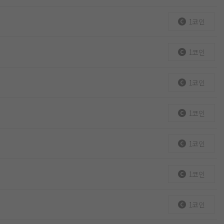
1코인
1코인
1코인
1코인
1코인
1코인
1코인