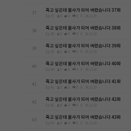
죽고 싶은데 불사가 되어 버렸습니다 37화
37
Ep.37
0
0
0
0
24.11.19
죽고 싶은데 불사가 되어 버렸습니다 38화
38
Ep.38
0
0
0
0
24.11.19
죽고 싶은데 불사가 되어 버렸습니다 39화
39
Ep.39
0
0
0
0
24.11.19
죽고 싶은데 불사가 되어 버렸습니다 40화
40
Ep.40
0
0
0
0
24.11.19
죽고 싶은데 불사가 되어 버렸습니다 41화
41
Ep.41
0
0
0
0
24.11.19
죽고 싶은데 불사가 되어 버렸습니다 42화
42
Ep.42
0
0
0
0
24.11.19
죽고 싶은데 불사가 되어 버렸습니다 43화
43
Ep.43
0
0
0
0
24.11.19