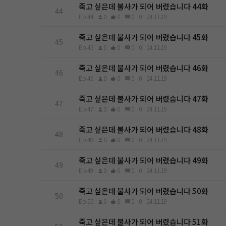
죽고 싶은데 불사가 되어 버렸습니다 44화
44
Ep.44
0
0
0
0
24.11.19
죽고 싶은데 불사가 되어 버렸습니다 45화
45
Ep.45
0
0
0
0
24.11.19
죽고 싶은데 불사가 되어 버렸습니다 46화
46
Ep.46
0
0
0
0
24.11.19
죽고 싶은데 불사가 되어 버렸습니다 47화
47
Ep.47
0
0
0
0
24.11.19
죽고 싶은데 불사가 되어 버렸습니다 48화
48
Ep.48
0
0
0
0
24.11.19
죽고 싶은데 불사가 되어 버렸습니다 49화
49
Ep.49
0
0
0
0
24.11.19
죽고 싶은데 불사가 되어 버렸습니다 50화
50
Ep.50
0
0
0
0
24.11.19
죽고 싶은데 불사가 되어 버렸습니다 51화