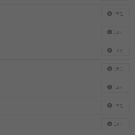
1코인
1코인
1코인
1코인
1코인
1코인
1코인