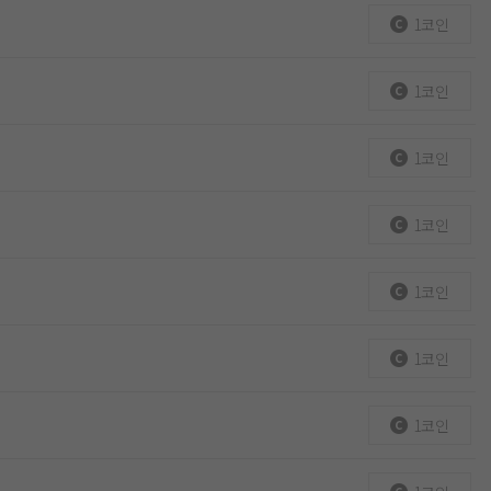
1코인
1코인
1코인
1코인
1코인
1코인
1코인