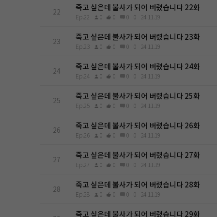
죽고 싶은데 불사가 되어 버렸습니다 22화
22
Ep.22
0
0
0
0
24.11.19
죽고 싶은데 불사가 되어 버렸습니다 23화
23
Ep.23
0
0
0
0
24.11.19
죽고 싶은데 불사가 되어 버렸습니다 24화
24
Ep.24
0
0
0
0
24.11.19
죽고 싶은데 불사가 되어 버렸습니다 25화
25
Ep.25
0
0
0
0
24.11.19
죽고 싶은데 불사가 되어 버렸습니다 26화
26
Ep.26
0
0
0
0
24.11.19
죽고 싶은데 불사가 되어 버렸습니다 27화
27
Ep.27
0
0
0
0
24.11.19
죽고 싶은데 불사가 되어 버렸습니다 28화
28
Ep.28
0
0
0
0
24.11.19
죽고 싶은데 불사가 되어 버렸습니다 29화