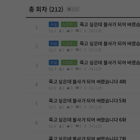
총 회차 (212)
신고
죽고 싶은데 불사가 되어 버렸습
무료
노벨패스
1
Ep.1
1
0
0
0
24.11.19
죽고 싶은데 불사가 되어 버렸습
무료
노벨패스
2
Ep.2
1
0
0
0
24.11.19
죽고 싶은데 불사가 되어 버렸습
무료
노벨패스
3
Ep.3
1
0
0
0
24.11.19
죽고 싶은데 불사가 되어 버렸습니다 4화
4
Ep.4
0
0
0
0
24.11.19
죽고 싶은데 불사가 되어 버렸습니다 5화
5
Ep.5
0
0
0
0
24.11.19
죽고 싶은데 불사가 되어 버렸습니다 6화
6
Ep.6
0
0
0
0
24.11.19
죽고 싶은데 불사가 되어 버렸습니다 7화