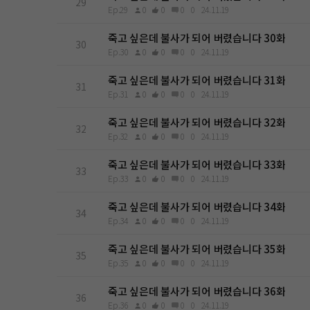
29
Ep.29
0
0
0
0
24.11.19
죽고 싶은데 불사가 되어 버렸습니다 30화
30
Ep.30
0
0
0
0
24.11.19
죽고 싶은데 불사가 되어 버렸습니다 31화
31
Ep.31
0
0
0
0
24.11.19
죽고 싶은데 불사가 되어 버렸습니다 32화
32
Ep.32
0
0
0
0
24.11.19
죽고 싶은데 불사가 되어 버렸습니다 33화
33
Ep.33
0
0
0
0
24.11.19
죽고 싶은데 불사가 되어 버렸습니다 34화
34
Ep.34
0
0
0
0
24.11.19
죽고 싶은데 불사가 되어 버렸습니다 35화
35
Ep.35
0
0
0
0
24.11.19
죽고 싶은데 불사가 되어 버렸습니다 36화
36
Ep.36
0
0
0
0
24.11.19