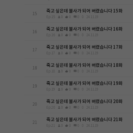
죽고 싶은데 불사가 되어 버렸습니다 15화
15
Ep.15
0
0
0
0
24.11.19
죽고 싶은데 불사가 되어 버렸습니다 16화
16
Ep.16
0
0
0
0
24.11.19
죽고 싶은데 불사가 되어 버렸습니다 17화
17
Ep.17
0
0
0
0
24.11.19
죽고 싶은데 불사가 되어 버렸습니다 18화
18
Ep.18
0
0
0
0
24.11.19
죽고 싶은데 불사가 되어 버렸습니다 19화
19
Ep.19
0
0
0
0
24.11.19
죽고 싶은데 불사가 되어 버렸습니다 20화
20
Ep.20
0
0
0
0
24.11.19
죽고 싶은데 불사가 되어 버렸습니다 21화
21
Ep.21
0
0
0
0
24.11.19