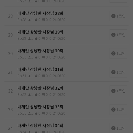
Ep.27
1
0
0
0
24.06.20
내게만 상냥한 사장님 28화
28
1코인
Ep.28
1
0
0
0
24.06.20
내게만 상냥한 사장님 29화
29
1코인
Ep.29
1
0
0
0
24.06.20
내게만 상냥한 사장님 30화
30
1코인
Ep.30
1
0
0
0
24.06.20
내게만 상냥한 사장님 31화
31
1코인
Ep.31
1
0
0
0
24.06.20
내게만 상냥한 사장님 32화
32
1코인
Ep.32
1
0
0
0
24.06.20
내게만 상냥한 사장님 33화
33
1코인
Ep.33
1
0
0
0
24.06.20
내게만 상냥한 사장님 34화
34
1코인
Ep.34
1
0
0
0
24.06.20