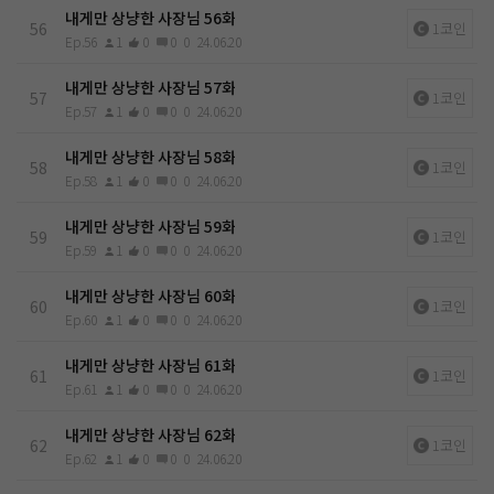
내게만 상냥한 사장님 56화
56
1코인
Ep.56
1
0
0
0
24.06.20
내게만 상냥한 사장님 57화
57
1코인
Ep.57
1
0
0
0
24.06.20
내게만 상냥한 사장님 58화
58
1코인
Ep.58
1
0
0
0
24.06.20
내게만 상냥한 사장님 59화
59
1코인
Ep.59
1
0
0
0
24.06.20
내게만 상냥한 사장님 60화
60
1코인
Ep.60
1
0
0
0
24.06.20
내게만 상냥한 사장님 61화
61
1코인
Ep.61
1
0
0
0
24.06.20
내게만 상냥한 사장님 62화
62
1코인
Ep.62
1
0
0
0
24.06.20