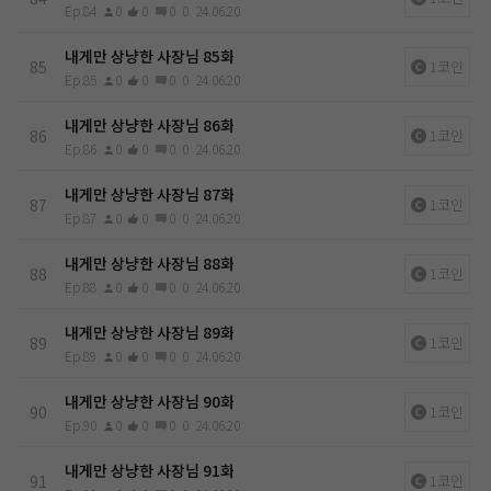
Ep.84
0
0
0
0
24.06.20
내게만 상냥한 사장님 85화
85
1코인
Ep.85
0
0
0
0
24.06.20
내게만 상냥한 사장님 86화
86
1코인
Ep.86
0
0
0
0
24.06.20
내게만 상냥한 사장님 87화
87
1코인
Ep.87
0
0
0
0
24.06.20
내게만 상냥한 사장님 88화
88
1코인
Ep.88
0
0
0
0
24.06.20
내게만 상냥한 사장님 89화
89
1코인
Ep.89
0
0
0
0
24.06.20
내게만 상냥한 사장님 90화
90
1코인
Ep.90
0
0
0
0
24.06.20
내게만 상냥한 사장님 91화
91
1코인