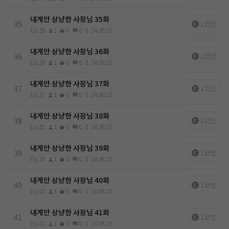
내게만 상냥한 사장님 35화
35
1코인
Ep.35
1
0
0
0
24.06.20
내게만 상냥한 사장님 36화
36
1코인
Ep.36
1
0
0
0
24.06.20
내게만 상냥한 사장님 37화
37
1코인
Ep.37
1
0
0
0
24.06.20
내게만 상냥한 사장님 38화
38
1코인
Ep.38
1
0
0
0
24.06.20
내게만 상냥한 사장님 39화
39
1코인
Ep.39
1
0
0
0
24.06.20
내게만 상냥한 사장님 40화
40
1코인
Ep.40
1
0
0
0
24.06.20
내게만 상냥한 사장님 41화
41
1코인
Ep.41
1
0
0
0
24.06.20