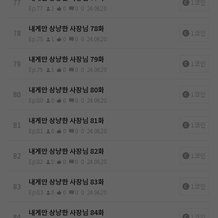
77
1코인
Ep.77
1
0
0
0
24.06.20
내게만 상냥한 사장님 78화
78
1코인
Ep.78
1
0
0
0
24.06.20
내게만 상냥한 사장님 79화
79
1코인
Ep.79
1
0
0
0
24.06.20
내게만 상냥한 사장님 80화
80
1코인
Ep.80
0
0
0
0
24.06.20
내게만 상냥한 사장님 81화
81
1코인
Ep.81
0
0
0
0
24.06.20
내게만 상냥한 사장님 82화
82
1코인
Ep.82
0
0
0
0
24.06.20
내게만 상냥한 사장님 83화
83
1코인
Ep.83
0
0
0
0
24.06.20
내게만 상냥한 사장님 84화
84
1코인