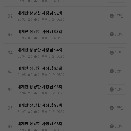
Ep.91
0
0
0
0
24.06.20
내게만 상냥한 사장님 92화
92
1코인
Ep.92
0
0
0
0
24.06.20
내게만 상냥한 사장님 93화
93
1코인
Ep.93
0
0
0
0
24.06.20
내게만 상냥한 사장님 94화
94
1코인
Ep.94
0
0
0
0
24.06.20
내게만 상냥한 사장님 95화
95
1코인
Ep.95
1
0
0
0
24.06.20
내게만 상냥한 사장님 96화
96
1코인
Ep.96
0
0
0
0
24.06.20
내게만 상냥한 사장님 97화
97
1코인
Ep.97
0
0
0
0
24.06.20
내게만 상냥한 사장님 98화
98
1코인
Ep.98
0
0
0
0
24.06.20