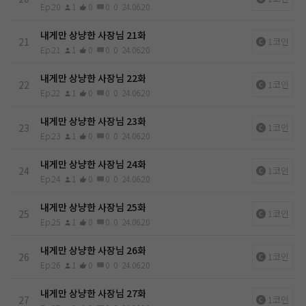
Ep.20
1
0
0
0
24.06.20
내게만 상냥한 사장님 21화
21
1코인
Ep.21
1
0
0
0
24.06.20
내게만 상냥한 사장님 22화
22
1코인
Ep.22
1
0
0
0
24.06.20
내게만 상냥한 사장님 23화
23
1코인
Ep.23
1
0
0
0
24.06.20
내게만 상냥한 사장님 24화
24
1코인
Ep.24
1
0
0
0
24.06.20
내게만 상냥한 사장님 25화
25
1코인
Ep.25
1
0
0
0
24.06.20
내게만 상냥한 사장님 26화
26
1코인
Ep.26
1
0
0
0
24.06.20
내게만 상냥한 사장님 27화
27
1코인