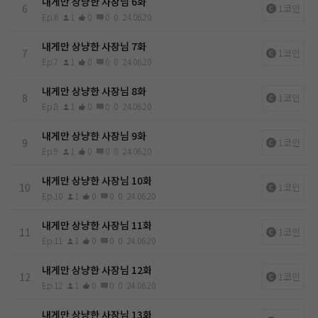
내게만 상냥한 사장님 6화
6
1코인
Ep.6
1
0
0
0
24.06.20
내게만 상냥한 사장님 7화
7
1코인
Ep.7
1
0
0
0
24.06.20
내게만 상냥한 사장님 8화
8
1코인
Ep.8
1
0
0
0
24.06.20
내게만 상냥한 사장님 9화
9
1코인
Ep.9
1
0
0
0
24.06.20
내게만 상냥한 사장님 10화
10
1코인
Ep.10
1
0
0
0
24.06.20
내게만 상냥한 사장님 11화
11
1코인
Ep.11
1
0
0
0
24.06.20
내게만 상냥한 사장님 12화
12
1코인
Ep.12
1
0
0
0
24.06.20
내게만 상냥한 사장님 13화