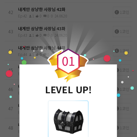
내게만 상냥한 사장님 42화
42
1코인
Ep.42
1
0
0
0
24.06.20
내게만 상냥한 사장님 43화
43
1코인
Ep.43
1
0
0
0
24.06.20
0
내게만 상냥한 사장님 44화
44
1코인
Ep.44
1
0
0
0
24.06.20
0
1
내게만 상냥한 사장님 45화
45
1코인
Ep.45
1
0
0
0
24.06.20
LEVEL UP!
내게만 상냥한 사장님 46화
46
1코인
Ep.46
1
0
0
0
24.06.20
내게만 상냥한 사장님 47화
47
1코인
Ep.47
1
0
0
0
24.06.20
내게만 상냥한 사장님 48화
48
1코인
Ep.48
1
0
0
0
24.06.20