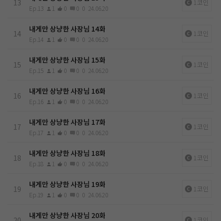
13
1코인
Ep.13
1
0
0
0
24.06.20
내게만 상냥한 사장님 14화
14
1코인
Ep.14
1
0
0
0
24.06.20
내게만 상냥한 사장님 15화
15
1코인
Ep.15
1
0
0
0
24.06.20
내게만 상냥한 사장님 16화
16
1코인
Ep.16
1
0
0
0
24.06.20
내게만 상냥한 사장님 17화
17
1코인
Ep.17
1
0
0
0
24.06.20
내게만 상냥한 사장님 18화
18
1코인
Ep.18
1
0
0
0
24.06.20
내게만 상냥한 사장님 19화
19
1코인
Ep.19
1
0
0
0
24.06.20
내게만 상냥한 사장님 20화
20
1코인