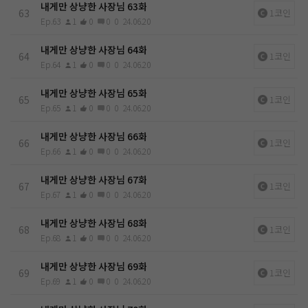
내게만 상냥한 사장님 63화
63
1코인
Ep.63
1
0
0
0
24.06.20
내게만 상냥한 사장님 64화
64
1코인
Ep.64
1
0
0
0
24.06.20
내게만 상냥한 사장님 65화
65
1코인
Ep.65
1
0
0
0
24.06.20
내게만 상냥한 사장님 66화
66
1코인
Ep.66
1
0
0
0
24.06.20
내게만 상냥한 사장님 67화
67
1코인
Ep.67
1
0
0
0
24.06.20
내게만 상냥한 사장님 68화
68
1코인
Ep.68
1
0
0
0
24.06.20
내게만 상냥한 사장님 69화
69
1코인
Ep.69
1
0
0
0
24.06.20