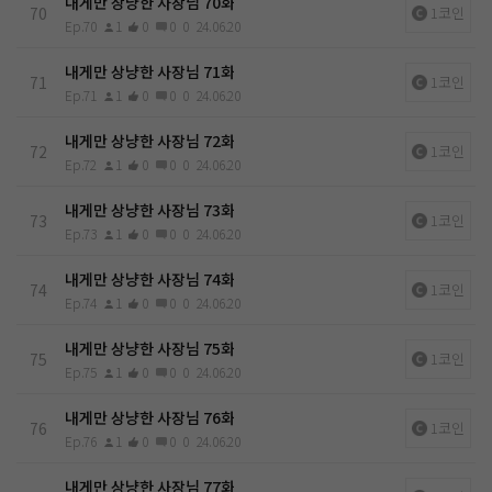
내게만 상냥한 사장님 70화
70
1코인
Ep.70
1
0
0
0
24.06.20
내게만 상냥한 사장님 71화
71
1코인
Ep.71
1
0
0
0
24.06.20
내게만 상냥한 사장님 72화
72
1코인
Ep.72
1
0
0
0
24.06.20
내게만 상냥한 사장님 73화
73
1코인
Ep.73
1
0
0
0
24.06.20
내게만 상냥한 사장님 74화
74
1코인
Ep.74
1
0
0
0
24.06.20
내게만 상냥한 사장님 75화
75
1코인
Ep.75
1
0
0
0
24.06.20
내게만 상냥한 사장님 76화
76
1코인
Ep.76
1
0
0
0
24.06.20
내게만 상냥한 사장님 77화