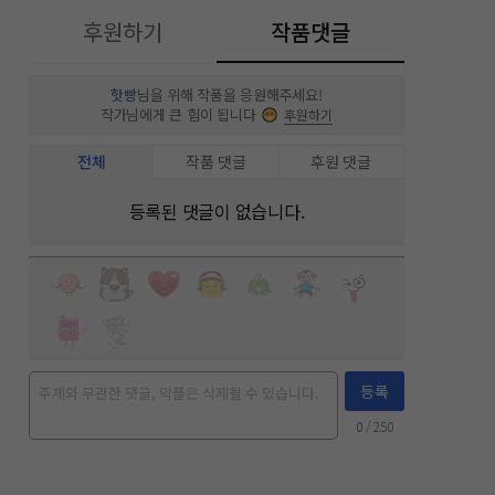
후원하기
작품댓글
핫빵
님을 위해 작품을 응원해주세요!
작가님에게 큰 힘이 됩니다
후원하기
전체
작품 댓글
후원 댓글
등록된 댓글이 없습니다.
등록
0
/ 250