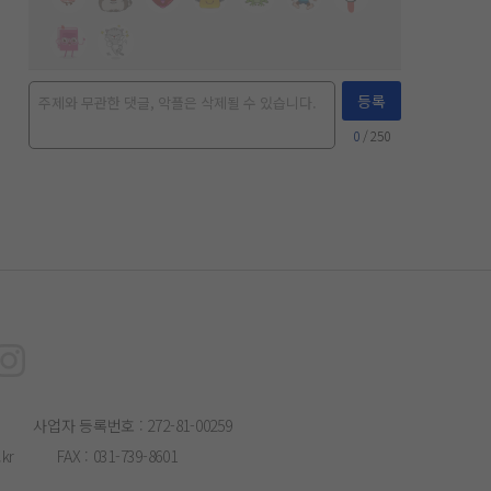
등록
0
/ 250
사업자 등록번호 : 272-81-00259
kr
FAX : 031-739-8601