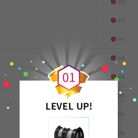
무료
무료
무료
0
무료
0
1
무료
무료
LEVEL UP!
무료
무료