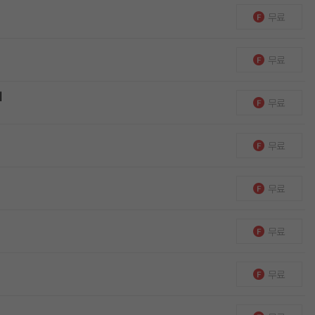
무료
무료
희
무료
무료
무료
무료
무료