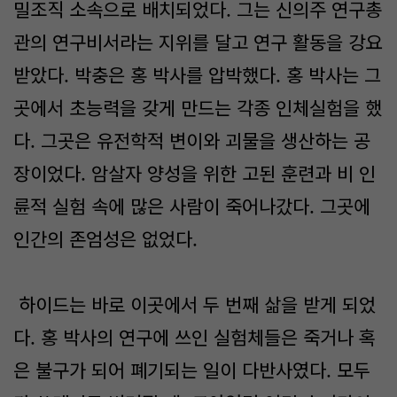
밀조직 소속으로 배치되었다. 그는 신의주 연구총
관의 연구비서라는 지위를 달고 연구 활동을 강요
받았다. 박충은 홍 박사를 압박했다. 홍 박사는 그
곳에서 초능력을 갖게 만드는 각종 인체실험을 했
다. 그곳은 유전학적 변이와 괴물을 생산하는 공
장이었다. 암살자 양성을 위한 고된 훈련과 비 인
륜적 실험 속에 많은 사람이 죽어나갔다. 그곳에
인간의 존엄성은 없었다.
하이드는 바로 이곳에서 두 번째 삶을 받게 되었
다. 홍 박사의 연구에 쓰인 실험체들은 죽거나 혹
은 불구가 되어 폐기되는 일이 다반사였다. 모두