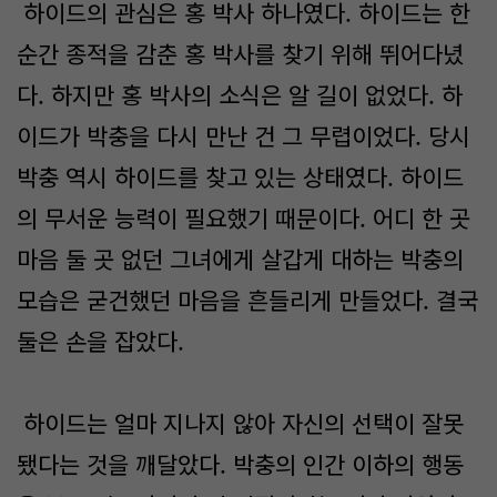
하이드의 관심은 홍 박사 하나였다. 하이드는 한
순간 종적을 감춘 홍 박사를 찾기 위해 뛰어다녔
다. 하지만 홍 박사의 소식은 알 길이 없었다. 하
이드가 박충을 다시 만난 건 그 무렵이었다. 당시
박충 역시 하이드를 찾고 있는 상태였다. 하이드
의 무서운 능력이 필요했기 때문이다. 어디 한 곳
마음 둘 곳 없던 그녀에게 살갑게 대하는 박충의
모습은 굳건했던 마음을 흔들리게 만들었다. 결국
둘은 손을 잡았다.
하이드는 얼마 지나지 않아 자신의 선택이 잘못
됐다는 것을 깨달았다. 박충의 인간 이하의 행동