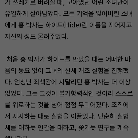
가 쓰레기로 버려질 때, 고아였던 어린 소녀만이
유일하게 살아남았다. 모든 기억을 잃어버린 소녀
에게 홍 박사는 하이드(Hide)란 이름을 지어지고
자신의 성도 물려주었다.
처음 홍 박사가 하이드를 만났을 때는 어떠한 마
음의 동요 없이 그녀의 신체 개조 실험을 진행했
다. 엄청난 죄책감에 시달리던 홍 박사는 더 이상
없었다. 그는 그것이 불가항력적인 것이라 스스로
를 위로하는 것을 넘어 점점 무디어졌다. 조직에
서 지시하는 대로 실험을 이끌었다. 단순히 실험
체를 대하듯 인간을 대하고, 쫓기듯 연구를 계속