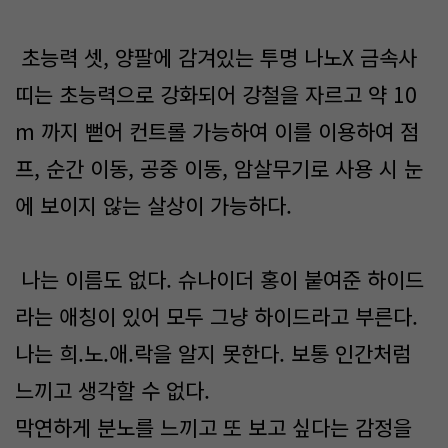
초능력 셋, 양팔에 감겨있는 투명 나노X 금속사
띠는 초능력으로 강화되어 강철을 자르고 약 10
m 까지 뻗어 컨트롤 가능하여 이를 이용하여 점
프, 순간 이동, 공중 이동, 암살무기로 사용 시 눈
에 보이지 않는 살상이 가능하다.
나는 이름도 없다. 슈나이더 홍이 붙여준 하이드
라는 애칭이 있어 모두 그냥 하이드라고 부른다.
나는 희.노.애.락을 알지 못한다. 보통 인간처럼
느끼고 생각할 수 없다.
막연하게 분노를 느끼고 또 보고 싶다는 감정을