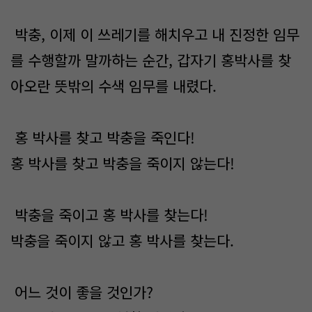
박충, 이제 이 쓰레기를 해치우고 내 진정한 임무
를 수행할까 말까하는 순간, 갑자기 홍박사를 찾
아오란 뜻밖의 수색 임무를 내렸다.
홍 박사를 찾고 박충을 죽인다!
홍 박사를 찾고 박충을 죽이지 않는다!
박충을 죽이고 홍 박사를 찾는다!
박충을 죽이지 않고 홍 박사를 찾는다.
어느 것이 좋을 것인가?