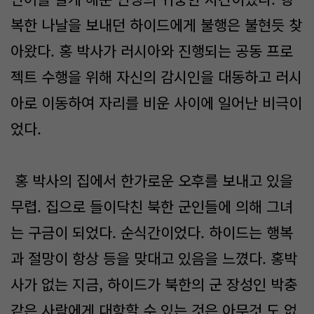
복한 나날을 보내던 하이드에게 불행은 불현듯 찾
아왔다. 홍 박사가 러시아와 진행되는 공동 프로
젝트 수행을 위해 자신의 감시인을 대동하고 러시
아로 이동하여 자리를 비운 사이에 일어난 비극이
었다.
홍 박사의 집에서 한가로운 오후를 보내고 있을
무렵. 집으로 들이닥친 북한 군인들에 의해 그녀
는 구금이 되었다. 순식간이었다. 하이드는 행복
과 절망이 항상 등을 맞대고 있음을 느꼈다. 홍박
사가 없는 지금, 하이드가 북한의 군 장성인 박충
같은 사람에게 대항할 수 있는 것은 아무것 도 없