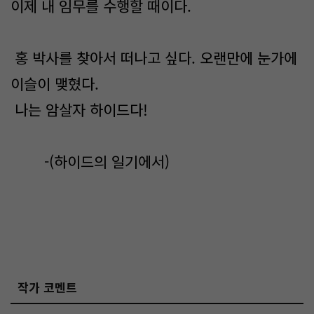
이제 내 임무를 수행할 때이다.
홍 박사를 찾아서 떠나고 싶다. 오랜만에 눈가에
이슬이 맺혔다.
나는 암살자 하이드다!
-(하이드의 일기에서)
작가 코멘트