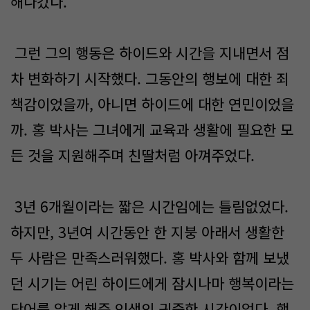
해나갔다.
그런 그의 행동은 하이드와 시간을 지내면서 점
차 변화하기 시작했다. 그동안의 행보에 대한 죄
책감이었을까, 아니면 하이드에 대한 연민이었을
까. 홍 박사는 그녀에게 교육과 생활에 필요한 모
든 것을 지원해주며 친딸처럼 아껴주었다.
3년 6개월이라는 짧은 시간임에는 틀림없었다.
하지만, 3년여 시간동안 한 지붕 아래서 생활한
두 사람은 만족스러워했다. 홍 박사와 함께 보냈
던 시기는 어린 하이드에게 잠시나마 행복이라는
단어를 알게 해준 인생의 귀중한 시간이었다. 행