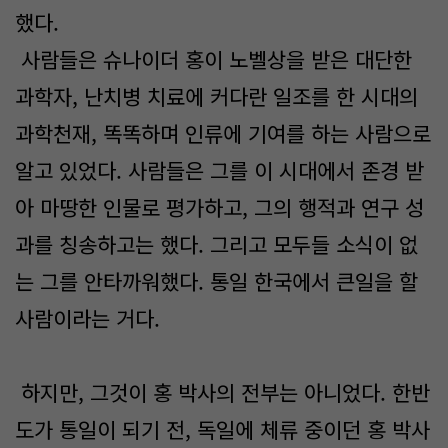
했다.
사람들은 슈나이더 홍이 노벨상을 받은 대단한
과학자, 난치병 치료에 커다란 일조를 한 시대의
과학천재, 똑똑하며 인류에 기여를 하는 사람으로
알고 있었다. 사람들은 그를 이 시대에서 존경 받
아 마땅한 인물로 평가하고, 그의 행적과 연구 성
과를 칭송하고는 했다. 그리고 모두들 소식이 없
는 그를 안타까워했다. 통일 한국에서 큰일을 할
사람이라는 거다.
하지만, 그것이 홍 박사의 전부는 아니었다. 한반
도가 통일이 되기 전, 독일에 체류 중이던 홍 박사