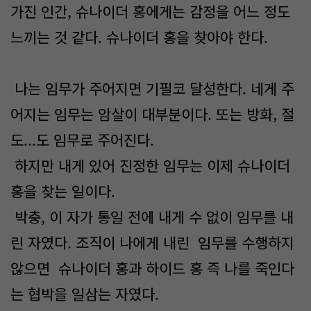
가진 인간, 슈나이더 홍에게는 감정을 어느 정도
느끼는 것 같다. 슈나이더 홍을 찾아야 한다.
나는 임무가 주어지면 기필코 달성한다. 네게 주
어지는 임무는 암살이 대부분이다. 또는 방화, 절
도...도 임무로 주어진다.
하지만 내게 있어 진정한 임무는 이제 슈나이더
홍을 찾는 일이다.
박충, 이 자가 통일 전에 내게 수 없이 임무를 내
린 자였다. 조직이 나에게 내린 임무를 수행하지
않으면 슈나이더 홍과 하이드 홍 즉 나를 죽인다
는 협박을 일삼는 자였다.