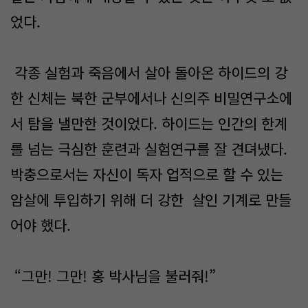
었다.
각종 실험과 죽음에서 살아 돌아온 하이드의 강
한 신체는 북한 군부에서나 신의주 비밀연구소에
서 탐을 낼만한 것이었다. 하이드는 인간의 한계
를 넘는 극심한 훈련과 실험연구를 잘 견뎌냈다.
박충으로서는 자신이 독자 업적으로 할 수 있는
암살에 투입하기 위해 더 강한 살인 기계로 만들
어야 했다.
“그만! 그만! 홍 박사님을 불러줘!”