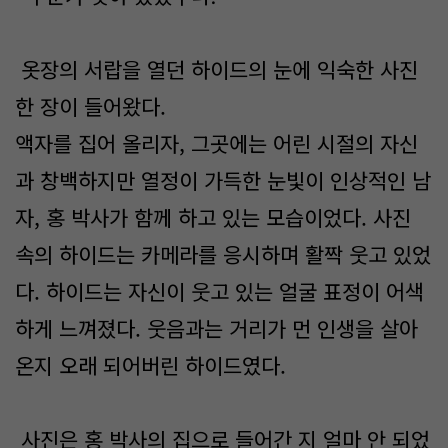
옷장의 서랍을 열던 하이드의 눈에 익숙한 사진
한 장이 들어왔다.
액자를 집어 올리자, 그곳에는 어린 시절의 자신
과 창백하지만 열정이 가득한 눈빛이 인상적인 남
자, 홍 박사가 함께 하고 있는 모습이었다. 사진
속의 하이드는 카메라를 응시하며 활짝 웃고 있었
다. 하이드는 자신이 웃고 있는 얼굴 표정이 어색
하게 느껴졌다. 웃음과는 거리가 먼 인생을 살아
온지 오래 되어버린 하이드였다.
사진은 홍 박사의 집으로 들어간 지 얼마 안 되었