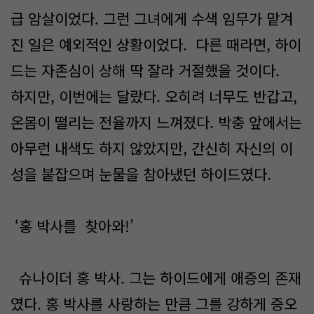
급 암살이었다. 그런 그녀에게 수색 임무가 맡겨
진 일은 예외적인 상황이었다. 다른 때라면, 하이
드는 자존심이 상해 딱 잘라 거절했을 것이다.
하지만, 이번에는 달랐다. 오히려 너무도 반갑고,
온몸이 떨리는 전율까지 느껴졌다. 박충 앞에서는
아무런 내색도 하지 않았지만, 간신히 자신의 이
성을 붙잡으며 눈물을 참아냈던 하이드였다.
‘홍 박사를 찾아와!’
슈나이더 홍 박사. 그는 하이드에게 애증의 존재
였다. 홍 박사를 사랑하는 만큼 그를 강하게 증오