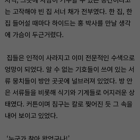
는 고작해야 빈 집 서너 채가 전부였다. 한 집, 한
집 들어설 때마다 하이드는 홍 박사를 만날 생각
에 가슴이 두근거렸다.
집들은 인적이 사라지고 이미 전문적인 수색으로
엉망이 되었다. 알 수 없는 기호들이 쓰여 있는 서
류 뭉치들이 방안 곳곳에 널브러져 있었다. 방 안
은 서류들을 비롯해 식기와 기계들로 어지러운 상
태였다. 커튼이며 침구는 칼로 찢어진 듯 그 속을
내어 보이고 있었다.
‘누군가 찾아 왔었구나!’