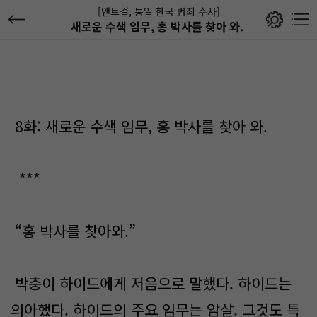
[앤트걸, 통일 한국 범죄 수사]
새로운 수색 임무, 홍 박사를 찾아 와.
8화: 새로운 수색 임무, 홍 박사를 찾아 와.
***
“홍 박사를 찾아와.”
박충이 하이드에게 저음으로 말했다. 하이드는
의아했다. 하이드의 주요 임무는 암살. 그것도 특