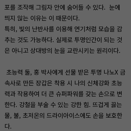
포를 조작해 그림자 안에 숨어들 수 있다. 눈에
띄지 않는 이유는 이 때문이다.
특히, 빛의 난반사를 이용해 연기처럼 모습을 감
추는 것도 가능하다. 실제로 투명인간이 되는 것
은 아니고 상대방의 눈을 교란시키는 원리이다.
초능력 둘, 홍 박사에게 선물 받은 투명 나노X 금
속사로 만든 장갑은 착용 시 나의 신체강화 초능
력과 작용하여 더 큰 슈퍼파워를 갖는 손으로 변
한다. 강철을 부술 수 있는 강한 힘. 뜨겁게 끓는
물, 불, 초저온의 드라이아이스에도 손을 보호한
다.