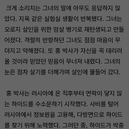
크게 소리치는 그녀의 말에 아무도 응답하지 않
았다. 지옥 같은 실험실 생활이 반복됐다. 그녀는
오로지 살인을 위한 암살 병기로 재탄생되고 만들
어졌다. 격렬히 반항하던 그녀도 점점 마음이 무
뎌지고 약해졌다. 또 홍 박사가 자신을 꼭 데리러
올 것이라 믿었던 믿음이 무너져 내렸다. 그녀의
눈은 점차 살기를 더해가며 살인에 물들어 갔다.
홍 박사는 러시아에 온 직후부터 연락이 닿지 않
는 하이드를 수소문하기 시작했다. 사비를 털어
러시아에서 정보원을 고용해, 다방면으로 하이드
를 찾기 위해 노력했다. 그러던 중, 하이드가 박충