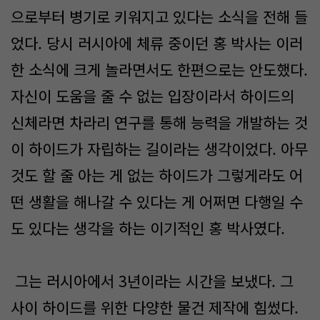
으로부터 병기로 키워지고 있다는 소식을 전해 들
었다. 당시 러시아에 체류 중이던 홍 박사는 이러
한 소식에 크게 놀라면서도 한편으로는 안도했다.
자신이 도움을 줄 수 없는 입장이라서 하이드의
신체라면 차라리 연구를 통해 능력을 개발하는 것
이 하이드가 자립하는 길이라는 생각이었다. 아무
것도 할 줄 아는 게 없는 하이드가 그렇게라도 어
떤 생활을 해나갈 수 있다는 게 어쩌면 다행일 수
도 있다는 생각을 하는 이기적인 홍 박사였다.
그는 러시아에서 3년이라는 시간을 보냈다. 그
사이 하이드를 위한 다양한 물건 제작에 힘썼다.