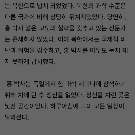
는 북한으로 납치 되었었다. 북한의 과학 수준은
다른 국가에 비해 상당히 뒤쳐져있었다. 당연히,
홍 박사 같은 고도의 실력을 갖추고 있는 전문가
는 존재하지 않았다. 이에 북한에서는 국제적 비
난과 위험을 감수하고, 홍 박사를 아무도 눈치 채
지 못하게 납치했다.
홍 박사는 독일에서 한 대학 세미나에 참석하기
위해 차에 탄 후 정신을 잃었다. 정신을 차린 곳은
낯선 공간이었다. 하루아침에 그의 모든 일상이
달라졌다.