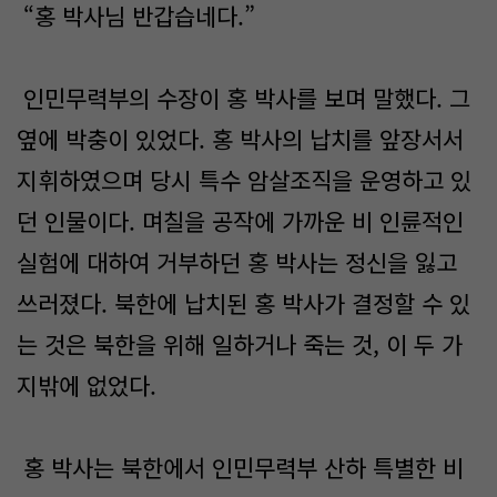
“홍 박사님 반갑습네다.”
인민무력부의 수장이 홍 박사를 보며 말했다. 그
옆에 박충이 있었다. 홍 박사의 납치를 앞장서서
지휘하였으며 당시 특수 암살조직을 운영하고 있
던 인물이다. 며칠을 공작에 가까운 비 인륜적인
실험에 대하여 거부하던 홍 박사는 정신을 잃고
쓰러졌다. 북한에 납치된 홍 박사가 결정할 수 있
는 것은 북한을 위해 일하거나 죽는 것, 이 두 가
지밖에 없었다.
홍 박사는 북한에서 인민무력부 산하 특별한 비