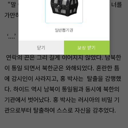
“말 아니 들면, 내레 슈나이더 홍과 하이드 너를
가만히 아니 두겠다. 알아들었나?”
일반뽑기권
‘....’
닫기
보상 받기
연락의 끈은 그리 길게 이어지지 않았다. 남북한
이 통일 되면서 북한군은 와해되었다. 혼란한 틈
에 감시인이 사라지고, 홍 박사는 탈출을 감행했
다. 하이드 역시 남북이 통일됨과 동시에 북한의
기관에서 벗어났다. 홍 박사는 러시아의 비밀 기
관으로부터 탈출하여 스스로 자신을 감추었다.