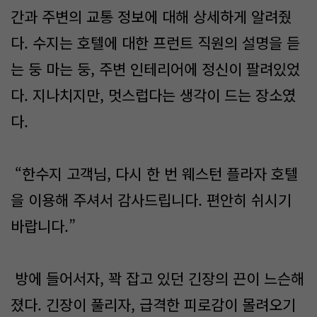
간과 주변의 교통 정보에 대해 상세하게 알려줬
다. 수지는 호텔에 대한 프런트 직원의 설명을 듣
는 둥 마는 둥, 주변 인테리어에 정신이 팔려있었
다. 지나치지만, 멋스럽다는 생각이 드는 장소였
다.
“한수지 고객님, 다시 한 번 웨스턴 플라자 호텔
을 이용해 주셔서 감사드립니다. 편안히 쉬시기
바랍니다.”
방에 들어서자, 꽉 잡고 있던 긴장의 끈이 느슨해
졌다. 긴장이 풀리자, 급격한 피로감이 몰려오기