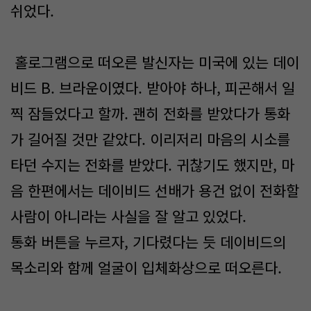
쉬었다.
홀로그램으로 떠오른 발신자는 미국에 있는 데이
비드 B. 브라운이였다. 받아야 하나, 피곤해서 일
찍 잠들었다고 할까. 괜히 전화를 받았다가 통화
가 길어질 것만 같았다. 이리저리 마음의 시소를
타던 수지는 전화를 받았다. 귀찮기도 했지만, 마
음 한편에서는 데이비드 선배가 용건 없이 전화할
사람이 아니라는 사실을 잘 알고 있었다.
통화 버튼을 누르자, 기다렸다는 듯 데이비드의
목소리와 함께 얼굴이 입체화상으로 떠오른다.