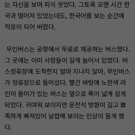
는 자신을 보며 피식 웃었다. 그토록 오랜 시간 한
국과 떨어져 있었는데도, 한국어를 보는 순간에
적응이 되어 버렸다.
무인버스는 공항에서 무료로 제공하는 버스였다.
그 곳에는 이미 사람들이 길게 늘어서 있었다. 버
스정류장에 도착한지 얼마 지나지 않아, 무인버스
가 정류장으로 들어섰다. 빨간 바탕에 노란색 라
인이 들어가 있는 버스는 옆으로 폭이 넓게 설계
되었다. 귀여워 보이지만 운전석 방향이 길고 뾰
족하게 빠져있어 날렵해 보이는 인상이 들게 했
다.