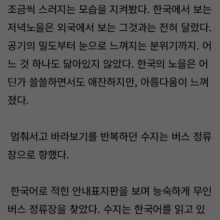
조금씩 스러지는 모습을 지켜봤다. 한국에서 보는
저녁노을은 외국에서 보는 그것과는 전혀 달랐다.
공기의 밀도부터 눈으로 느껴지는 분위기까지. 어
느 것 하나도 닮아있지 않았다. 한국의 노을은 어
딘가 쓸쓸하면서도 애잔하지만, 아름다움이 느껴
졌다.
멈춰서고 바라보기를 반복하던 수지는 버스 정류
장으로 향했다.
한국어로 적힌 안내표지판을 보며 능숙하게 무인
버스 정류장을 찾았다. 수지는 한국어를 읽고 있