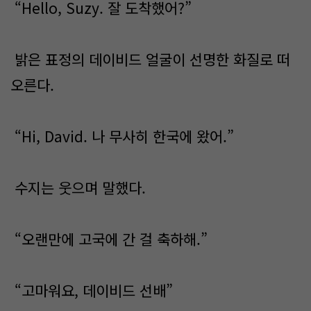
“Hello, Suzy. 잘 도착했어?”
밝은 표정의 데이비드 얼굴이 선명한 화질로 떠
오른다.
“Hi, David. 나 무사히 한국에 왔어.”
수지는 웃으며 말했다.
“오랜만에 고국에 간 걸 축하해.”
“고마워요, 데이비드 선배”