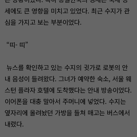
세에도 큰 영향을 미치고 있었다. 최근 수지가 관
심을 가지고 보는 부분이었다.
“띠- 띠”
뉴스를 확인하고 있는 수지의 귓가로 로봇의 안
내 음성이 들려왔다. 그녀가 예약한 숙소, 서울 웨
스턴 플라자 호텔에 도착했다는 안내 방송이었다.
이어폰을 대충 말아서 주머니에 넣었다. 수지는
옆자리에 올려놨던 가방을 들쳐 매고는 버스에서
내렸다.