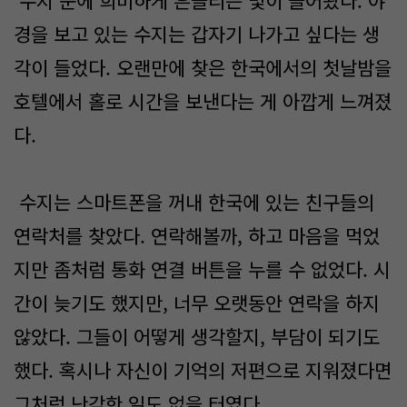
수지 눈에 희미하게 흔들리는 빛이 들어왔다. 야
경을 보고 있는 수지는 갑자기 나가고 싶다는 생
각이 들었다. 오랜만에 찾은 한국에서의 첫날밤을
호텔에서 홀로 시간을 보낸다는 게 아깝게 느껴졌
다.
수지는 스마트폰을 꺼내 한국에 있는 친구들의
연락처를 찾았다. 연락해볼까, 하고 마음을 먹었
지만 좀처럼 통화 연결 버튼을 누를 수 없었다. 시
간이 늦기도 했지만, 너무 오랫동안 연락을 하지
않았다. 그들이 어떻게 생각할지, 부담이 되기도
했다. 혹시나 자신이 기억의 저편으로 지워졌다면
그처럼 난감한 일도 없을 터였다.