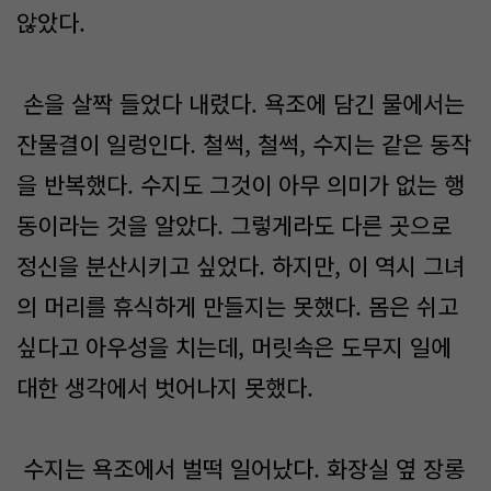
않았다.
손을 살짝 들었다 내렸다. 욕조에 담긴 물에서는
잔물결이 일렁인다. 철썩, 철썩, 수지는 같은 동작
을 반복했다. 수지도 그것이 아무 의미가 없는 행
동이라는 것을 알았다. 그렇게라도 다른 곳으로
정신을 분산시키고 싶었다. 하지만, 이 역시 그녀
의 머리를 휴식하게 만들지는 못했다. 몸은 쉬고
싶다고 아우성을 치는데, 머릿속은 도무지 일에
대한 생각에서 벗어나지 못했다.
수지는 욕조에서 벌떡 일어났다. 화장실 옆 장롱