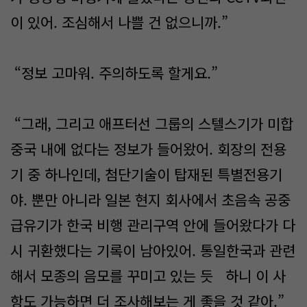
이 있어. 조심해서 나쁠 건 없으니까.”
“정보 고마워. 주의하도록 할게요.”
“그래, 그리고 애프터선 그룹의 스텔스기가 미합
중국 내에 없다는 정보가 들어왔어. 회장의 전용
기 중 하나인데, 첨단기술이 탑재된 특별전용기
야. 뿐만 아니라 일본 현지 회사에서 초음속 공중
급유기가 한국 비행 관리구역 안에 들어왔다가 다
시 귀환했다는 기록이 남아있어. 통일한국과 관련
해서 모종의 음모를 꾸미고 있는 듯 하니 이 사
항도 가능하면 더 조사해보는 게 좋을 것 같아.”