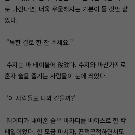
로 나간다면, 더욱 우울해지는 기분이 들 것만 같
았다.
“독한 걸로 한 잔 주세요.”
수지는 바 테이블에 앉았다. 수지와 마찬가지로
혼자 술을 즐기는 사람들이 눈에 띄었다.
‘이 사람들도 나와 같을까?’
웨이터가 내어준 술은 바카디를 베이스로 한 칵
테일이었다. 한 모금 마시자, 끈적끈적하면서도