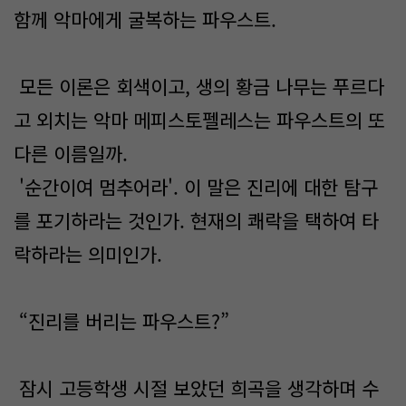
함께 악마에게 굴복하는 파우스트.
모든 이론은 회색이고, 생의 황금 나무는 푸르다
고 외치는 악마 메피스토펠레스는 파우스트의 또
다른 이름일까.
'순간이여 멈추어라'. 이 말은 진리에 대한 탐구
를 포기하라는 것인가. 현재의 쾌락을 택하여 타
락하라는 의미인가.
“진리를 버리는 파우스트?”
잠시 고등학생 시절 보았던 희곡을 생각하며 수