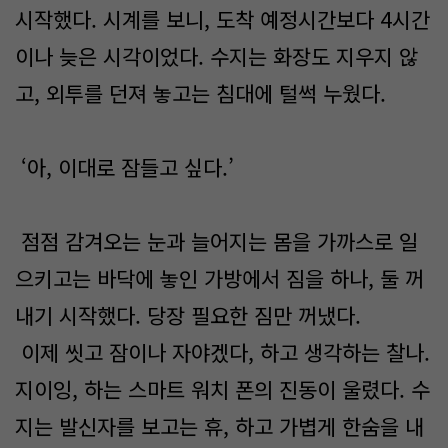
시작했다. 시계를 보니, 도착 예정시간보다 4시간
이나 늦은 시각이었다. 수지는 화장도 지우지 않
고, 외투를 던져 놓고는 침대에 털썩 누웠다.
‘아, 이대로 잠들고 싶다.’
점점 감겨오는 눈과 늘어지는 몸을 가까스로 일
으키고는 바닥에 놓인 가방에서 짐을 하나, 둘 꺼
내기 시작했다. 당장 필요한 짐만 꺼냈다.
이제 씻고 잠이나 자야겠다, 하고 생각하는 찰나.
지이잉, 하는 스마트 워치 폰의 진동이 울렸다. 수
지는 발신자를 보고는 휴, 하고 가볍게 한숨을 내