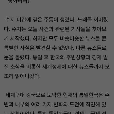
“방화테러?”
수지 미간에 깊은 주름이 생겼다. 노래를 꺼버렸
다. 수지는 오늘 사건과 관련된 기사들을 찾아보
기 시작했다. 하지만 모두 비슷비슷한 뉴스들 뿐
특별한 사실을 발견할 수 없었다. 다른 뉴스들로
눈을 돌렸다. 통일 후 한국의 주변상황과 경제 발
전 소식을 비롯한 세계정세에 대한 뉴스들까지 모
조리 읽어나갔다.
세계 7대 강국으로 도약한 현재의 통일한국은 주
변과 내부의 여러 가지 변화와 도전에 직면해 있
는 상황이었다. 특히 통일한국의 경제는 국제 정