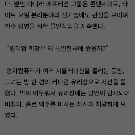
다. 뿐만 아니라 애프터선 그룹은 콘덴세이트, 타
이트 오일 분리분야의 신기술에도 관심을 보이며
인수 합병을 위한 물밑작업을 지속했다.
“윌리엄 회장은 왜 통일한국에 왔을까?”
양자컴퓨터가 여러 시뮬레이션을 돌리는 동안,
그녀는 방 한 켠의 커다란 유리창으로 시선을 돌
렸다. 밖이 어두워서 유리창에는 방안이 반사되어
비쳤다. 홀로 맥주를 마시는 자신이 처량하게 보
였다.