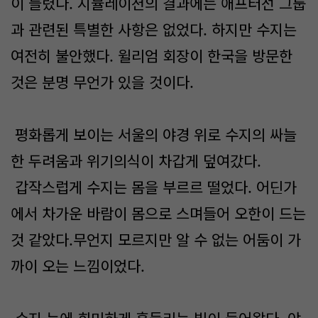
이 들렸다. 시뮬레이션의 결과에는 애프터선 그룹
과 관련된 특별한 사항은 없었다. 하지만 수지는
여전히 불안했다. 윌리엄 회장이 한국을 방문한
것은 분명 무언가 있을 것이다.
평화롭게 보이는 서울의 야경 위로 수지의 싸늘
한 두려움과 위기의식이 차갑게 덮여갔다.
갑작스럽게 수지는 몸을 부르르 떨었다. 어딘가
에서 차가운 바람이 몸으로 스며들어 오한이 드는
것 같았다.무언지 모르지만 알 수 없는 어둠이 가
까이 오는 느낌이었다.