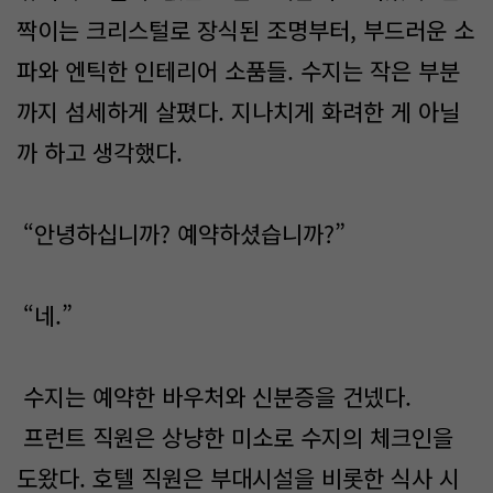
짝이는 크리스털로 장식된 조명부터, 부드러운 소
파와 엔틱한 인테리어 소품들. 수지는 작은 부분
까지 섬세하게 살폈다. 지나치게 화려한 게 아닐
까 하고 생각했다.
“안녕하십니까? 예약하셨습니까?”
“네.”
수지는 예약한 바우처와 신분증을 건넸다.
프런트 직원은 상냥한 미소로 수지의 체크인을
도왔다. 호텔 직원은 부대시설을 비롯한 식사 시