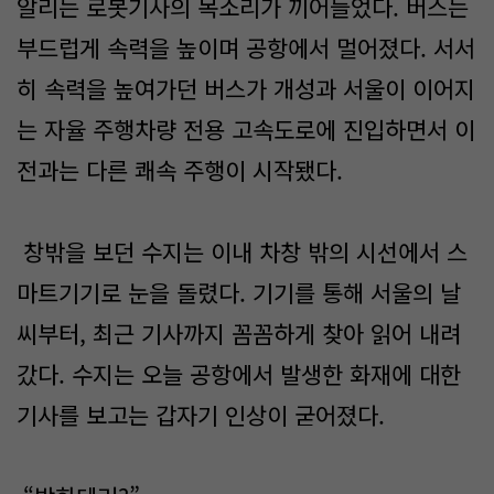
알리는 로봇기사의 목소리가 끼어들었다. 버스는
부드럽게 속력을 높이며 공항에서 멀어졌다. 서서
히 속력을 높여가던 버스가 개성과 서울이 이어지
는 자율 주행차량 전용 고속도로에 진입하면서 이
전과는 다른 쾌속 주행이 시작됐다.
창밖을 보던 수지는 이내 차창 밖의 시선에서 스
마트기기로 눈을 돌렸다. 기기를 통해 서울의 날
씨부터, 최근 기사까지 꼼꼼하게 찾아 읽어 내려
갔다. 수지는 오늘 공항에서 발생한 화재에 대한
기사를 보고는 갑자기 인상이 굳어졌다.