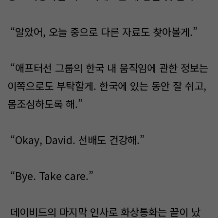
“알았어, 오늘 중으로 다른 자료도 찾아볼게.”
“애프터선 그룹의 한국 내 움직임에 관한 정보는
이쪽으로도 부탁할게. 한국에 있는 동안 잘 쉬고,
몸조심하도록 해.”
“Okay, David. 선배도 건강해.”
“Bye. Take care.”
데이비드의 마지막 인사로 화상통화는 끝이 났