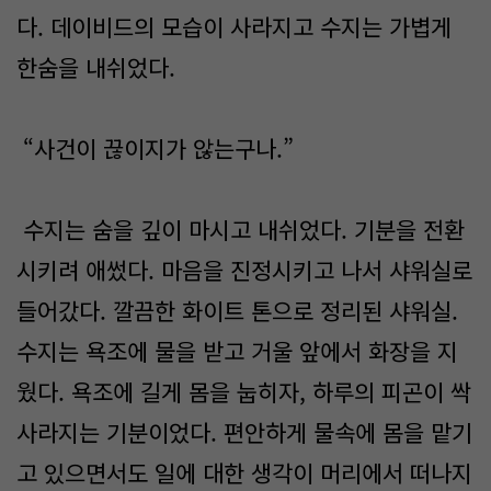
다. 데이비드의 모습이 사라지고 수지는 가볍게
한숨을 내쉬었다.
“사건이 끊이지가 않는구나.”
수지는 숨을 깊이 마시고 내쉬었다. 기분을 전환
시키려 애썼다. 마음을 진정시키고 나서 샤워실로
들어갔다. 깔끔한 화이트 톤으로 정리된 샤워실.
수지는 욕조에 물을 받고 거울 앞에서 화장을 지
웠다. 욕조에 길게 몸을 눕히자, 하루의 피곤이 싹
사라지는 기분이었다. 편안하게 물속에 몸을 맡기
고 있으면서도 일에 대한 생각이 머리에서 떠나지