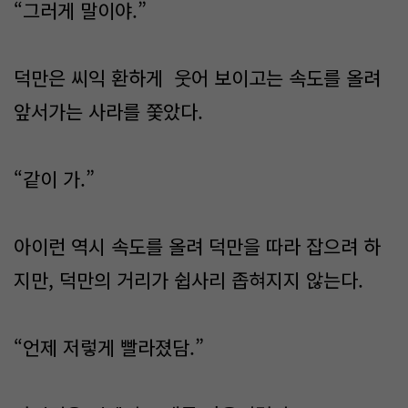
“그러게 말이야.”
덕만은 씨익 환하게 웃어 보이고는 속도를 올려
앞서가는 사라를 쫓았다.
“같이 가.”
아이런 역시 속도를 올려 덕만을 따라 잡으려 하
지만, 덕만의 거리가 쉽사리 좁혀지지 않는다.
“언제 저렇게 빨라졌담.”