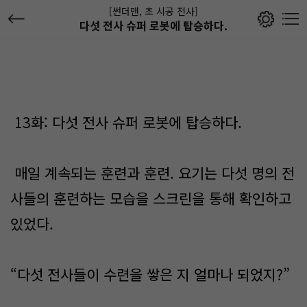
[썬더맨, 초 시공 전사]
다섯 전사 슈퍼 로봇에 탑승하다.
13화: 다섯 전사 슈퍼 로봇에 탑승하다.
매일 계속되는 훈련과 훈련. 요기는 다섯 명의 전
사들의 훈련하는 모습을 스크린을 통해 확인하고
있었다.
“다섯 전사들이 수련을 쌓은 지 얼마나 되었지?”