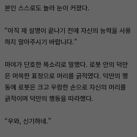
본인 스스로도 놀라 눈이 커졌다.
“아직 제 설명이 끝나기 전에 자신의 능력을 사용
하지 말아주시기 바랍니다.”
마야가 단호한 목소리로 말했다. 로봇 안의 덕만
은 머쓱한 표정으로 머리를 긁적였다. 덕만의 행
동에 로봇은 크고 우람한 손으로 자신의 머리를
긁적이며 덕만의 행동을 따라했다.
“우와, 신기하네.”