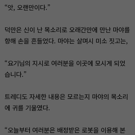
“앗, 오랜만이다.”
덕만은 신이 난 목소리로 오래간만에 만난 마야를
향해 손을 흔들었다. 마야는 살며시 미소 짓고는,
“요기님의 지시로 여러분을 이곳에 모시게 되었
습니다.”
트레디도 자세한 내용은 모르는지 마야의 목소리
에 귀를 기울였다.
“오늘부터 여러분은 배정받은 로봇을 이용해 본