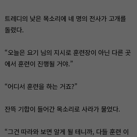
트레디의 낮은 목소리에 네 명의 전사가 고개를
돌렸다.
“오늘은 요기 님의 지시로 훈련장이 아닌 다른 곳
에서 훈련이 진행될 거야.”
“어디서 훈련을 하는 거죠?”
잔뜩 기합이 들어간 목소리로 사라가 물었다.
“그건 따라와 보면 알게 될 테니까, 다들 훈련 이