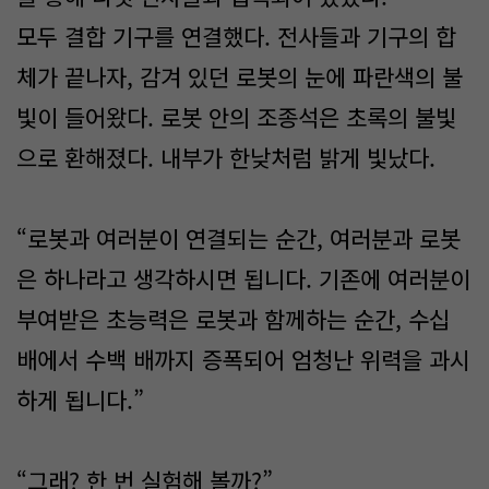
모두 결합 기구를 연결했다. 전사들과 기구의 합
체가 끝나자, 감겨 있던 로봇의 눈에 파란색의 불
빛이 들어왔다. 로봇 안의 조종석은 초록의 불빛
으로 환해졌다. 내부가 한낮처럼 밝게 빛났다.
“로봇과 여러분이 연결되는 순간, 여러분과 로봇
은 하나라고 생각하시면 됩니다. 기존에 여러분이
부여받은 초능력은 로봇과 함께하는 순간, 수십
배에서 수백 배까지 증폭되어 엄청난 위력을 과시
하게 됩니다.”
“그래? 한 번 실험해 볼까?”