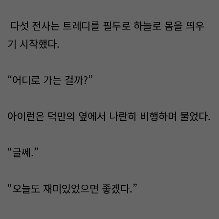
다섯 전사는 트레디를 필두로 하늘로 몸을 띄우
기 시작했다.
“어디로 가는 걸까?”
아이런은 덕만의 옆에서 나란히 비행하며 물었다.
“글쎄.”
“오늘도 재미있었으면 좋겠다.”