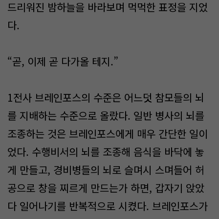
드리워진 밤하늘을 바라보며 먹먹한 표정을 지었
다.
“곧, 이제 곧 다가올 테지.”
1전사 브레인포스의 수준은 어느덧 참모들의 뇌
를 지배하는 수준으로 올랐다. 일반 병사의 뇌를
조종하는 것은 브레인포스에게 매우 간단한 일이
었다. 수행비서의 뇌를 조종해 음식을 바닥에 놓
게 만들고, 경비병들의 뇌로 슬며시 스며들어 허
공으로 창을 찌르게 만드는가 하면, 갑자기 앉았
다 일어나기를 반복적으로 시켰다. 브레인포스가