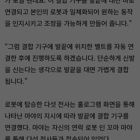
가 보일 텐데요. 이 결합 기구를 발끝에 대면 바로
연결되고 본인의 로봇과 일체화되어 원하는 동작
을 인지시키고 조정을 가능하게 만들어 줍니다.”
“그럼 결합 기구에 발끝에 위치한 벨트를 자동 연
결한 후에 진행하도록 하겠습니다. 단순하게 신발
을 신는다는 생각으로 발끝을 대면 가볍게 결합
됩니다.”
로봇에 탑승한 다섯 전사는 홀로그램 화면을 통해
나타난 마야의 지시에 따라 발끝에 결합 기구를
연결했다. 마야는 자신의 연락 로봇 인 꼬마 마야
를 통해 다섯 전사들과 접속되어 있었다.