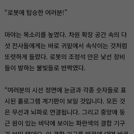
“로봇에 탑승한 여러분!”
마야는 목소리를 높였다. 차원 확장 공간 속의 다
섯 전사들에게는 바로 귀밑에서 속삭이는 것처럼
또렷하게 들렸다. 로봇의 조정석 안은 낯선 장비
들이 발하는 불빛들로 반짝였다.
“여러분의 시선 정면에 눈금과 각종 숫자들로 표
시된 홀로그램 계기판이 보일 것입니다. 모든 것
은 무선과 뇌파로 연결됩니다. 그리고 중앙에 둥
근 원이 있는 바닥에 보이는 파란색의 결합 기구