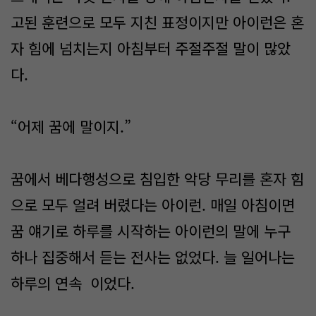
고된 훈련으로 모두 지친 표정이지만 아이런은 혼
자 힘에 넘치는지 아침부터 주절주절 말이 많았
다.
“어제 꿈에 말이지.”
꿈에서 베다행성으로 침입한 악당 무리를 혼자 힘
으로 모두 얼려 버렸다는 아이런. 매일 아침이면
꿈 얘기로 하루를 시작하는 아이런의 말에 누구
하나 집중해서 듣는 전사는 없었다. 늘 일어나는
하루의 연속 이었다.