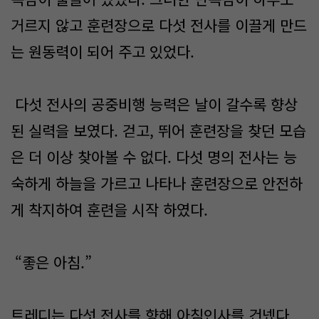
거르지 않고 훈련장으로 다섯 전사를 이끌게 만드
는 원동력이 되어 주고 있었다.
다섯 전사의 공중비행 능력은 날이 갈수록 향상
된 실력을 보였다. 걷고, 뛰어 훈련장을 찾던 모습
은 더 이상 찾아볼 수 없다. 다섯 명의 전사는 능
숙하게 하늘을 가르고 나타나 훈련장으로 안전하
게 착지하여 훈련을 시작 하였다.
“좋은 아침.”
트레디는 다섯 전사를 향해 아침인사를 건넸다.