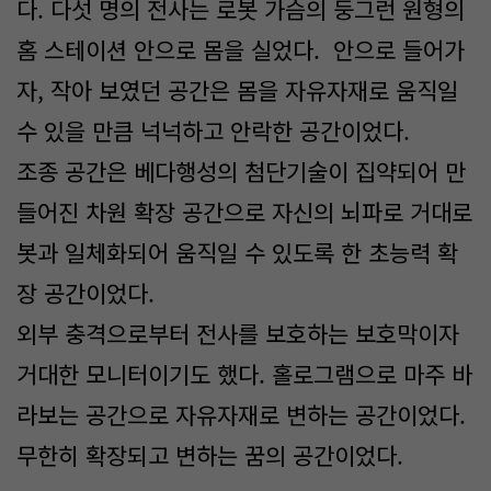
다. 다섯 명의 전사는 로봇 가슴의 둥그런 원형의
홈 스테이션 안으로 몸을 실었다. 안으로 들어가
자, 작아 보였던 공간은 몸을 자유자재로 움직일
수 있을 만큼 넉넉하고 안락한 공간이었다.
조종 공간은 베다행성의 첨단기술이 집약되어 만
들어진 차원 확장 공간으로 자신의 뇌파로 거대로
봇과 일체화되어 움직일 수 있도록 한 초능력 확
장 공간이었다.
외부 충격으로부터 전사를 보호하는 보호막이자
거대한 모니터이기도 했다. 홀로그램으로 마주 바
라보는 공간으로 자유자재로 변하는 공간이었다.
무한히 확장되고 변하는 꿈의 공간이었다.