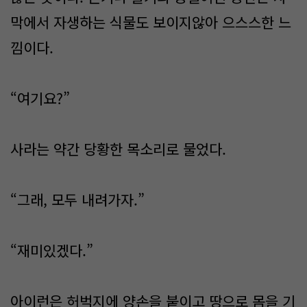
막에서 자생하는 식물도 보이지않아 으스스한 느
낌이다.
“여기요?”
사라는 약간 당황한 목소리로 물었다.
“그래, 모두 내려가자.”
“재미있겠다.”
아이런은 허벅지에 양손을 붙이고 땅으로 몸을 기