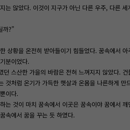
지는 않았다. 이것이 지구가 아닌 다른 우주, 다른 세
딜까?”
한 상황을 온전히 받아들이기 힘들었다. 꿈속에서 아
 기분이었다.
꼈던 스산한 가을의 바람은 전혀 느껴지지 않았다. 건
는 것처럼 온기가 가득한 햇살과 온몸을 나른하게 만
 뿐이다.
하는 것이 마치 꿈속에서 이곳은 꿈속이야 꿈에서 깨
 꿈속에서 꿈을 꾸는 듯 하였다.