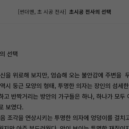
[썬더맨, 초 시공 전사]
초시공 전사의 선택
사의 선택
신을 위로해 보지만, 엄습해 오는 불안감에 주변을 
 역시 둥근 모양의 형태, 투명한 의자는 장인의 섬세한
하고 반짝거리는 방안의 가구들은 하나, 하나가 모두 
로 보였다.
얼음 조각을 연상시키는 투명한 의자에 엉덩이를 걸치고
웠지만 아주 부드러웠다. 안이 보이는 투명한 재질이지