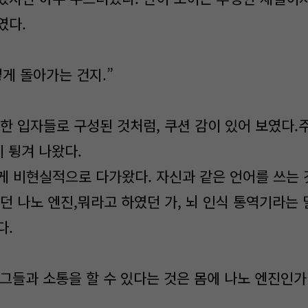
였다.
게 돌아가는 건지.”
한 입자들로 구성된 것처럼, 쿠션 감이 있어 보였다.
이 튕겨 나왔다.
게 비현실적으로 다가왔다. 자신과 같은 언어를 쓰는 
던 나노 엔진,뭐라고 하였던 가, 뇌 인식 통역기라는 
다.
가 그들과 소통을 할 수 있다는 것은 몸에 나노 엔진인