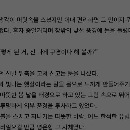
생각이 머릿속을 스쳤지만 이내 편리하면 그 만이지 뭐
했다. 혼자 중얼거리며 창밖의 낯선 풍경에 눈을 돌렸
이렇게 된 거, 신 나게 구경이나 해 볼까?”
던 신발 뒤축을 고쳐 신고는 문을 나섰다.
짝 빛나는 햇살이라는 말을 몸으로 느끼게 만들어주기
 따뜻한 봄 날을 배경으로 하고 있는 그림 속으로 뛰어
 투명하게 외부 풍경을 투사하고 있었다.
 볼을 스치고 지나가는 따뜻한 바람. 어느 한적한 유럽
불러일으킬 만큼 평온함 그 자체였다.