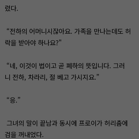
렸다.
“전하의 어머니시잖아요. 가족을 만나는데도 허
락을 받아야 하나요?"
“네, 이것이 법이고 곧 폐하의 뜻입니다. 그러
니 전하, 차라리, 절 베고 가시지요.”
“응.”
그녀의 말이 끝남과 동시에 프로이가 허리춤에
검을 꺼내었다.