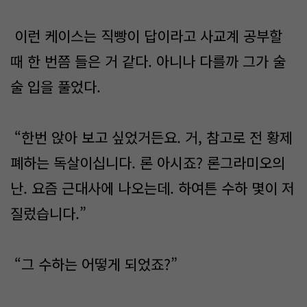
이런 케이스는 직빵이 답이라고 사교계 공부할
때 한 번쯤 들은 거 같다. 아니나 다를까 그가 술
술 입을 풀었다.
“한번 앉아 보고 싶었거든요. 거, 참고로 전 황제
폐하는 독살이십니다. 론 아시죠? 론그라미오의
난. 요즘 근대사에 나오는데. 하여튼 수하 몇이 저
질렀습니다.”
“그 수하는 어떻게 되었죠?”