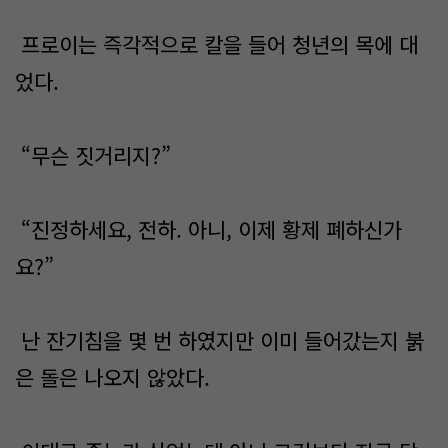
프로이는 즉각적으로 칼을 들어 청년의 목에 대
었다.
“무슨 짓거리지?”
“진정하세요, 전하. 아니, 이제 황제 폐하신가
요?”
난 잔기침을 몇 번 하였지만 이미 들어갔는지 붉
은 돌은 나오지 않았다.