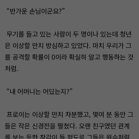
“반가운 손님이군요?”
무기를 들고 있는 사람이 두 명이나 있는데 청년
은 이상할 만치 방심하고 있었다. 마치 우리가 그
를 공격할 확률이 0이라 확실히 알고 행동하는 것
처럼.
“내 어머니는 어딨는지?”
프로이는 이상할 만치 차분했고, 몇여 분 동안 그
들은 작은 신경전을 펼쳤다. 오랜 친구였던 관계
를 보는 듯한 착각이 들 정도로 그들은 원수처럼