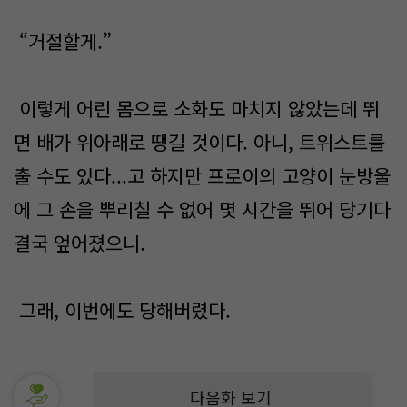
“거절할게.”
이렇게 어린 몸으로 소화도 마치지 않았는데 뛰
면 배가 위아래로 땡길 것이다. 아니, 트위스트를
출 수도 있다...고 하지만 프로이의 고양이 눈방울
에 그 손을 뿌리칠 수 없어 몇 시간을 뛰어 당기다
결국 엎어졌으니.
그래, 이번에도 당해버렸다.
다음화 보기