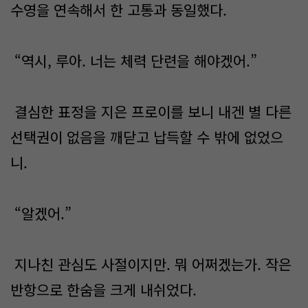
수영을 연속해서 한 고통과 동일했다.
“역시, 루아. 너는 체력 단련을 해야겠어.”
결심한 표정을 지은 프로이를 보니 내겐 별 다른
선택권이 없음을 깨닫고 납득할 수 밖에 없었으
니.
“알겠어.”
지나친 관심도 사절이지만. 뭐 어쩌겠는가. 작은
반항으로 한숨을 크게 내쉬었다.