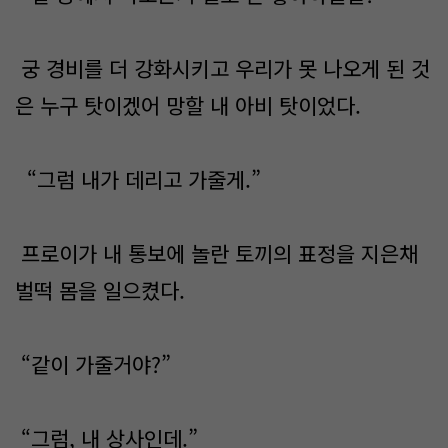
궁 경비를 더 강화시키고 우리가 못 나오게 된 것
은 누구 탓이겠어 망할 내 아비 탓이었다.
“그럼 내가 데리고 가줄게.”
프로이가 내 통보에 놀란 토끼의 표정을 지은채
벌떡 몸을 일으켰다.
“같이 가줄거야?”
“그럼, 내 상사인데.”