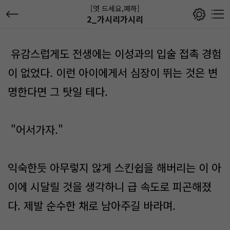
[엿 드세요,폐하]
2_가시리가시리
유감스럽게도 전생에는 이성과의 입술 접촉 경험
이 없었다. 이런 아이에게서 심장이 뛰는 것은 변
명한다면 그 탓일 테다.
"어서가자."
익숙한듯 아무렇지 않게 스킨쉽을 해버리는 이 아
이에 시달릴 것을 생각하니 급 속도로 피곤해졌
다. 제발 순수한 채로 남아주길 바라며.