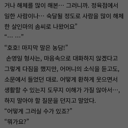
거나 해체를 많이 해본… 그러니까. 정육점에서
일한 사람이나… 숙달될 정도로 사람을 많이 해체
한 살인마의 솜씨로 나왔어요”
“… …”
“호호! 마지막 말은 농담!”
손영일 형사는, 마음속으로 대화하지 않겠다고
그렇게 다짐을 했지만, 어머니의 소식을 듣고도,
소문에서 들었던 대로. 어떻게 환하게 웃으면서
생활할 수 있는지 도무지 이해가 가질 않아서…,
하지 말아야 할 질문을 던지고 말았다.
“어떻게 그러실 수가 있죠?”
“뭐가요?”