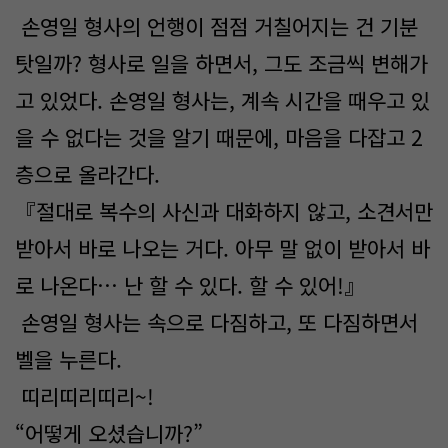
손영일 형사의 언행이 점점 거칠어지는 건 기분
탓일까? 형사로 일을 하면서, 그도 조금씩 변해가
고 있었다. 손영일 형사는, 계속 시간을 때우고 있
을 수 없다는 것을 알기 때문에, 마음을 다잡고 2
층으로 올라간다.
『절대로 복수의 사신과 대화하지 않고, 소견서만
받아서 바로 나오는 거다. 아무 말 없이 받아서 바
로 나온다… 난 할 수 있다. 할 수 있어!』
손영일 형사는 속으로 다짐하고, 또 다짐하면서
벨을 누른다.
띠리띠리띠리~!
“어떻게 오셨습니까?”