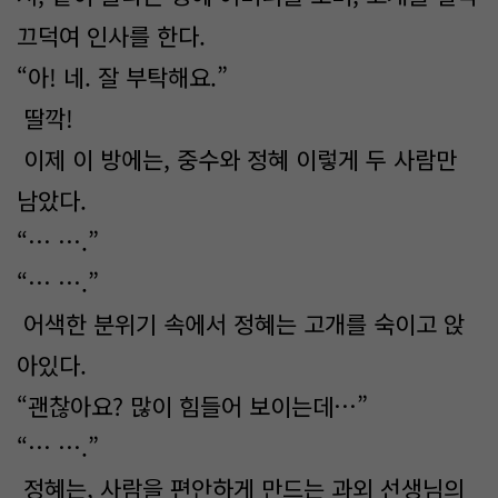
끄덕여 인사를 한다.
“아! 네. 잘 부탁해요.”
딸깍!
이제 이 방에는, 중수와 정혜 이렇게 두 사람만
남았다.
“… ….”
“… ….”
어색한 분위기 속에서 정혜는 고개를 숙이고 앉
아있다.
“괜찮아요? 많이 힘들어 보이는데…”
“… ….”
정혜는, 사람을 편안하게 만드는 과외 선생님의