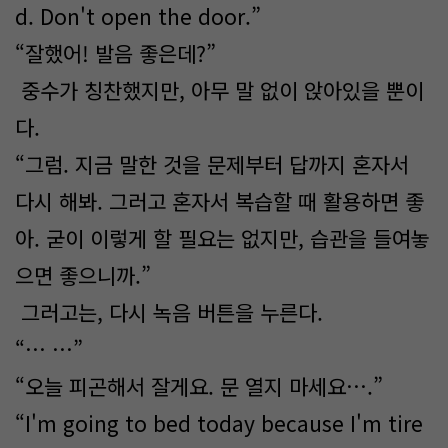
d. Don't open the door.”
“잘했어! 발음 좋은데?”
중수가 칭찬했지만, 아무 말 없이 앉아있을 뿐이
다.
“그럼. 지금 말한 것을 문제부터 답까지 혼자서
다시 해봐. 그러고 혼자서 복습할 때 활용하면 좋
아. 굳이 이렇게 할 필요는 없지만, 습관을 들여놓
으면 좋으니까.”
그러고는, 다시 녹음 버튼을 누른다.
“… …”
“오늘 피곤해서 잘게요. 문 열지 마세요….”
“I'm going to bed today because I'm tire