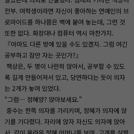
전부. 여학생이라면 자신이 좋아하는 연예인의 브
로마이드를 하나쯤은 벽에 붙여 놓는데, 그런 것
또한 없다. 화장대나 컴퓨터 역시 마찬가지.
『아마도 다른 방에 있을 수도 있겠지. 그럼 여긴
공부하고 잠만 자는 곳인가?』
책상은, 두 명이 나란히 앉아서, 공부할 수 있도
록 길게 만들어져서 있고, 당연하다는 듯이 의자
는 2개가 놓여 있었다.
“그럼… 정혜양? 앉아보세요.”
중수는 한쪽 의자를 가리키며, 정혜가 의자에 앉
기를 기다렸다. 자리에 앉자 자신도 의자에 앉아
서, 같이 올라온 정혜 어머니를 보며, 고개를 살짝