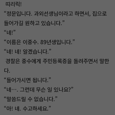
띠리릭!
“정문입니다. 과외선생님이라고 하면서, 집으로
들어가길 원하고 있습니다.”
“네!”
“이름은 이중수. 89년생입니다.”
“네! 네! 알겠습니다.”
경찰은 중수에게 주민등록증을 돌려주면서 말한
다.
“들어가시면 됩니다.”
“네…. 그런데 무슨 일 있나요?”
“말씀드릴 수 없습니다.”
“아! 네. 수고하세요.”