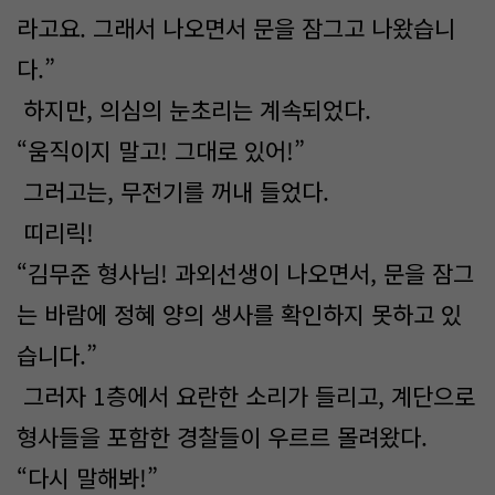
라고요. 그래서 나오면서 문을 잠그고 나왔습니
다.”
하지만, 의심의 눈초리는 계속되었다.
“움직이지 말고! 그대로 있어!”
그러고는, 무전기를 꺼내 들었다.
띠리릭!
“김무준 형사님! 과외선생이 나오면서, 문을 잠그
는 바람에 정혜 양의 생사를 확인하지 못하고 있
습니다.”
그러자 1층에서 요란한 소리가 들리고, 계단으로
형사들을 포함한 경찰들이 우르르 몰려왔다.
“다시 말해봐!”