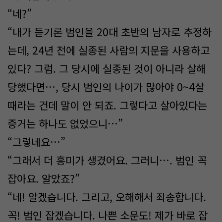
“네?”
“내가 듣기론 범인을 20대 초반의 남자로 추정하
는데, 24년 전에 실종된 사람의 지문을 사용하고
있다? 그럼. 그 당시에 실종된 것이 아니라 살해
당했다면…, 당시 범인의 나이가 많아야 0~4살
때라는 건데 말이 안 되죠. 그렇다고 살아있다는
증거는 하나도 없었으니…”
“그렇네요…”
“그래서 더 흥미가 생겼어요. 그러니…. 범인 꼭
잡아요. 알았죠?”
“네! 알겠습니다. 그리고, 오해해서 죄송합니다.
꼭! 범인 잡겠습니다. 나쁜 소문도! 제가 바로 잡