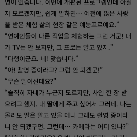
영이 있습니다. 이번에 개편된 프로그램인데 아실
지 모르겠지만, 쉽게 말하면… 예전에 많은 사랑
을 받은 체험 삶의 현장 같은 예능프로예요.”
“연예인들이 다른 직업을 체험하는 그런 거군! 내
가 TV는 안 보지만, 그 프로는 알고 있지.”
“다행이군요. 네! 맞습니다.”
“아! 촬영 중이라고? 그럼 안 되겠군!”
“무슨 일이신데요?”
“솔직히 자네가 누군지 모르지만, 사인 한 장 받
으려고 했지. 내 딸에게 주고 싶어서 그러네. 나는
몰라도 딸은 알고 있을 테니 그래도 촬영 중이라
니 안 되겠구먼. 그런데… 카메라는 어디 있나?”