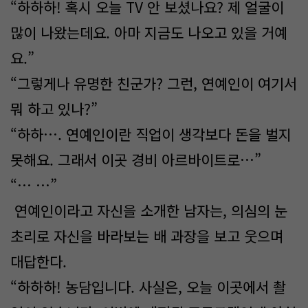
“하하하! 혹시 오늘 TV 안 보셨나요? 제 얼굴이
많이 나왔는데요. 아마 지금도 나오고 있을 거예
요.”
“그렇게나 유명한 친군가? 그런, 연예인이 여기서
뭐 하고 있나?”
“하하…. 연예인이란 직업이 생각보다 돈을 벌지
못해요. 그래서 이곳 경비 아르바이트로…”
“… …”
연예인이라고 자신을 소개한 남자는, 의심의 눈
초리로 자신을 바라보는 배 과장을 보고 웃으며
대답한다.
“하하하! 농담입니다. 사실은, 오늘 이곳에서 촬