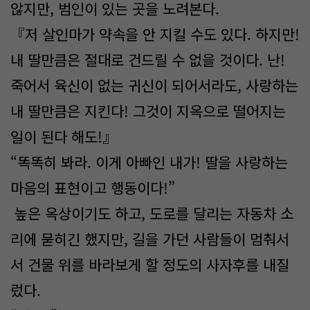
않지만, 범인이 있는 곳을 노려본다.
『저 살인마가 약속을 안 지킬 수도 있다. 하지만!
내 딸만큼은 절대로 건드릴 수 없을 것이다. 난!
죽어서 육신이 없는 귀신이 되어서라도, 사랑하는
내 딸만큼은 지킨다! 그것이 지옥으로 떨어지는
일이 된다 해도!』
“똑똑히 봐라. 이게 아빠인 내가! 딸을 사랑하는
마음의 표현이고 행동이다!”
높은 옥상이기도 하고, 도로를 달리는 자동차 소
리에 묻히긴 했지만, 길을 가던 사람들이 멈춰서
서 건물 위를 바라보게 할 정도의 사자후를 내질
렀다.