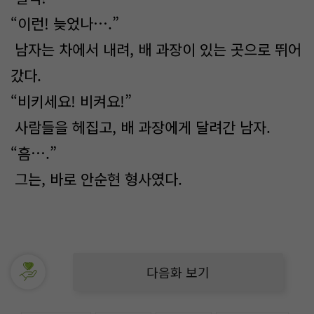
“이런! 늦었나….”
남자는 차에서 내려, 배 과장이 있는 곳으로 뛰어
갔다.
“비키세요! 비켜요!”
사람들을 헤집고, 배 과장에게 달려간 남자.
“흠….”
그는, 바로 안순현 형사였다.
다음화 보기