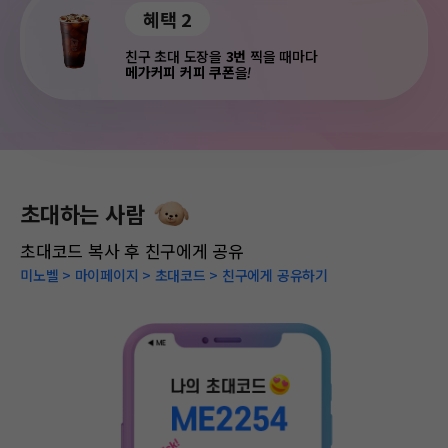
혜택 2
친구 초대 도장을
3번
찍을 때마다
메가커피 커피 쿠폰
을
!
초대하는 사람
초대코드 복사 후 친구에게 공유
미노벨 > 마이페이지 > 초대코드 > 친구에게 공유하기