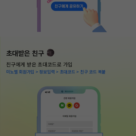
초대받은 친구
친구에게 받은 초대코드로 가입
미노벨 회원가입 > 정보입력 > 초대코드 > 친구 코드 복붙