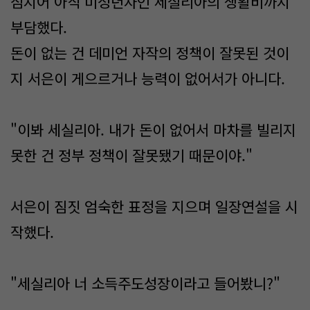
심지어 아직 미성년자인 세실리아의 생활비까지
부담했다.
돈이 없는 건 데미언 자작의 정책이 잘못된 것이
지 서은이 게으르거나 능력이 없어서가 아니다.
"이봐 세실리아. 내가 돈이 없어서 마차를 빌리지
못한 건 정부 정책이 잘못됐기 때문이야."
서은이 짐짓 엄숙한 표정을 지으며 일장연설을 시
작했다.
"세실리아 너 소득주도성장이라고 들어봤니?"