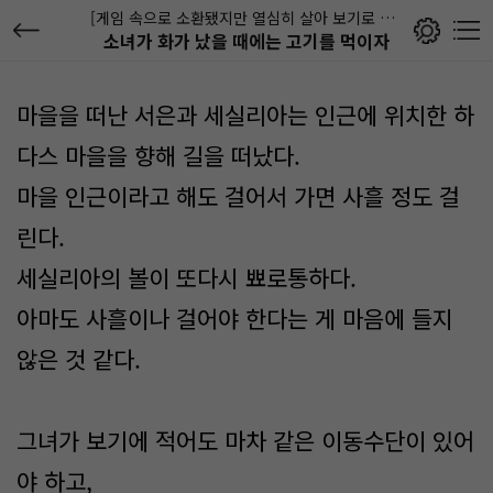
[게임 속으로 소환됐지만 열심히 살아 보기로 했습니다]
소녀가 화가 났을 때에는 고기를 먹이자
마을을 떠난 서은과 세실리아는 인근에 위치한 하
다스 마을을 향해 길을 떠났다.
마을 인근이라고 해도 걸어서 가면 사흘 정도 걸
린다.
세실리아의 볼이 또다시 뾰로통하다.
아마도 사흘이나 걸어야 한다는 게 마음에 들지
않은 것 같다.
그녀가 보기에 적어도 마차 같은 이동수단이 있어
야 하고,