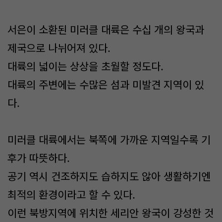
서은이 소환된 미러클 대륙은 수십 개의 왕국과
제국으로 나뉘어져 있다.
대륙의 넓이는 상상을 초월할 정도다.
대륙의 주변에는 수많은 섬과 미발견 지역이 있
다.
미러클 대륙에서는 북쪽에 가까운 지역일수록 기
후가 따뜻하다.
공기 역시 건조하지도 습하지도 않아 생활하기엔
최적의 환경이라고 할 수 있다.
이런 북방지역에 위치한 세리안 왕국이 강성한 것