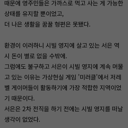
때문에 영주민들은 가까스로 먹고 사는 게 가능한
상태를 유지할 뿐이었고,
더 나은 생활을 꿈꿀 형편은 못됐다.
환경이 이러하니 시빌 영지에 살고 있는 서은 역
시 돈이 별로 없을 수밖에.
그럼에도 불구하고 서은이 시빌 영지에 계속 머물
고 있는 이유는 가상현실 게임 '미러클'에서 저레
벨 게이머들이 활동하기에 가장 적합한 지역이었
기 때문이다.
서은은 2차 전직을 하기 전에는 시빌 영지를 떠날
생각이 없었다.