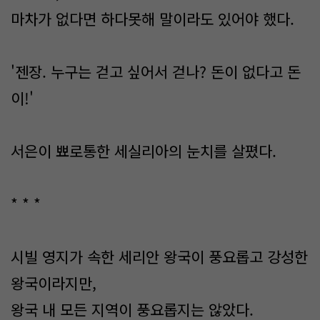
마차가 없다면 하다못해 말이라도 있어야 했다.
'젠장. 누구는 걷고 싶어서 걷나? 돈이 없다고 돈
이!'
서은이 뾰로통한 세실리아의 눈치를 살폈다.
* * *
시빌 영지가 속한 세리안 왕국이 풍요롭고 강성한
왕국이라지만,
왕국 내 모든 지역이 풍요롭지는 않았다.