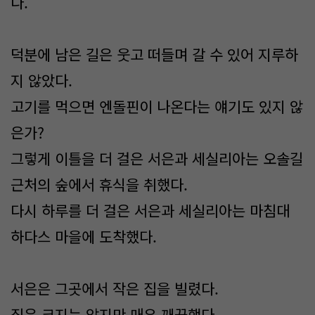
다.
덕분에 남은 길은 웃고 떠들며 갈 수 있어 지루하
지 않았다.
고기를 먹으면 엔돌핀이 나온다는 얘기도 있지 않
은가?
그렇게 이틀을 더 걸은 서은과 세실리아는 오솔길
근처의 숲에서 휴식을 취했다.
다시 하루를 더 걸은 서은과 세실리아는 마침대
하다스 마을에 도착했다.
서은은 그곳에서 작은 집을 빌렸다.
집은 크지는 않지만 매우 깨끗했다.