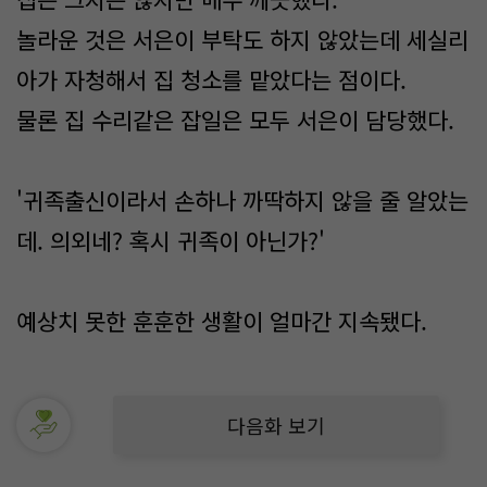
놀라운 것은 서은이 부탁도 하지 않았는데 세실리
아가 자청해서 집 청소를 맡았다는 점이다.
물론 집 수리같은 잡일은 모두 서은이 담당했다.
'귀족출신이라서 손하나 까딱하지 않을 줄 알았는
데. 의외네? 혹시 귀족이 아닌가?'
예상치 못한 훈훈한 생활이 얼마간 지속됐다.
다음화 보기