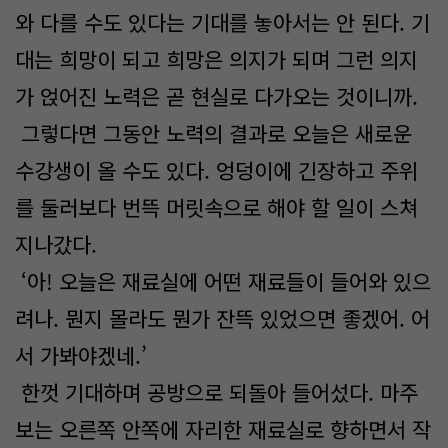
와 다를 수도 있다는 기대를 놓아서는 안 된다. 기
대는 희망이 되고 희망은 의지가 되며 그런 의지
가 얹어진 노력은 곧 현실로 다가오는 것이니까.
그렇다면 그동안 노력의 결과로 오늘은 새로운
수강생이 올 수도 있다. 엉덩이에 긴장하고 주위
를 둘러보다 번뜩 머릿속으로 해야 할 일이 스쳐
지나갔다.
‘아! 오늘은 재료실에 어떤 재료들이 들어와 있으
려나. 뭔지 몰라도 뭔가 잔뜩 있었으면 좋겠어. 어
서 가봐야겠네.’
한껏 기대하며 공방으로 되돌아 들어섰다. 마주
보는 오른쪽 안쪽에 자리한 재료실로 향하면서 작