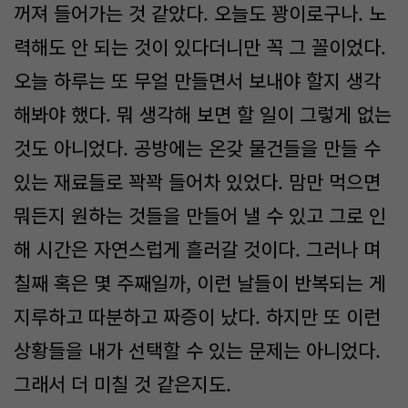
꺼져 들어가는 것 같았다. 오늘도 꽝이로구나. 노
력해도 안 되는 것이 있다더니만 꼭 그 꼴이었다.
오늘 하루는 또 무얼 만들면서 보내야 할지 생각
해봐야 했다. 뭐 생각해 보면 할 일이 그렇게 없는
것도 아니었다. 공방에는 온갖 물건들을 만들 수
있는 재료들로 꽉꽉 들어차 있었다. 맘만 먹으면
뭐든지 원하는 것들을 만들어 낼 수 있고 그로 인
해 시간은 자연스럽게 흘러갈 것이다. 그러나 며
칠째 혹은 몇 주째일까, 이런 날들이 반복되는 게
지루하고 따분하고 짜증이 났다. 하지만 또 이런
상황들을 내가 선택할 수 있는 문제는 아니었다.
그래서 더 미칠 것 같은지도.