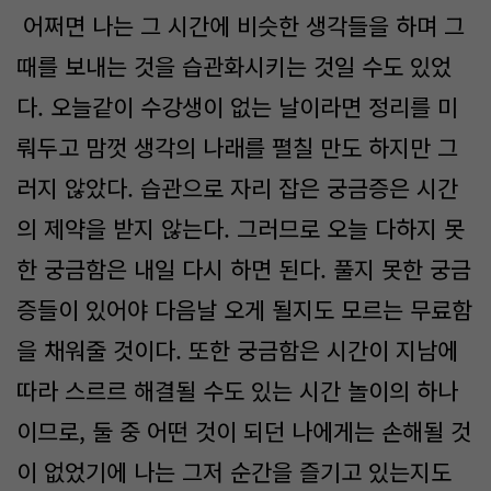
어쩌면 나는 그 시간에 비슷한 생각들을 하며 그
때를 보내는 것을 습관화시키는 것일 수도 있었
다. 오늘같이 수강생이 없는 날이라면 정리를 미
뤄두고 맘껏 생각의 나래를 펼칠 만도 하지만 그
러지 않았다. 습관으로 자리 잡은 궁금증은 시간
의 제약을 받지 않는다. 그러므로 오늘 다하지 못
한 궁금함은 내일 다시 하면 된다. 풀지 못한 궁금
증들이 있어야 다음날 오게 될지도 모르는 무료함
을 채워줄 것이다. 또한 궁금함은 시간이 지남에
따라 스르르 해결될 수도 있는 시간 놀이의 하나
이므로, 둘 중 어떤 것이 되던 나에게는 손해될 것
이 없었기에 나는 그저 순간을 즐기고 있는지도