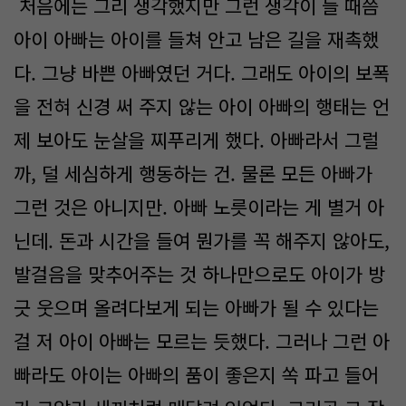
처음에는 그리 생각했지만 그런 생각이 들 때쯤
아이 아빠는 아이를 들쳐 안고 남은 길을 재촉했
다. 그냥 바쁜 아빠였던 거다. 그래도 아이의 보폭
을 전혀 신경 써 주지 않는 아이 아빠의 행태는 언
제 보아도 눈살을 찌푸리게 했다. 아빠라서 그럴
까, 덜 세심하게 행동하는 건. 물론 모든 아빠가
그런 것은 아니지만. 아빠 노릇이라는 게 별거 아
닌데. 돈과 시간을 들여 뭔가를 꼭 해주지 않아도,
발걸음을 맞추어주는 것 하나만으로도 아이가 방
긋 웃으며 올려다보게 되는 아빠가 될 수 있다는
걸 저 아이 아빠는 모르는 듯했다. 그러나 그런 아
빠라도 아이는 아빠의 품이 좋은지 쏙 파고 들어