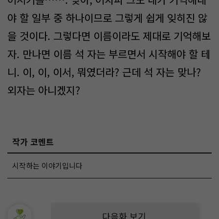
야 할 일부 중 하나이므로 그렇게 쉽게 잊히진 않
을 것이다. 그렇다면 이름이라도 제대로 기억해보
자. 만나면 이름 석 자는 부르면서 시작해야 할 테
니. 이, 이, 이서, 뭐였더라? 근데 석 자는 맞나?
외자는 아니겠지?
작가 코멘트
시작하는 이야기입니다
다음화 보기