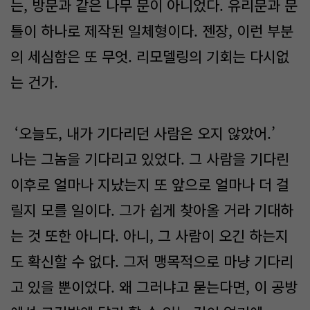
는, 방문과 같은 나무 문이 아니었다. 유리문과 문
틀이 하나로 제작된 일체형이다. 젠장, 이런 부분
의 세심함은 또 무엇. 리모델링의 기회는 다시없
는 건가.
‘오늘도, 내가 기다리던 사람은 오지 않았어.’
나는 그놈을 기다리고 있었다. 그 사람을 기다린
이후로 얼마나 지났는지 또 앞으로 얼마나 더 걸
릴지 모를 일이다. 그가 쉽게 찾아올 거라 기대하
는 것 또한 아니다. 아니, 그 사람이 오긴 하는지
도 확신할 수 없다. 그저 맹목적으로 마냥 기다리
고 있을 뿐이었다. 왜 그러냐고 묻는다면, 이 공방