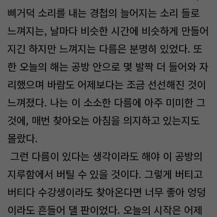
삐거덕 소리를 내는 경첩의 늘어지는 소리 들로
느껴지는, 날마다 비슷한 시간에 비슷하게 만들어
지긴 하지만 느껴지는 다름은 분명히 있었다. 또
한 오늘의 해는 공방 안으로 몇 발짝 더 들어와 자
리했으며 바람도 어제보다는 조금 선선해진 것이
느껴졌다. 나는 이 소소한 다름에 아주 미미한 그
것에, 매번 찾아오는 아침을 의지하고 있는지도
몰랐다.
그런 다름이 있다는 생각이라도 해야 이 공방의
지루함에서 버틸 수 있을 것이다. 그렇게 버티고
버티다 수강생이라도 찾아온다면 너무 좋아 엉덩
이라도 흔들어 댈 판이었다. 오늘의 시작은 어제