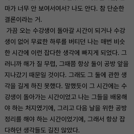
마가 너무 안 보여서여서? 나도 안다. 참 단순한
결론이라는 거.
가끔 오는 수강생이 돌아갈 시간이 되거나 수강
생이 없어 무료한 하루를 버티던 나는 매번 비슷
한 시간에 이런 잡다한 생각에 빠지게 되었다. 그
러니까 해가 질 무렵, 그때쯤 항상 둘이 공방 앞을
지나갔기 때문일 것이다. 그래도 그 둘에 관한 생
각을 길게 하진 못했다. 말했듯이 그 시간에는 수
강생이 돌아가는 시간이었고 나는 그들을 배웅해
야 하는 처지였기에, 그리고 다음 날을 위한 공방
정리를 해야 하는 시간이었기에, 그래서 항상 잡
다하던 생각들도 길진 않았다.