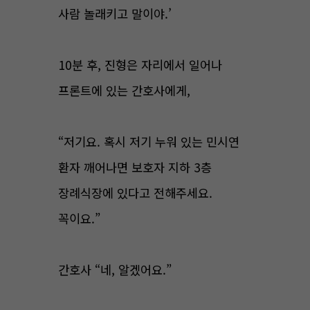
사람 놀래키고 말이야.’
10분 후, 진형은 자리에서 일어나
프론트에 있는 간호사에게,
“저기요. 혹시 저기 누워 있는 민시연
환자 깨어나면 보호자 지하 3층
장례식장에 있다고 전해주세요.
꼭이요.”
간호사 “네, 알겠어요.”