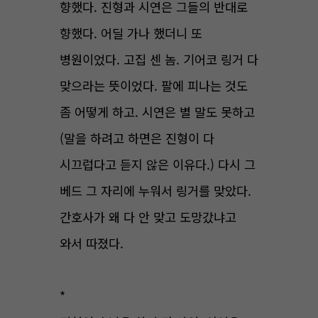
향했다. 진형과 시연은 그들의 반대로
향했다. 어딜 가나 했더니 또
병원이었다. 고집 센 놈. 기어코 링거 다
맞으라는 뜻이었다. 팔에 피나는 것도
좀 어떻게 하고. 시연은 별 말도 못하고
(말을 하려고 하면은 진형이 다
시끄럽다고 듣지 않은 이유다.) 다시 그
베드 그 자리에 누워서 링거를 맞았다.
간호사가 왜 다 안 맞고 도망갔냐고
와서 따졌다.
*