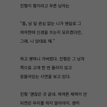
진형이 형이라고 부른 남자는
“흠, 남 일 관심 없는 니가 웬일로 그
여자한테 신경을 쓰는지 모르겠다만,
그래. 니 맘대로 해.”
하고 쌩하니 가버렸다. 진형은 그 남자
쪽으로 고개 한 번 돌리지 않고
잠들어있는 시연을 보고 있다.
진형 ‘괜찮은 것 같네. 하여튼 체력이 안
되면은 무리를 하지 말아야지. 괜히