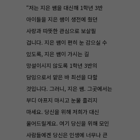
“저는 지은 쌤을 대신해 1학년 3반
아이들을 지은 쌤이 생전에 줬던
사랑과 따뜻한 관심으로 보살필
겁니다. 지은 쌤이 편히 눈 감으실 수
있도록, 지은 쌤이 가시는 길
망설이시지 않도록 1학년 3반의
담임으로서 맡은 바 최선을 다할
것입니다. 그러니, 지은 쌤. 그곳에서는
부디 아프지 마시고 눈물 흘리지
마세요. 당신을 위해 저희가 대신
울어드릴게요. 여기 당신을 위해 모인
사람들에겐 당신은 인생에 너무나 큰