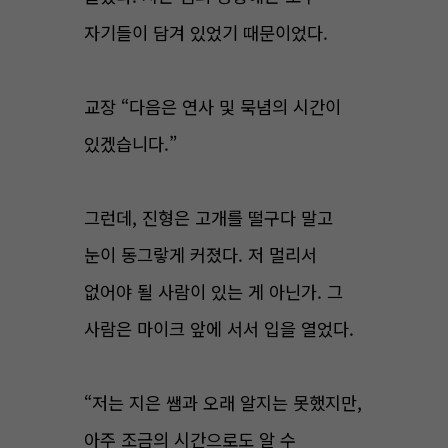
자기들이 담겨 있었기 때문이었다.
교장 “다음은 연사 및 묵념의 시간이
있겠습니다.”
그런데, 진형은 고개를 떨구다 말고
눈이 동그랗게 커졌다. 저 멀리서
없어야 될 사람이 있는 게 아닌가. 그
사람은 마이크 앞에 서서 입을 열었다.
“저는 지은 쌤과 오래 알지는 못했지만,
아주 조금의 시간으로도 알 수