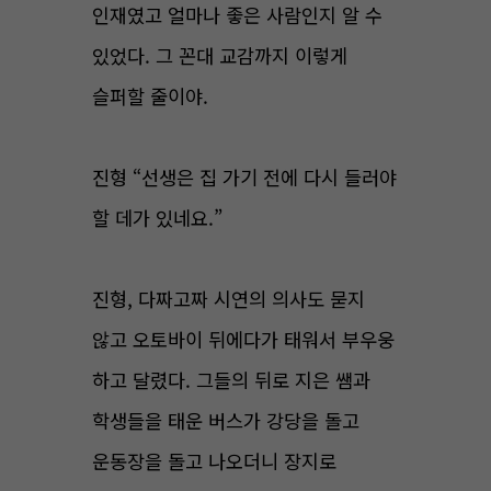
인재였고 얼마나 좋은 사람인지 알 수
있었다. 그 꼰대 교감까지 이렇게
슬퍼할 줄이야.
진형 “선생은 집 가기 전에 다시 들러야
할 데가 있네요.”
진형, 다짜고짜 시연의 의사도 묻지
않고 오토바이 뒤에다가 태워서 부우웅
하고 달렸다. 그들의 뒤로 지은 쌤과
학생들을 태운 버스가 강당을 돌고
운동장을 돌고 나오더니 장지로