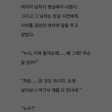
머리의 남자가 병실에서 나왔다.
그리고 그 남자는 방금 시연에게
시비를 걸었던 여자와 말을 주고
받았다.
“누나, 이제 들어오래......왜 그래? 무슨
일 있어?”
“차암......암 것도 아니다. 오래
살다보니 여기서 걔를 다 만나네.”
“누구?”