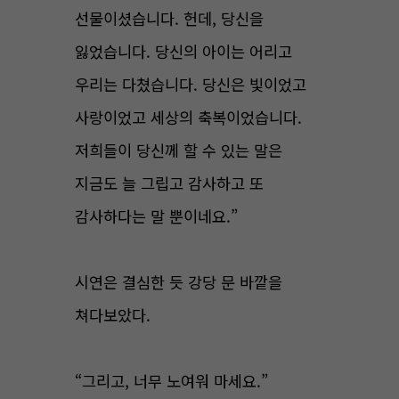
선물이셨습니다. 헌데, 당신을
잃었습니다. 당신의 아이는 어리고
우리는 다쳤습니다. 당신은 빛이었고
사랑이었고 세상의 축복이었습니다.
저희들이 당신께 할 수 있는 말은
지금도 늘 그립고 감사하고 또
감사하다는 말 뿐이네요.”
시연은 결심한 듯 강당 문 바깥을
쳐다보았다.
“그리고, 너무 노여워 마세요.”