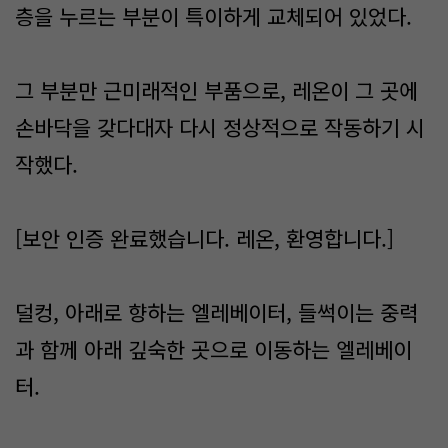
층을 누르는 부분이 특이하게 교체되어 있었다.
그 부분만 근미래적인 부품으로, 레온이 그 곳에
손바닥을 갖다대자 다시 정상적으로 작동하기 시
작했다.
[보안 인증 완료했습니다. 레온, 환영합니다.]
덜컹, 아래로 향하는 엘레베이터, 들썩이는 중력
과 함께 아래 깊숙한 곳으로 이동하는 엘레베이
터.