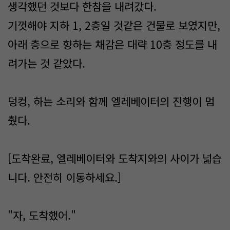
생각했던 것보다 한참을 내려갔다.
기껏해야 지하 1, 2층일 것같은 건물로 보였지만,
아래 층으로 향하는 채감은 대략 10층 정도를 내
려가는 것 같았다.
덩컹, 하는 소리와 함께 엘레베이터의 진행이 멈
췄다.
[도착완료, 엘레베이터와 도착지와의 사이가 넓습
니다. 안전히 이동하세요.]
"자, 도착했어."