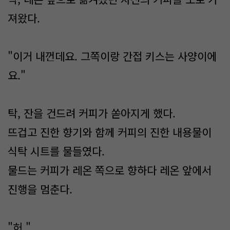
져왔다.
"이거 내껀데요. 그쪽이랑 간접 키스는 사양이에
요."
탁, 잔을 건드려 커피가 쏟아지게 했다.
뜨겁고 진한 향기와 함께 커피의 진한 내용물이
식탁 시트를 물들였다.
물드는 커피가 레온 쪽으로 향하다 레온 앞에서
진행을 멈춘다.
"허."