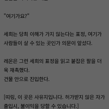
"여기가요?"
세희는 당최 이해가 가지 않는다는 표정, 여기가
사람들이 살 수 있는 곳인가 의문이 앞섰다.
레온은 그런 세희의 표정을 읽고 붙잡은 팔을 더
욱 재촉했다.
건물 안으로 진입한다.
[띠링, 이 곳은 사유지입니다. 허가받지 않은 자가
출입시, 불이익을 당할 수 있습니다.]