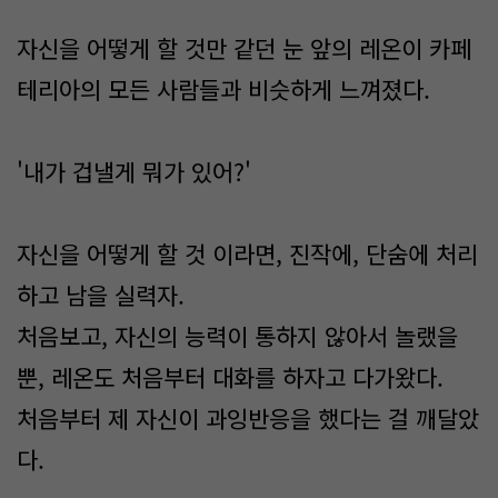
자신을 어떻게 할 것만 같던 눈 앞의 레온이 카페
테리아의 모든 사람들과 비슷하게 느껴졌다.
'내가 겁낼게 뭐가 있어?'
자신을 어떻게 할 것 이라면, 진작에, 단숨에 처리
하고 남을 실력자.
처음보고, 자신의 능력이 통하지 않아서 놀랬을
뿐, 레온도 처음부터 대화를 하자고 다가왔다.
처음부터 제 자신이 과잉반응을 했다는 걸 깨달았
다.