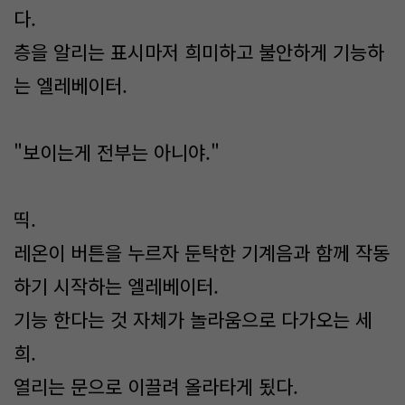
다.
층을 알리는 표시마저 희미하고 불안하게 기능하
는 엘레베이터.
"보이는게 전부는 아니야."
띡.
레온이 버튼을 누르자 둔탁한 기계음과 함께 작동
하기 시작하는 엘레베이터.
기능 한다는 것 자체가 놀라움으로 다가오는 세
희.
열리는 문으로 이끌려 올라타게 됬다.