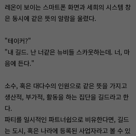
레온이 보이는 스마트폰 화면과 세희의 시스템 창
은 동시에 같은 뜻의 알람을 울렸다.
"테이커?"
"내 길드. 난 너같은 뉴비들 스카웃하는데. 너, 마
음에 든다."
소수, 혹은 대다수의 인원으로 같은 뜻을 가지고
생산적, 부가적, 활동을 하는 집단을 길드라고 한
다.
파티를 일시적인 파트너쉽으로 비유한다면, 길드
는 도시, 혹은 나라에 등록된 사업자라고 볼 수 있