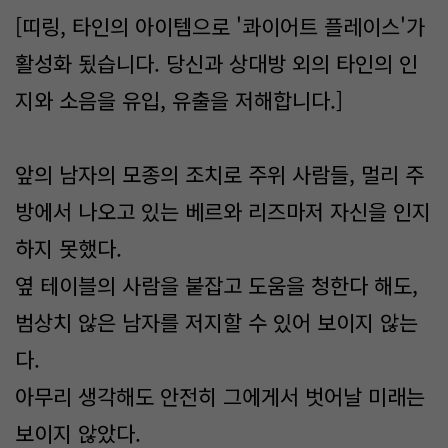
[띠링, 타인의 아이템으로 '콰이어트 플레이스'가
활성화 됬습니다. 당신과 상대방 외의 타인의 인
지와 소음을 유입, 유출을 저해합니다.]
앞의 남자의 모종의 조치로 주위 사람들, 멀리 주
방에서 나오고 있는 베르와 리즈마저 자신을 인지
하지 못했다.
옆 테이블의 사람을 붙잡고 도움을 청한다 해도,
범상치 않은 남자를 저지할 수 있어 보이지 않는
다.
아무리 생각해도 안전히 그에게서 벗어날 미래는
보이지 않았다.