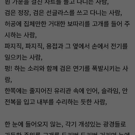
흰 가운을 걸친 차트를 들고 다니는 사람,
검은 정장, 검은 선글라스를 쓰고 다니는 사람,
허공에 집체만한 거대한 보따리를 고개를 들어 주
시하는 사람,
파지직, 파지직, 용접과 그 옆에서 손에서 전기를
일으키는 사람,
펑! 하는 소리와 함께 검은 연기를 폭발시키는 사
람,
한쪽에는 줄지어진 유리관 속에 인어, 슬라임, 안
전복을 입고 내부를 수리하는 듯한 사람,
한 눈에 들어오지 않는, 각기 개성있는 광경들로