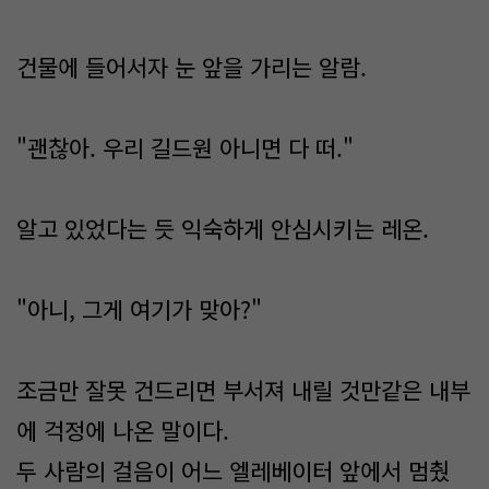
건물에 들어서자 눈 앞을 가리는 알람.
"괜찮아. 우리 길드원 아니면 다 떠."
알고 있었다는 듯 익숙하게 안심시키는 레온.
"아니, 그게 여기가 맞아?"
조금만 잘못 건드리면 부서져 내릴 것만같은 내부
에 걱정에 나온 말이다.
두 사람의 걸음이 어느 엘레베이터 앞에서 멈췄