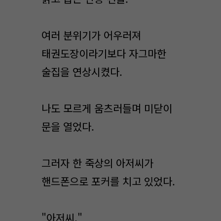
여러 분위기가 어우러져
태권도장이라기보다 자그마한
술집을 연상시켰다.
나도 모르게 움츠러들며 미닫이
문을 열었다.
그러자 한 죽상의 아저씨가
핸드폰으로 포커를 치고 있었다.
"아저씨."