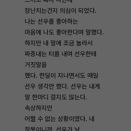
장난치는건지 의심이 되었다.
나는 선우를 좋아하는
마음에 나도 좋아한다며 말했다.
하지만 내 말에 조금 놀라서
짜증내는 티를 내며 선우한테
거짓말을
했다. 한달이 지나면서도 매일
선우 생각만 했다. 선우는 내게
말 한마디 걸지도 않는다.
속상하지만
어쩔 수 없는 상황이였다. 내
잘못이니까. 선우가 날