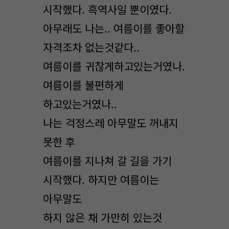
시작했다. 흑역사일 뿐이였다.
아무래도 나는.. 여름이를 좋아할
자격조차 없는것같다..
여름이를 귀찮게하고있는거였나.
여름이를 불편하게
하고있는거였나..
나는 걱정스레 아무말도 꺼내지
못한 후
여름이를 지나쳐 갈 길을 가기
시작했다. 하지만 여름이는
아무말도
하지 않은 채 가만히 있는것