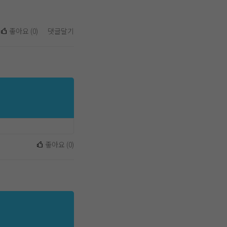
좋아요
(
0
)
댓글달기
좋아요
(
0
)