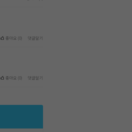
좋아요
(
0
)
댓글달기
좋아요
(
0
)
댓글달기