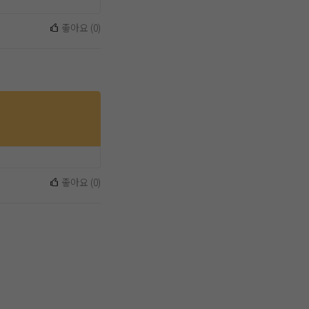
좋아요
(
0
)
좋아요
(
0
)