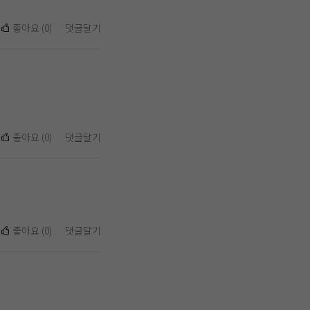
좋아요
(
0
)
댓글달기
좋아요
(
0
)
댓글달기
좋아요
(
0
)
댓글달기