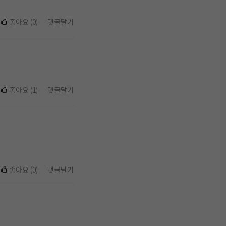
좋아요
(
0
)
댓글달기
좋아요
(
1
)
댓글달기
좋아요
(
0
)
댓글달기