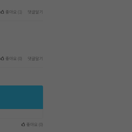
좋아요
(
1
)
댓글달기
좋아요
(
0
)
댓글달기
좋아요
(
0
)