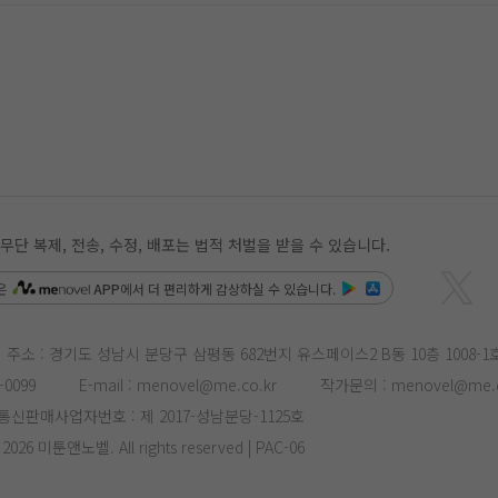
 복제, 전송, 수정, 배포는 법적 처벌을 받을 수 있습니다.
은
APP
에서 더 편리하게 감상하실 수 있습니다.
주소 : 경기도 성남시 분당구 삼평동 682번지 유스페이스2 B동 10층 1008-1
-0099
E-mail :
menovel@me.co.kr
작가문의 :
menovel@me.c
통신판매사업자번호 : 제 2017-성남분당-1125호
- 2026 미툰앤노벨. All rights reserved | PAC-06