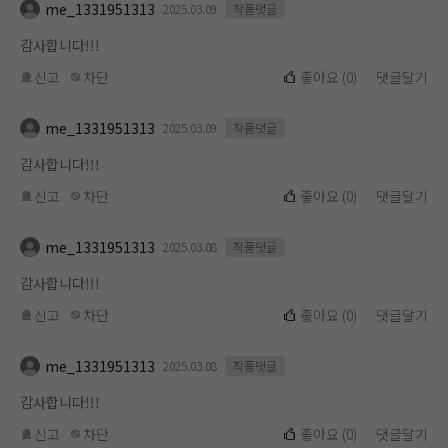
me_1331951313
2025.03.09
작품댓글
감사합니다!!!
신고
차단
좋아요
(
0
)
댓글달기
me_1331951313
2025.03.09
작품댓글
감사합니다!!!
신고
차단
좋아요
(
0
)
댓글달기
me_1331951313
2025.03.08
작품댓글
감사합니다!!!
신고
차단
좋아요
(
0
)
댓글달기
me_1331951313
2025.03.08
작품댓글
감사합니다!!!
신고
차단
좋아요
(
0
)
댓글달기