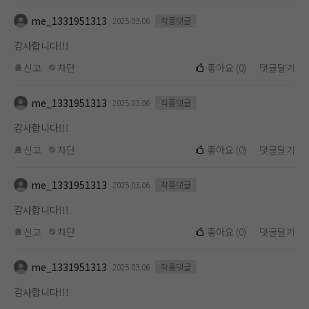
me_1331951313
2025.03.06
작품댓글
감사합니다!!!
신고
차단
좋아요
(
0
)
댓글달기
me_1331951313
2025.03.06
작품댓글
감사합니다!!!
신고
차단
좋아요
(
0
)
댓글달기
me_1331951313
2025.03.06
작품댓글
감사합니다!!!
신고
차단
좋아요
(
0
)
댓글달기
me_1331951313
2025.03.06
작품댓글
감사합니다!!!