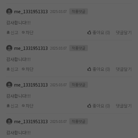
me_1331951313
2025.03.07
작품댓글
감사합니다!!!
신고
차단
좋아요
(
0
)
댓글달기
me_1331951313
2025.03.07
작품댓글
감사합니다!!!
신고
차단
좋아요
(
0
)
댓글달기
me_1331951313
2025.03.07
작품댓글
감사합니다!!!
신고
차단
좋아요
(
0
)
댓글달기
me_1331951313
2025.03.07
작품댓글
감사합니다!!!