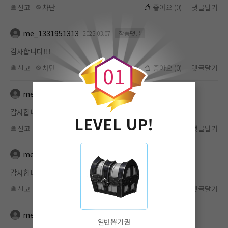
신고
차단
좋아요
(
0
)
댓글달기
me_1331951313
2025.03.07
작품댓글
0
감사합니다!!!
0
1
신고
차단
좋아요
(
0
)
댓글달기
me_1331951313
2025.03.07
작품댓글
감사합니다!!!
LEVEL UP!
신고
차단
좋아요
(
0
)
댓글달기
me_1331951313
2025.03.07
작품댓글
감사합니다!!!
신고
차단
좋아요
(
0
)
댓글달기
me_1331951313
2025.03.07
작품댓글
일반뽑기권