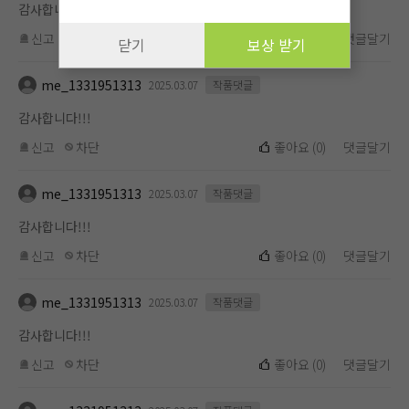
감사합니다!!!
신고
차단
좋아요
(
0
)
댓글달기
닫기
보상 받기
me_1331951313
2025.03.07
작품댓글
감사합니다!!!
신고
차단
좋아요
(
0
)
댓글달기
me_1331951313
2025.03.07
작품댓글
감사합니다!!!
신고
차단
좋아요
(
0
)
댓글달기
me_1331951313
2025.03.07
작품댓글
감사합니다!!!
신고
차단
좋아요
(
0
)
댓글달기