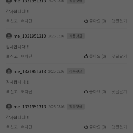
me_1331951313
2025.03.07
작품댓글
감사합니다!!!
신고
차단
좋아요
(
0
)
댓글달기
me_1331951313
2025.03.07
작품댓글
감사합니다!!!
신고
차단
좋아요
(
0
)
댓글달기
me_1331951313
2025.03.07
작품댓글
감사합니다!!!
신고
차단
좋아요
(
0
)
댓글달기
me_1331951313
2025.03.06
작품댓글
감사합니다!!!
신고
차단
좋아요
(
0
)
댓글달기