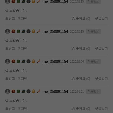
me_358891154
2025.02.15
작품댓글
잘 보았습니다.
신고
차단
좋아요
(
0
)
댓글달기
me_358891154
2025.02.15
작품댓글
잘 보았습니다.
신고
차단
좋아요
(
0
)
댓글달기
me_358891154
2025.02.06
작품댓글
잘 보았습니다.
신고
차단
좋아요
(
0
)
댓글달기
me_358891154
2025.01.31
작품댓글
잘 보았습니다.
신고
차단
좋아요
(
0
)
댓글달기