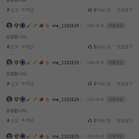
신고
차단
좋아요
(
0
)
댓글달기
me_1101619112
2024.09.02
작품댓글
응원합니다.
신고
차단
좋아요
(
0
)
댓글달기
me_1101619112
2024.09.02
작품댓글
응원합니다.
신고
차단
좋아요
(
0
)
댓글달기
me_1101619112
2024.09.02
작품댓글
응원합니다.
신고
차단
좋아요
(
0
)
댓글달기
me_1101619112
2024.09.02
작품댓글