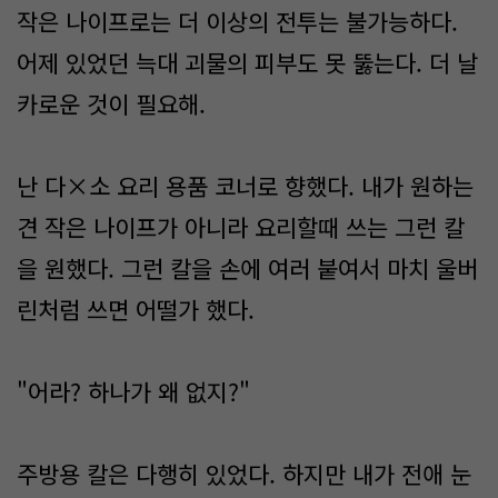
작은 나이프로는 더 이상의 전투는 불가능하다.
어제 있었던 늑대 괴물의 피부도 못 뚫는다. 더 날
카로운 것이 필요해.
난 다×소 요리 용품 코너로 향했다. 내가 원하는
견 작은 나이프가 아니라 요리할때 쓰는 그런 칼
을 원했다. 그런 칼을 손에 여러 붙여서 마치 울버
린처럼 쓰면 어떨가 했다.
"어라? 하나가 왜 없지?"
주방용 칼은 다행히 있었다. 하지만 내가 전애 눈