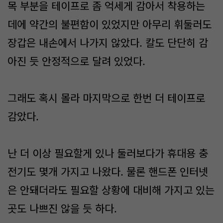
목 부분을 테이프로 좀 억세게 감아서 착용하는
데에 약간의 불편함이 있었지만 아무리 휘둘러도
장갑은 내손에서 나가지 않았다. 칼도 단단히 감
아진 듯 안정적으로 달려 있었다.
그래도 혹시 몰라 마지막으로 한번 더 테이프로
감았다.
난 더 이상 필요할게 있나 둘러보다가 휴대용 충
전기도 몇개 가지고 나왔다. 물론 핸드폰 인터넷
은 안돼더라도 필요할 상황에 대비해 가지고 있는
곳도 나쁘진 않을 듯 하다.