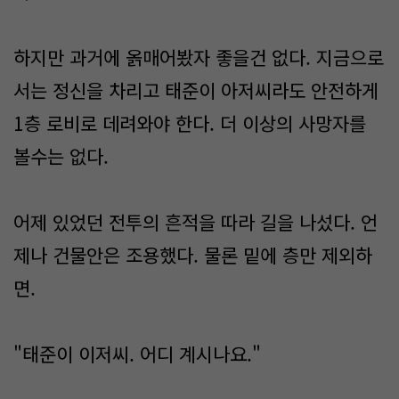
하지만 과거에 옭매어봤자 좋을건 없다. 지금으로
서는 정신을 차리고 태준이 아저씨라도 안전하게
1층 로비로 데려와야 한다. 더 이상의 사망자를
볼수는 없다.
어제 있었던 전투의 흔적을 따라 길을 나섰다. 언
제나 건물안은 조용했다. 물론 밑에 층만 제외하
면.
"태준이 이저씨. 어디 계시나요."