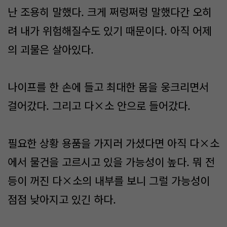
난 조용히 말했다. 크게 쩌렁쩌렁 말했다간 오히
려 내가 위험해질수도 있기 때문이다. 아직 어제
의 괴물은 살아있다.
나이프를 한 손에 들고 최대한 몸을 웅크리면서
걸어갔다. 그리고 다×소 안으로 들어갔다.
필요한 상황 용품을 가지러 가셨다면 아직 다×소
에서 물건을 고르시고 있을 가능성이 높다. 뭐 전
등이 꺼진 다×소의 내부를 보니 그럴 가능성이
점점 낮아지고 있긴 하다.