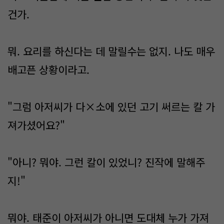
건가.
뭐. 요리를 하신다는 데 말릴수는 없지. 나도 매우
배고픈 상황이라고.
"그럼 아저씨가 다×소에 있던 고기 써르는 칼 가
져가셨어요?"
"아니? 뭐야. 그런 칼이 있었니? 진작에 말해주
지!"
뭐야. 태준이 아저씨가 아니면 도대체 누가 가져