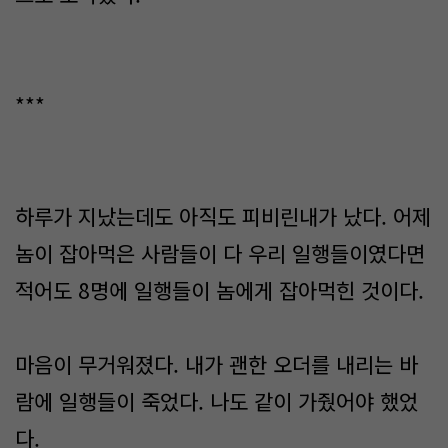
***
하루가 지났는데도 아직도 피비린내가 났다. 어제
놈이 잡아먹은 사람들이 다 우리 일행들이였다면
적어도 8명에 일행들이 놈에게 잡아먹힌 것이다.
마음이 무거워졌다. 내가 괜한 오더를 내리는 바
람에 일행들이 죽었다. 나도 같이 가줬어야 했었
다.