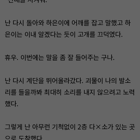
난 다시 돌아와 하은이에 어깨를 잡고 말했고 하
은이는 이내 알겠다는 듯이 고개를 끄덕였다.
휴우. 이번에는 말을 좀 잘 들어주는 구나.
난 다시 계단을 뛰어올라갔다. 괴물이 나의 발소
리를 들을까봐 최대히 소리를 내지 않으려고 노력
했다.
그렇게 난 아무런 기척없이 2층 다×소가 있는 곳
으로 도착했다.