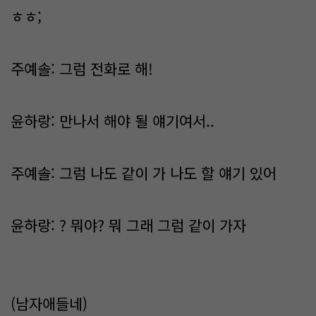
ㅎㅎ;
주예솔: 그럼 전화로 해!
윤하랑: 만나서 해야 될 얘기여서..
주예솔: 그럼 나도 같이 가 나도 할 얘기 있어
윤하랑: ? 뭐야? 뭐 그래 그럼 같이 가자
(남자애들네)