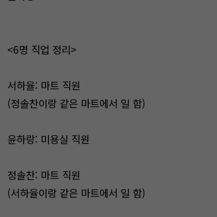
<6명 직업 정리>
서하율: 마트 직원
(정솔찬이랑 같은 마트에서 일 함)
윤하랑: 미용실 직원
정솔찬: 마트 직원
(서하율이랑 같은 마트에서 일 함)