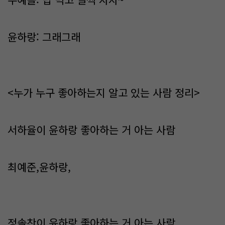
윤하랑: 그래그래
<누가 누구 좋아하는지 알고 있는 사람 정리>
서하율이 윤하랑 좋아하는 거 아는 사람
최예준,윤하랑,
정솔찬이 윤하랑 좋아하는 거 아는 사람