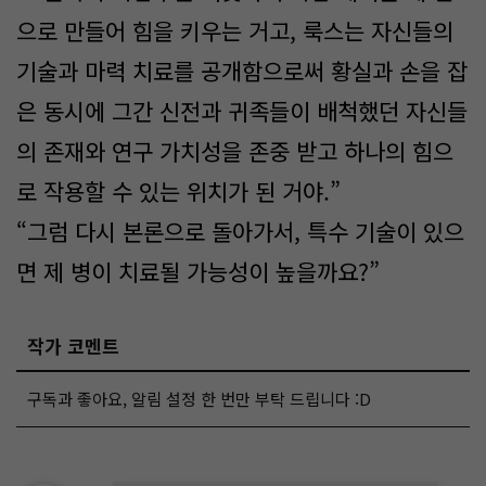
으로 만들어 힘을 키우는 거고, 룩스는 자신들의
기술과 마력 치료를 공개함으로써 황실과 손을 잡
은 동시에 그간 신전과 귀족들이 배척했던 자신들
의 존재와 연구 가치성을 존중 받고 하나의 힘으
로 작용할 수 있는 위치가 된 거야.”
“그럼 다시 본론으로 돌아가서, 특수 기술이 있으
면 제 병이 치료될 가능성이 높을까요?”
작가 코멘트
구독과 좋아요, 알림 설정 한 번만 부탁 드립니다 :D