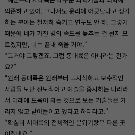
의존하고 있어. 그마저도 윤리에 어긋난다고 생각
하는 분야는 철저히 숨기고 연구도 안 해. 그렇기
때문에 네가 가진 병의 속도를 늦추는 건 될지 모
르겠지만, 너는 끝내 죽을 거야.”
“그거야 그렇겠죠. 그럼 동대륙은 아니라는 건가
요?”
“원래 동대륙은 원래부터 고지식하고 보수적인
사람들 보단 진보적이고 예술을 중시하는 나라라
서 미래에 도움이 되는 것으로 보는 기술들은 가
리지 않고 받아들이고 있다고 하더라고.”
“확실히 서대륙의 전체적인 분위기랑은 다른 곳
이겠네요.”