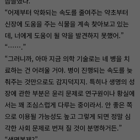
씁쓸했다.
“어제부터 악화되는 속도를 줄여주는 약초부터
신장에 도움을 주는 식물을 계속 찾아보고 있는
데, 너에게 도움이 될 약을 발견하지 못했어.”
“…….”
“그러니까, 아마 지금 의학 기술로는 네 병을 치
료하는 건 어려울 거야. 병이 진행되는 속도를 늦
춰주는 것만으로도 감지덕지지. 특히나 생명의 성
장에 관한 부분은 윤리 문제로 연구원이나 황실에
서는 꽤 조심스럽게 다루는 중이라서. 안 좋은 쪽
으로 이용될 가능성도 높고 그렇게 되면 정말 심
각한 사회 문제로 번져 질 것이 분명하거든.”
“생명복제?”