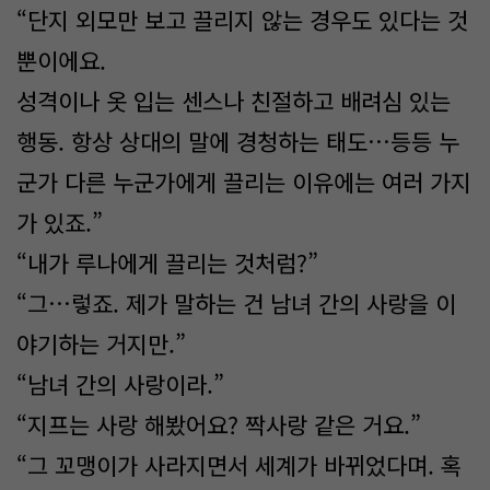
“단지 외모만 보고 끌리지 않는 경우도 있다는 것
뿐이에요.
성격이나 옷 입는 센스나 친절하고 배려심 있는
행동. 항상 상대의 말에 경청하는 태도…등등 누
군가 다른 누군가에게 끌리는 이유에는 여러 가지
가 있죠.”
“내가 루나에게 끌리는 것처럼?”
“그…렇죠. 제가 말하는 건 남녀 간의 사랑을 이
야기하는 거지만.”
“남녀 간의 사랑이라.”
“지프는 사랑 해봤어요? 짝사랑 같은 거요.”
“그 꼬맹이가 사라지면서 세계가 바뀌었다며. 혹