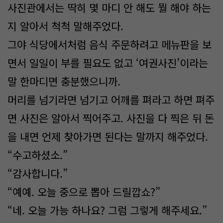
사진관에서는 딱히 몇 마디 안 해도 뭘 해야 하는
지 알아서 척척 말해주었다.
그야 식당에서처럼 음식 주문하려고 메뉴판을 보
면서 일일이 부를 필요도 없고 ‘여권사진’이라는
말 한마디면 충분했으니까.
머리를 넘기라면 넘기고 어깨를 펴라고 하면 펴주
면 사진은 알아서 찍어주고. 사진을 다 찍은 뒤 돈
을 내면 언제 찾아가면 된다는 말까지 해주었다.
“수고하셨소.”
“감사합니다.”
“예예. 오늘 중으로 뽑아 드릴깝쇼?”
“네. 오늘 가능 하나요? 그럼 그렇게 해주세요.”