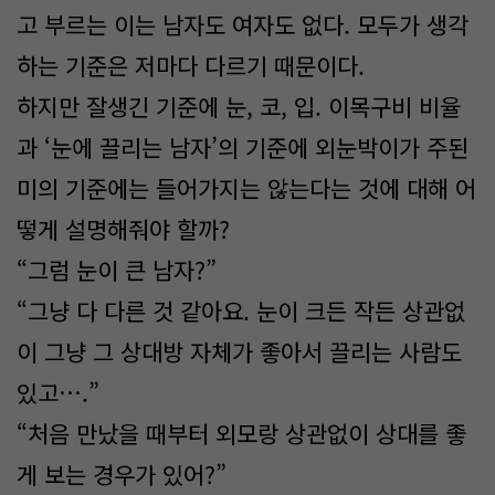
고 부르는 이는 남자도 여자도 없다. 모두가 생각
하는 기준은 저마다 다르기 때문이다.
하지만 잘생긴 기준에 눈, 코, 입. 이목구비 비율
과 ‘눈에 끌리는 남자’의 기준에 외눈박이가 주된
미의 기준에는 들어가지는 않는다는 것에 대해 어
떻게 설명해줘야 할까?
“그럼 눈이 큰 남자?”
“그냥 다 다른 것 같아요. 눈이 크든 작든 상관없
이 그냥 그 상대방 자체가 좋아서 끌리는 사람도
있고….”
“처음 만났을 때부터 외모랑 상관없이 상대를 좋
게 보는 경우가 있어?”