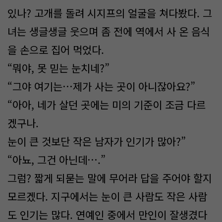
있나? 고개를 돌려 시지프의 얼굴을 쳐다봤다. 그
녀는 생글생글 웃으며 좀 전에 역에서 사 온 음식
을 손으로 집어 먹었다.
“뭐야, 못 믿는 눈치네?”
“그야 여기는…제가 사는 곳이 아니잖아요?”
“아아, 네가 살던 곳에는 미의 기준이 조금 다르
겠구나.
눈이 큰 것보단 작은 남자가 인기가 많아?”
“아뇨, 그건 아닌데….”
그럼? 짧게 되묻는 말에 무어라 답을 주어야 할지
모르겠다. 지구에서는 눈이 큰 사람도 작은 사람
도 인기는 많다. 연예인 중에서 만인이 잘생겼다