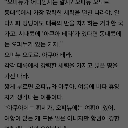
“오피뉴가 어디인지는 알지? 오피뉴 오도르.
동대륙에서 가장 강력한 세력을 떨친 나라야. 알
다시피 땅덩이도 대륙의 반을 차지하는 거대한 국
가고. 서대륙에 ‘아쿠아 테라’가 있다면 동대륙에
는 오피뉴가 있는 거지.”
오피뉴 오도르. 아쿠아 테라.
각각 대륙에서 강력한 세력을 가지고 넓은 땅을
가진 나라.
짧게 부르면 오피뉴와 아쿠아. 여름에 바다 휴양
지가 생각나는 이름이다.
“아쿠아에는 황제가, 오피뉴에는 여황이 있어.
여황이 앉는 게 드문 일은 아니지만 황권이 강한