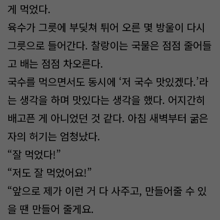
게 먹었다.
육수가 그릇에 부딪쳐 튀어 오른 몇 방울이 다시
그릇으로 들어간다. 찰랑이는 국물은 점점 줄어들
고 배는 점점 차오른다.
국수를 먹으면서도 동시에 ‘저 국수 맛있겠다.’라
는 생각을 하며 맛있다는 생각을 했다. 어지간히
배고픈 게 아니었던 것 같다. 아침 새벽부터 굶은
자의 허기는 엄청났다.
“잘 먹었다!”
“저도 잘 먹었어요!”
“앞으로 제가 이런 거 다 사주고, 만들어줄 수 있
을 땐 만들어 줄게요.