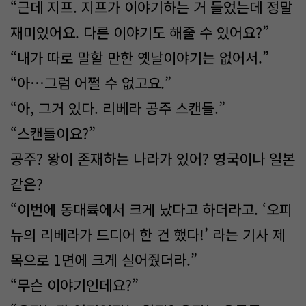
“근데 지프. 지프가 이야기하는 거 들었는데 정말
재미있어요. 다른 이야기도 해줄 수 있어요?”
“내가 따로 말할 만한 옛날이야기는 없어서.”
“아…그럼 어쩔 수 없고요.”
“아, 그거 있다. 리베라 공주 스캔들.”
“스캔들이요?”
공주? 왕이 존재하는 나라가 있어? 영국이나 일본
같은?
“이번에 동대륙에서 크게 났다고 하더라고. ‘오피
뉴의 리베라가 드디어 한 건 했다!’ 라는 기사 제
목으로 1면에 크게 실어줬더라.”
“무슨 이야기인데요?”