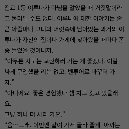
전교 1등 이루나가 아님을 알았을 때 거짓말이라
고 둘러댈 수도 없다. 이루나에 대한 이야기는 줄
곧 아줌마나 그녀의 머릿속에 남아있는 과거의 이
루나가 자신의 집이나 가게에 찾아왔을 때마다 종
종 들었을 것이니까.
“아무튼 지도는 교환하러 가는 게 좋겠다. 이걸
싸게 구입했을 리는 없고. 벤투어로 바꾸러 가
자.”
“아니에요. 좋은 경험했다 셈 치고 갖고 있을래
요.
그냥 하나 더 사러 가요.”
“음…그래. 이번엔 같이 가서 골라 줄게. 아까는