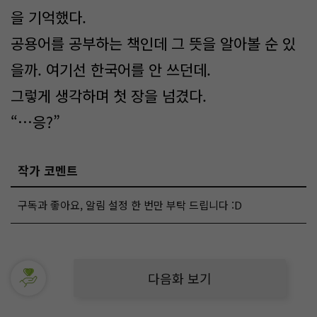
을 기억했다.
공용어를 공부하는 책인데 그 뜻을 알아볼 순 있
을까. 여기선 한국어를 안 쓰던데.
그렇게 생각하며 첫 장을 넘겼다.
“…응?”
작가 코멘트
구독과 좋아요, 알림 설정 한 번만 부탁 드립니다 :D
다음화 보기