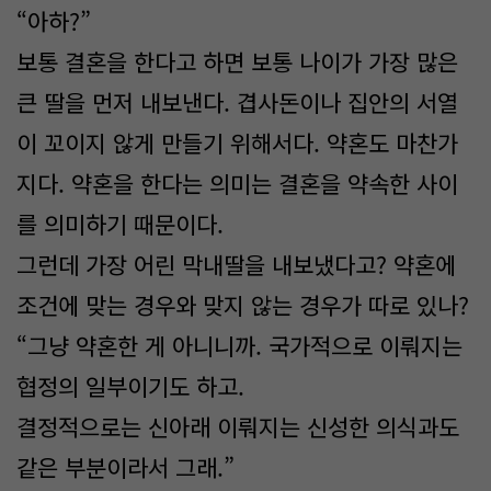
“아하?”
보통 결혼을 한다고 하면 보통 나이가 가장 많은
큰 딸을 먼저 내보낸다. 겹사돈이나 집안의 서열
이 꼬이지 않게 만들기 위해서다. 약혼도 마찬가
지다. 약혼을 한다는 의미는 결혼을 약속한 사이
를 의미하기 때문이다.
그런데 가장 어린 막내딸을 내보냈다고? 약혼에
조건에 맞는 경우와 맞지 않는 경우가 따로 있나?
“그냥 약혼한 게 아니니까. 국가적으로 이뤄지는
협정의 일부이기도 하고.
결정적으로는 신아래 이뤄지는 신성한 의식과도
같은 부분이라서 그래.”