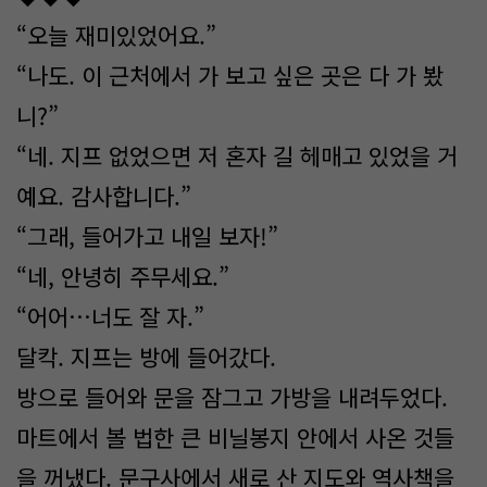
“오늘 재미있었어요.”
“나도. 이 근처에서 가 보고 싶은 곳은 다 가 봤
니?”
“네. 지프 없었으면 저 혼자 길 헤매고 있었을 거
예요. 감사합니다.”
“그래, 들어가고 내일 보자!”
“네, 안녕히 주무세요.”
“어어…너도 잘 자.”
달칵. 지프는 방에 들어갔다.
방으로 들어와 문을 잠그고 가방을 내려두었다.
마트에서 볼 법한 큰 비닐봉지 안에서 사온 것들
을 꺼냈다. 문구사에서 새로 산 지도와 역사책을