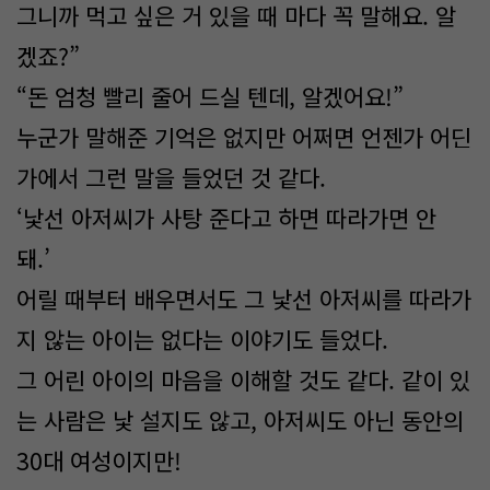
그니까 먹고 싶은 거 있을 때 마다 꼭 말해요. 알
겠죠?”
“돈 엄청 빨리 줄어 드실 텐데, 알겠어요!”
누군가 말해준 기억은 없지만 어쩌면 언젠가 어딘
가에서 그런 말을 들었던 것 같다.
‘낯선 아저씨가 사탕 준다고 하면 따라가면 안
돼.’
어릴 때부터 배우면서도 그 낯선 아저씨를 따라가
지 않는 아이는 없다는 이야기도 들었다.
그 어린 아이의 마음을 이해할 것도 같다. 같이 있
는 사람은 낯 설지도 않고, 아저씨도 아닌 동안의
30대 여성이지만!