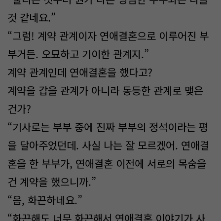
것 같네요.”
“그럼! 계약 관계이자 연애결혼으로 이루어진 부
부거든. 오묘하고 기이한 관계지.”
계약 관계인데 연애결혼을 했다고?
계약을 갑을 관계가 아니라 동등한 관계로 맺은
건가?
“기사로는 부부 중에 진짜 부부의 정석이라는 평
을 달아주었던데. 사실 나는 잘 모르겠어. 연애결
혼을 한 부부가, 연애결혼 이전에 서로의 목숨을
건 계약을 했으니까.”
“음, 화끈하네요.”
“화끈해도 너무 화끈해서 연애결혼 이야기가 사