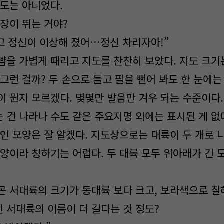
정도는 아니었다.
심장이 뛰는 거야?
다고 정신이 이상해 졌어…정신 차리자아!”
뺨을 가볍게 때리고 지도를 찬찬히 보았다. 지도 크기
그런 걸까? 두 손으로 들고 팔을 뻗어 봐도 한 눈에는
이 뭔지 모르겠다. 몇몇만 발음만 겨우 되는 수준이다.
 건 나라나 수도 같은 주요지명 외에는 표시된 게 없다
적인 모양은 잘 알겠다. 지도상으로는 대륙이 두 개로 
모양이라 칭하기는 어렵다. 두 대륙 모두 위아래가 긴 
곤 서대륙의 크기가 동대륙 보다 크고, 보라색으로 
 서대륙의 이름이 더 길다는 것 정도?