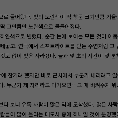
으로 들어왔다. 빛의 노란색이 딱 창문 크기만큼 기울
 딱 그만큼만 노란색으로 물들어졌다.
 하얀색으로 변했다. 순간 눈에 보이는 모든 것이 어둡
 빼놓고. 연극에서 스포트라이트를 받는 주연처럼 그 
것도 없이 빛은 사라졌다. 불과 몇 초의 시간이 몇 
각에 잠기려 했지만 바로 근처에서 누군가 내리려고 일
다. 누군가 제 자리라고 다가오면…그 때 비켜주지 뭐
보다 보니 유독 사람이 많은 역에 도착했다. 많은 사
사람들이 많이 몰리는 대도시 중에 하나일 것이 분명했