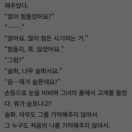
래주었다.
“많이 힘들었어요?”
“…….”
“알아요. 많이 힘든 시기라는 거.”
“힘들지, 흑. 않았어요.”
“그럼?”
“슬퍼, 너무 슬퍼서요.”
“음…뭐가 슬픈데요?”
손등으로 눈을 비비며 그녀의 품에서 고개를 들었
다. 뭐가 슬프냐고?
슬퍼. 아무도 그를 기억해주지 않아서.
그 누구도 처음의 나를 기억해주지 않아서.