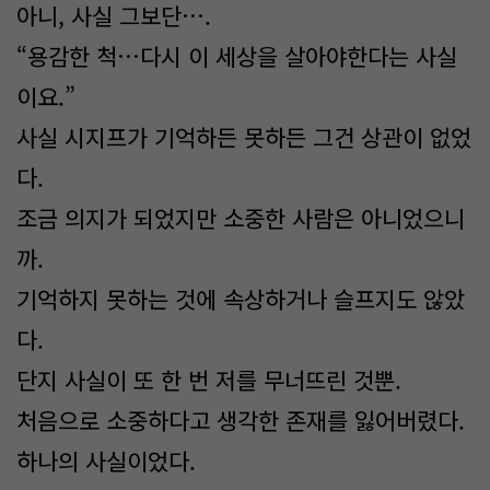
아니, 사실 그보단….
“용감한 척…다시 이 세상을 살아야한다는 사실
이요.”
사실 시지프가 기억하든 못하든 그건 상관이 없었
다.
조금 의지가 되었지만 소중한 사람은 아니었으니
까.
기억하지 못하는 것에 속상하거나 슬프지도 않았
다.
단지 사실이 또 한 번 저를 무너뜨린 것뿐.
처음으로 소중하다고 생각한 존재를 잃어버렸다.
하나의 사실이었다.