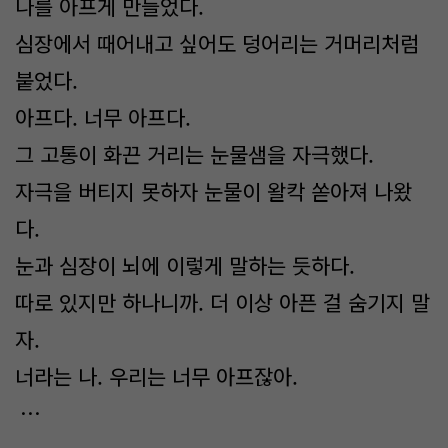
나를 아프게 만들었다.
심장에서 때어내고 싶어도 덩어리는 거머리처럼
붙었다.
아프다. 너무 아프다.
그 고통이 화끈 거리는 눈물샘을 자극했다.
자극을 버티지 못하자 눈물이 왈칵 쏟아져 나왔
다.
눈과 심장이 뇌에 이렇게 말하는 듯하다.
따로 있지만 하나니까. 더 이상 아픈 걸 숨기지 말
자.
너라는 나. 우리는 너무 아프잖아.
…