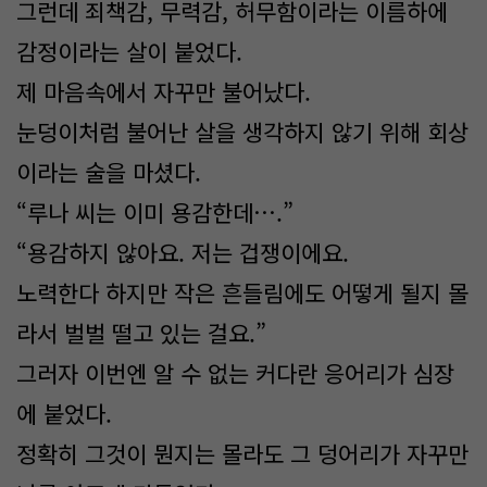
그런데 죄책감, 무력감, 허무함이라는 이름하에
감정이라는 살이 붙었다.
제 마음속에서 자꾸만 불어났다.
눈덩이처럼 불어난 살을 생각하지 않기 위해 회상
이라는 술을 마셨다.
“루나 씨는 이미 용감한데….”
“용감하지 않아요. 저는 겁쟁이에요.
노력한다 하지만 작은 흔들림에도 어떻게 될지 몰
라서 벌벌 떨고 있는 걸요.”
그러자 이번엔 알 수 없는 커다란 응어리가 심장
에 붙었다.
정확히 그것이 뭔지는 몰라도 그 덩어리가 자꾸만