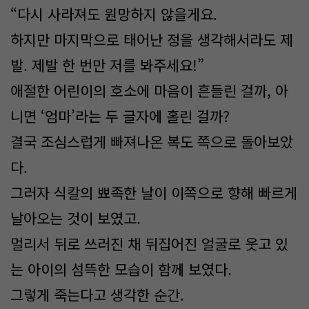
“다시 사라져도 원망하지 않을게요.
하지만 마지막으로 태어난 정을 생각해서라도 제
발. 제발 한 번만 저를 봐주세요!”
애절한 어린이의 호소에 마음이 흔들린 걸까, 아
니면 ‘엄마’라는 두 글자에 홀린 걸까?
결국 조심스럽게 빠져나온 복도 쪽으로 돌아보았
다.
그러자 식칼의 뾰족한 날이 이쪽으로 향해 빠르게
날아오는 것이 보였고.
멀리서 뒤로 쓰러진 채 뒤집어진 얼굴로 웃고 있
는 아이의 섬뜩한 모습이 함께 보였다.
그렇게 죽는다고 생각한 순간.