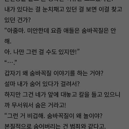
내가 있다는 걸 눈치채고 있던 걸 보면 이걸 찾고
있던 건가?
“아줌마. 미안한데 요즘 애들은 숨바꼭질은 안
해.
아. 나만 그런 걸 수도 있지만!”
“….”
갑자기 왜 숨바꼭질 이야기를 하는 거야?
설마 내가 숨어 있다가 걸려서?
하지만 그건 네가 앞에 대놓고 칼을 들고 있으니
까 무서워서 숨은 거라고!
“그런 거 비겁해. 숨바꼭질이 왜 놀이야?
본질적으로 숨어버리는 건 범죄와 같다고.