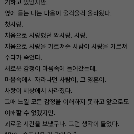
기하고 있었지만.
옆에 듣는 나는 마음이 울컥울컥 올라왔다.
첫사랑.
처음으로 사랑했던 짝사랑. 사랑.
처음으로 사랑을 가르쳐준 사람이 사랑을 가르쳐
주다가 죽었다.
새로운 감정이 마음속에 들어갔는데.
마음속에서 자라나던 사람이, 그 영혼이.
사랑이 세상에서 사라졌다.
그때 느낄 모든 감정을 이해하지 못하고 앞으로도
이해할 수 없겠지만.
괴로운 시간을 보냈구나. 그런 생각이 들었다.