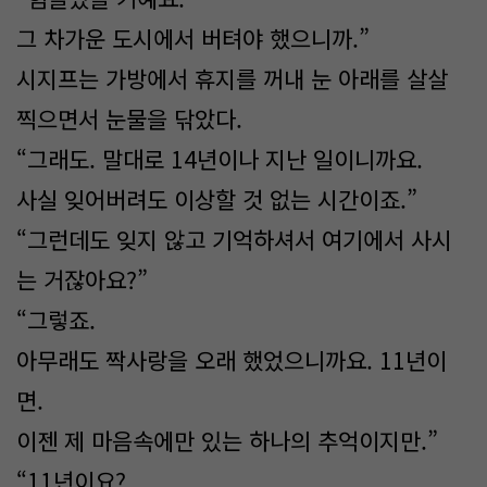
그 차가운 도시에서 버텨야 했으니까.”
시지프는 가방에서 휴지를 꺼내 눈 아래를 살살
찍으면서 눈물을 닦았다.
“그래도. 말대로 14년이나 지난 일이니까요.
사실 잊어버려도 이상할 것 없는 시간이죠.”
“그런데도 잊지 않고 기억하셔서 여기에서 사시
는 거잖아요?”
“그렇죠.
아무래도 짝사랑을 오래 했었으니까요. 11년이
면.
이젠 제 마음속에만 있는 하나의 추억이지만.”
“11년이요?