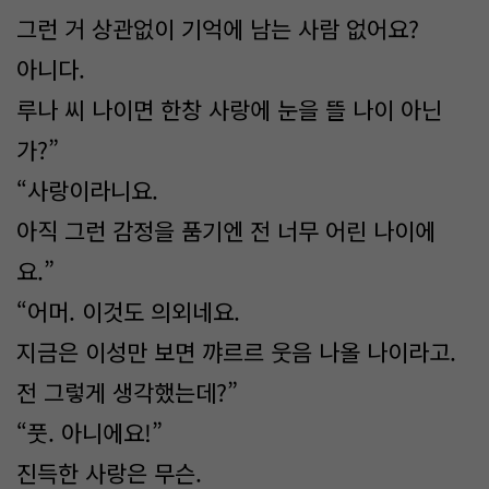
그런 거 상관없이 기억에 남는 사람 없어요?
아니다.
루나 씨 나이면 한창 사랑에 눈을 뜰 나이 아닌
가?”
“사랑이라니요.
아직 그런 감정을 품기엔 전 너무 어린 나이에
요.”
“어머. 이것도 의외네요.
지금은 이성만 보면 꺄르르 웃음 나올 나이라고.
전 그렇게 생각했는데?”
“풋. 아니에요!”
진득한 사랑은 무슨.