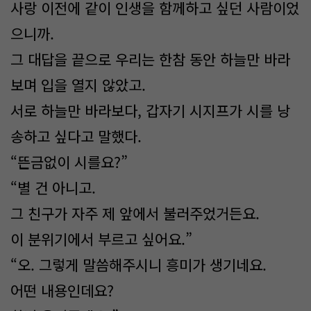
사랑 이전에 같이 인생을 함께하고 싶던 사람이었
으니까.
그 대답을 끝으로 우리는 한참 동안 하늘만 바라
보며 입을 열지 않았고.
서로 하늘만 바라보다, 갑자기 시지프가 시를 낭
송하고 싶다고 말했다.
“뜬금없이 시를요?”
“별 건 아니고.
그 친구가 자주 제 앞에서 불러주었거든요.
이 분위기에서 부르고 싶어요.”
“오. 그렇게 말씀해주시니 흥미가 생기네요.
어떤 내용인데요?