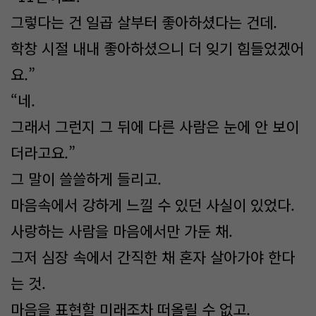
그렇다는 건 일곱 살부터 좋아하셨다는 건데.
학창 시절 내내 좋아하셨으니 더 잊기 힘들었겠어
요.”
“네.
그래서 그런지 그 뒤에 다른 사람은 눈에 안 보이
더라고요.”
그 말이 쓸쓸하게 들리고.
마음속에서 강하게 느낄 수 있던 사실이 있었다.
사랑하는 사람을 마음에서만 가둔 채.
그저 심장 속에서 간직한 채 혼자 살아가야 한다
는 것.
마음을 표현할 미래조차 떠올릴 수 없고.