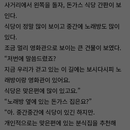
사거리에서 왼쪽을 돌자, 돈가스 식당 간판이 보
인다.
식당이 정말 많이 보이고 중간에 노래방도 많이
있다.
조금 멀리 영화관으로 보이는 큰 건물이 보였다.
“저번에 말씀드렸죠?
지금 우리가 걷고 있는 이 길에는 보시다시피 노
래방이랑 영화관이 있어요.
식당은 맞은편에 많이 있고요.”
“노래방 옆에 있는 돈가스 집은요?”
“아. 중간중간에 식당이 있긴 하지만.
개인적으로는 맞은편에 있는 분식집을 추천해