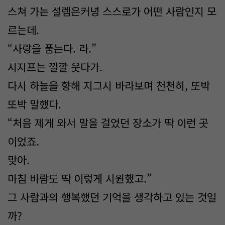
스쳐 가는 설렘은커녕 스스로가 어떤 사람인지 모
르는데.
“사랑을 품는다. 라.”
시지프는 깔깔 웃다가.
다시 하늘을 향해 지그시 바라보며 천천히, 또박
또박 말했다.
“처음 제게 와서 말을 걸었던 장소가 딱 이런 곳
이었죠.
맞아.
마침 바람도 딱 이렇게 시원했고.”
그 사람과의 행복했던 기억을 생각하고 있는 것일
까?