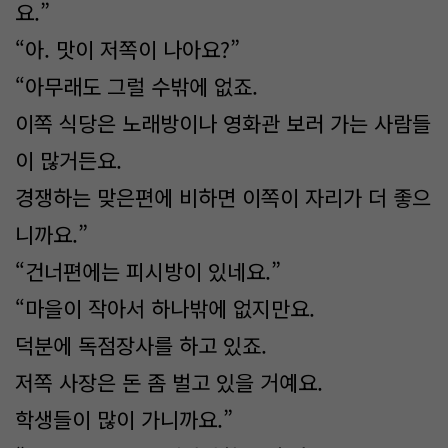
요.”
“아. 맛이 저쪽이 나아요?”
“아무래도 그럴 수밖에 없죠.
이쪽 식당은 노래방이나 영화관 보러 가는 사람들
이 많거든요.
경쟁하는 맞은편에 비하면 이쪽이 자리가 더 좋으
니까요.”
“건너편에는 피시방이 있네요.”
“마을이 작아서 하나밖에 없지만요.
덕분에 독점장사를 하고 있죠.
저쪽 사장은 돈 좀 벌고 있을 거예요.
학생들이 많이 가니까요.”