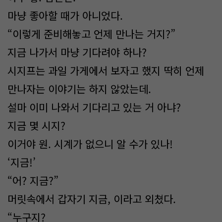
마냥 좋아할 때가 아니었다.
“이렇게 준비해놓고 언제 만나는 거지?”
지금 나가서 마냥 기다려야 하나?
시지프는 과일 가게에서 보자고 했지 딱히 언제
만나자는 이야기는 하지 않았는데.
설마 이미 나와서 기다리고 있는 거 아냐?
지금 몇 시지?
이거야 원. 시계가 없으니 알 수가 있나!
‘지금!’
“어? 지금?”
머릿속에서 갑자기 지금, 이라고 외쳤다.
“누구지?