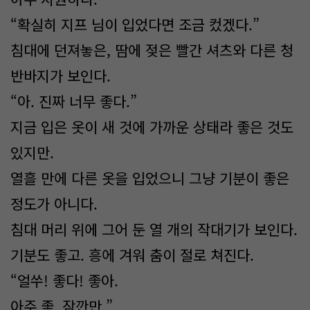
“확실히 지프 님이 입었다면 조금 컸겠다.”
침대에 던져놓은, 땀에 젖은 빨간 셔츠와 다른 청
반바지가 보인다.
“아. 진짜 너무 좋다.”
지금 입은 옷이 새 것에 가까운 상태라 좋은 것도
있지만.
열흘 만에 다른 옷을 입었으니 그냥 기분이 좋은
정도가 아니다.
침대 머리 위에 그어 둔 열 개의 작대기가 보인다.
기분도 좋고. 흥에 겨워 춤이 절로 쳐진다.
“얼쑤! 좋다! 좋아.
아주 좋. 잠깐만.”