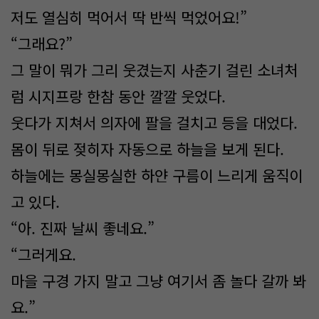
저도 열심히 먹어서 딱 반씩 먹었어요!”
“그래요?”
그 말이 뭐가 그리 웃겼는지 사춘기 걸린 소녀처
럼 시지프랑 한참 동안 깔깔 웃었다.
웃다가 지쳐서 의자에 팔을 걸치고 등을 대었다.
몸이 뒤로 젖히자 자동으로 하늘을 보게 된다.
하늘에는 몽실몽실한 하얀 구름이 느리게 움직이
고 있다.
“아. 진짜 날씨 좋네요.”
“그러게요.
마을 구경 가지 말고 그냥 여기서 좀 놀다 갈까 봐
요.”