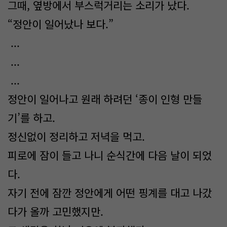
그때, 옆방에서 부스럭거리는 소리가 났다.
“정안이 일어났나 보다.”
...
...
...
정안이 일어나고 원래 하려던 ‘종이 인형 만들
기’를 하고.
정신없이 정리하고 저녁을 먹고.
피로에 잠이 들고 나니 순식간에 다음 날이 되었
다.
자기 전에 잠깐 정안에게 어떤 핑계를 대고 나갔
다가 올까 고민했지만.