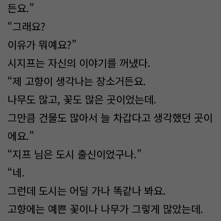
든요.”
“그래요?
이유가 뭐예요?”
시지프는 자신의 이야기를 꺼냈다.
“제 고향이 생각나는 장소거든요.
나무도 많고, 꽃도 많은 곳이었는데.
그만큼 건물도 많아서 늘 차갑다고 생각했던 곳이
에요.”
“지프 님은 도시 출신이었구나.”
“네.
그런데 도시는 어딜 가나 똑같나 봐요.
고향에는 예쁜 꽃이나 나무가 그렇게 많았는데.