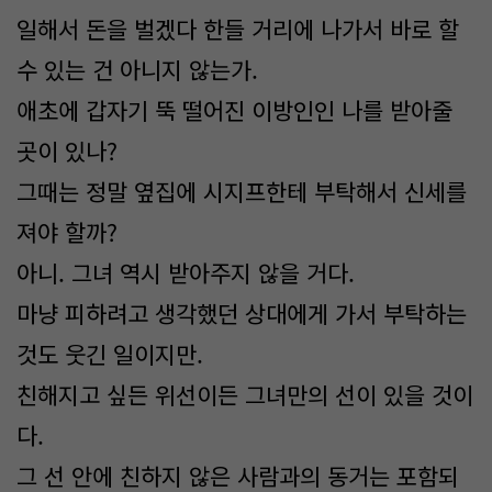
일해서 돈을 벌겠다 한들 거리에 나가서 바로 할
수 있는 건 아니지 않는가.
애초에 갑자기 뚝 떨어진 이방인인 나를 받아줄
곳이 있나?
그때는 정말 옆집에 시지프한테 부탁해서 신세를
져야 할까?
아니. 그녀 역시 받아주지 않을 거다.
마냥 피하려고 생각했던 상대에게 가서 부탁하는
것도 웃긴 일이지만.
친해지고 싶든 위선이든 그녀만의 선이 있을 것이
다.
그 선 안에 친하지 않은 사람과의 동거는 포함되