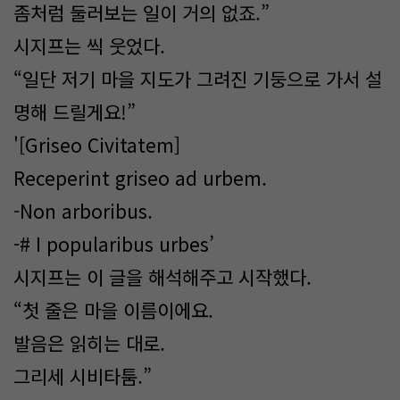
좀처럼 둘러보는 일이 거의 없죠.”
시지프는 씩 웃었다.
“일단 저기 마을 지도가 그려진 기둥으로 가서 설
명해 드릴게요!”
'[Griseo Civitatem]
Receperint griseo ad urbem.
-Non arboribus.
-# I popularibus urbes’
시지프는 이 글을 해석해주고 시작했다.
“첫 줄은 마을 이름이에요.
발음은 읽히는 대로.
그리세 시비타툼.”