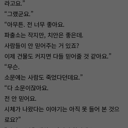
라고요.”
“그랬군요.”
“아무튼. 전 너무 좋아요.
파출소는 작지만, 치안은 좋은데.
사람들이 안 믿어주는 거 있죠?
이제 건물도 커지면 다들 믿어줄 것 같아요.”
“무슨.
소문에는 사람도 죽었다던데요.”
“다 소문이잖아요.
전 안 믿어요.
시체가 나왔다는 이야기는 아직 못 들어 본 것으
로요?”