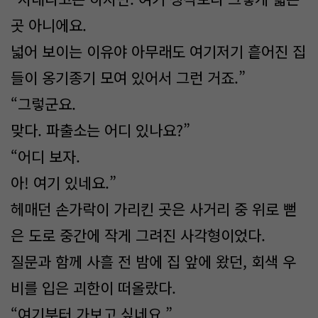
곳 아니에요.
넓어 보이는 이유야 아무래도 여기저기 흩어진 집
들이 옹기종기 모여 있어서 그런 거죠.”
“그렇군요.
맞다. 파출소는 어디 있나요?”
“어디 보자.
아! 여기 있네요.”
헤매던 손가락이 가리킨 곳은 사거리 중 위로 뻗
은 도로 중간에 작게 그려진 사각형이었다.
질문과 함께 사흘 전 밤에 집 앞에 왔던, 회색 우
비를 입은 괴한이 떠올랐다.
“여기부터 가보고 싶네요.”