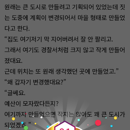
원래는 큰 도시로 만들려고 기획되어 있었는데 짓
는 도중에 계획이 변경되어서 마을 형태로 만들었
다고 한다.
“집도 여기저기 막 지어버려서 잘 안 팔리고.
그래서 여기도 경찰서처럼 크지 않고 작게 만들어
졌대요.
근데 위치는 또 원래 생각했던 곳에 만들었고.”
“왜 갑자기 변경했대요?”
“글쎄요.
예산이 모자랐다든지?
0
여기까지 만들었으면 작지는 않아도 꽤 큰 도시가
되었겠죠.”