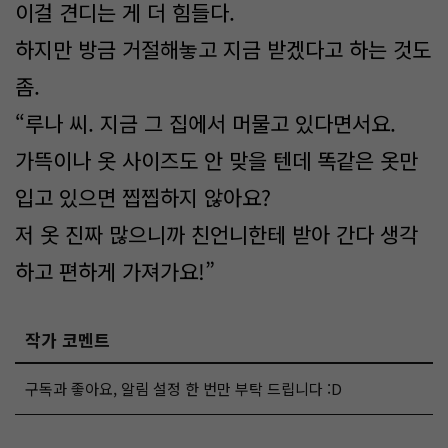
이걸 견디는 게 더 힘들다.
하지만 방금 거절해놓고 지금 받겠다고 하는 것도
좀.
“루나 씨. 지금 그 집에서 머물고 있다면서요.
가뜩이나 옷 사이즈도 안 맞을 텐데 똑같은 옷만
입고 있으면 찝찝하지 않아요?
저 옷 진짜 많으니까 친언니한테 받아 간다 생각
하고 편하게 가져가요!”
작가 코멘트
구독과 좋아요, 알림 설정 한 번만 부탁 드립니다 :D