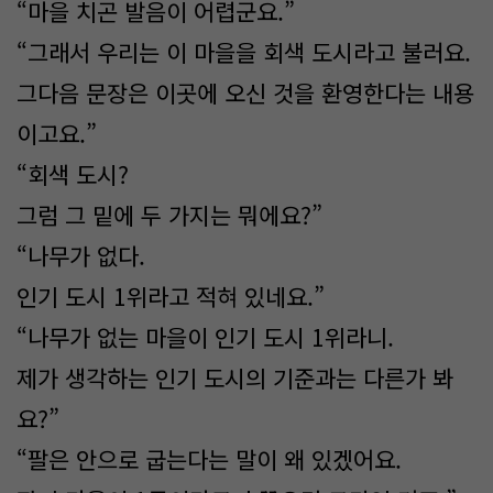
“마을 치곤 발음이 어렵군요.”
“그래서 우리는 이 마을을 회색 도시라고 불러요.
그다음 문장은 이곳에 오신 것을 환영한다는 내용
이고요.”
“회색 도시?
그럼 그 밑에 두 가지는 뭐에요?”
“나무가 없다.
인기 도시 1위라고 적혀 있네요.”
“나무가 없는 마을이 인기 도시 1위라니.
제가 생각하는 인기 도시의 기준과는 다른가 봐
요?”
“팔은 안으로 굽는다는 말이 왜 있겠어요.