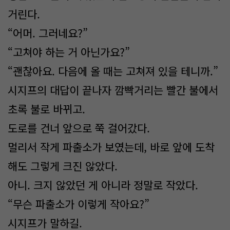
거린다.
“어머. 그러네요?”
“고쳐야 하는 거 아닌가요?”
“괜찮아요. 다음에 올 때는 고쳐져 있을 테니까.”
시지프의 대답이 끝나자 깜빡거리는 빨간 불에서
초록 불로 바뀌고.
도로를 건너 앞으로 쭉 걸어갔다.
멀리서 작게 파출소가 보였는데, 바로 앞에 도착
해도 그렇게 크진 않았다.
아니. 크지 않았던 게 아니라 정말로 작았다.
“무슨 파출소가 이렇게 작아요?”
시지프가 말하길.