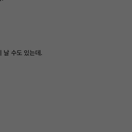
 날 수도 있는데.