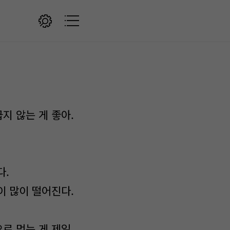
지 않는 게 좋아.
다.
이 많이 떨어진다.
로 먹는 게 제일