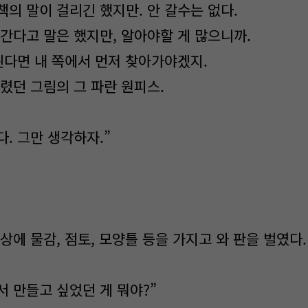
의 말이 걸리긴 했지만. 안 갈수는 없다.
 간다고 말은 했지만, 알아야할 게 많으니까.
된다면 내 쪽에서 먼저 찾아가야겠지.
렸던 그림의 그 파란 원피스.
. 그만 생각하자.”
상에 물감, 점토, 모양틀 등을 가지고 와 판을 벌였다.
서 만들고 싶었던 게 뭐야?”