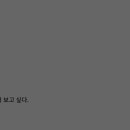
 보고 싶다.