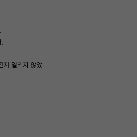
.
.
건지 열리지 않았